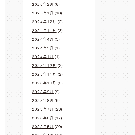
2025年2月
(6)
2025年1月
(10)
2024年12月
(2)
2024年11月
(3)
2024年4月
(3)
2024年3月
(1)
2024年1月
(1)
2023年12月
(2)
2023年11月
(2)
2023年10月
(3)
2023年9月
(9)
2023年8月
(6)
2023年7月
(23)
2023年6月
(17)
2023年5月
(20)