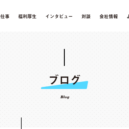
の仕事
福利厚生
インタビュー
対談
会社情報
ブログ
Blog