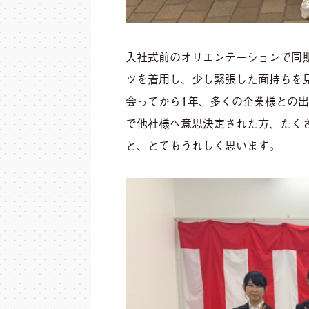
入社式前のオリエンテーションで同
ツを着用し、少し緊張した面持ちを
会ってから1年、多くの企業様との
で他社様へ意思決定された方、たく
と、とてもうれしく思います。