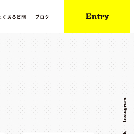
Entry
よくある質問
ブログ
Instagram