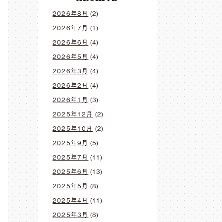
2026年8月
(2)
2026年7月
(1)
2026年6月
(4)
2026年5月
(4)
2026年3月
(4)
2026年2月
(4)
2026年1月
(3)
2025年12月
(2)
2025年10月
(2)
2025年9月
(5)
2025年7月
(11)
2025年6月
(13)
2025年5月
(8)
2025年4月
(11)
2025年3月
(8)