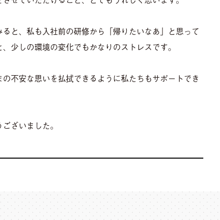
みると、私も入社前の研修から「帰りたいなあ」と思って
と、少しの環境の変化でもかなりのストレスです。
まの不安な思いを払拭できるように私たちもサポートでき
うございました。