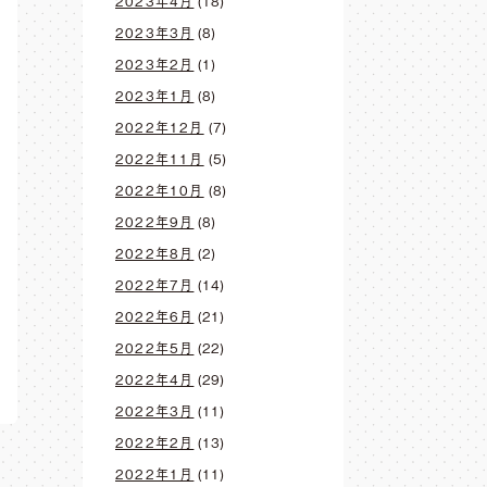
2023年4月
(18)
2023年3月
(8)
2023年2月
(1)
2023年1月
(8)
2022年12月
(7)
2022年11月
(5)
2022年10月
(8)
2022年9月
(8)
2022年8月
(2)
2022年7月
(14)
2022年6月
(21)
2022年5月
(22)
2022年4月
(29)
2022年3月
(11)
2022年2月
(13)
2022年1月
(11)