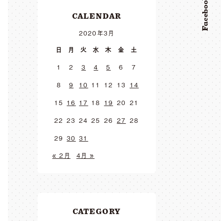
Facebook
CALENDAR
2020年3月
日
月
火
水
木
金
土
1
2
3
4
5
6
7
8
9
10
11
12
13
14
15
16
17
18
19
20
21
22
23
24
25
26
27
28
29
30
31
« 2月
4月 »
CATEGORY