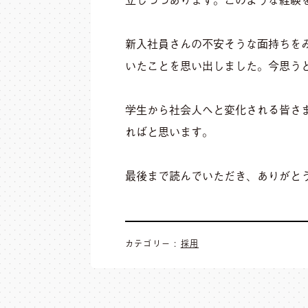
新入社員さんの不安そうな面持ちを
いたことを思い出しました。今思う
学生から社会人へと変化される皆さ
ればと思います。
最後まで読んでいただき、ありがと
カテゴリー :
採用