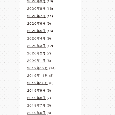
2020年9月
(18)
2020年8月
(16)
2020年7月
(11)
2020年6月
(9)
2020年5月
(16)
2020年4月
(9)
2020年3月
(12)
2020年2月
(7)
2020年1月
(6)
2019年12月
(14)
2019年11月
(8)
2019年10月
(6)
2019年9月
(6)
2019年8月
(7)
2019年7月
(6)
2019年6月
(8)