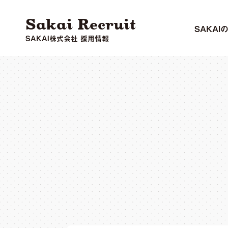
Sakai Recruit
SAKAI
SAKAI株式会社 採用情報