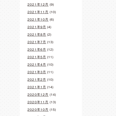
2021年12月
(9)
2021年11月
(10)
2021年10月
(6)
2021年9月
(4)
2021年8月
(2)
2021年7月
(13)
2021年6月
(12)
2021年5月
(11)
2021年4月
(10)
2021年3月
(11)
2021年2月
(10)
2021年1月
(14)
2020年12月
(14)
2020年11月
(13)
2020年10月
(15)