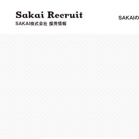
Sakai Recruit
SAKAI
SAKAI株式会社 採用情報