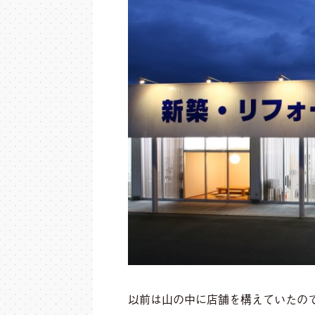
以前は山の中に店舗を構えていたので