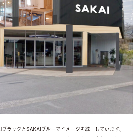
IブラックとSAKAIブルーでイメージを統一しています。