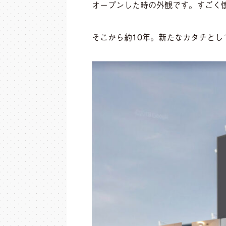
オープンした時の外観です。すごく
そこから約10年。新たなカタチとし