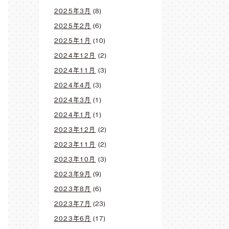
2025年3月
(8)
2025年2月
(6)
2025年1月
(10)
2024年12月
(2)
2024年11月
(3)
2024年4月
(3)
2024年3月
(1)
2024年1月
(1)
2023年12月
(2)
2023年11月
(2)
2023年10月
(3)
2023年9月
(9)
2023年8月
(6)
2023年7月
(23)
2023年6月
(17)