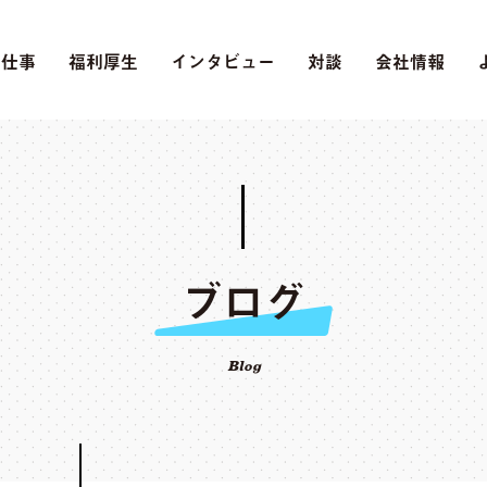
の仕事
福利厚生
インタビュー
対談
会社情報
ブログ
Blog