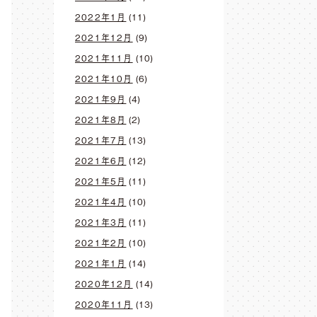
2022年1月
(11)
2021年12月
(9)
2021年11月
(10)
2021年10月
(6)
2021年9月
(4)
2021年8月
(2)
2021年7月
(13)
2021年6月
(12)
2021年5月
(11)
2021年4月
(10)
2021年3月
(11)
2021年2月
(10)
2021年1月
(14)
2020年12月
(14)
2020年11月
(13)