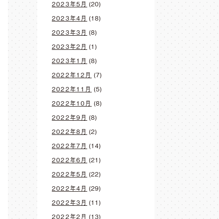
2023年5月
(20)
2023年4月
(18)
2023年3月
(8)
2023年2月
(1)
2023年1月
(8)
2022年12月
(7)
2022年11月
(5)
2022年10月
(8)
2022年9月
(8)
2022年8月
(2)
2022年7月
(14)
2022年6月
(21)
2022年5月
(22)
2022年4月
(29)
2022年3月
(11)
2022年2月
(13)