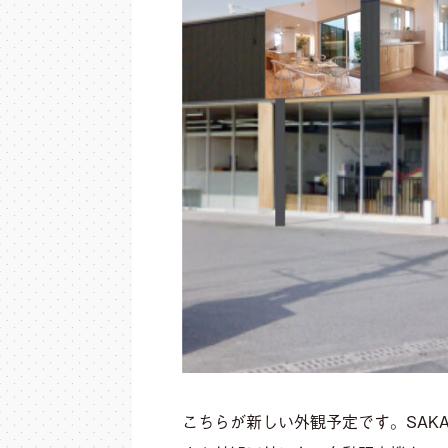
こちらが新しい外観予定です。SAKA