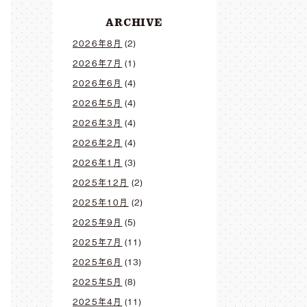
ARCHIVE
2026年8月
(2)
2026年7月
(1)
2026年6月
(4)
2026年5月
(4)
2026年3月
(4)
2026年2月
(4)
2026年1月
(3)
2025年12月
(2)
2025年10月
(2)
2025年9月
(5)
2025年7月
(11)
2025年6月
(13)
2025年5月
(8)
2025年4月
(11)