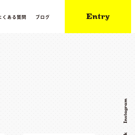
Entry
よくある質問
ブログ
Instagram