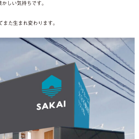
懐かしい気持ちです。
てまた生まれ変わります。