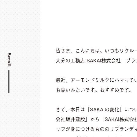
皆さま、こんにちは。いつもリクル
Scroll
大分の工務店 SAKAI株式会社 ブ
最近、アーモンドミルクにハマって
も良いみたいです。おすすめです。
さて、本日は「SAKAIの変化」につ
会社坂井建設」から「SAKAI株式
ッフが身につけるもののリブランデ