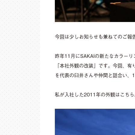
今回は少しお知らせも兼ねてのご報
昨年11月にSAKAIの新たなカラ
「本社外観の改装」です。今回、有
を代表の臼井さんや仲間と話合い、
私が入社した2011年の外観はこちら