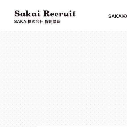
Sakai Recruit
SAKAI
SAKAI株式会社 採用情報