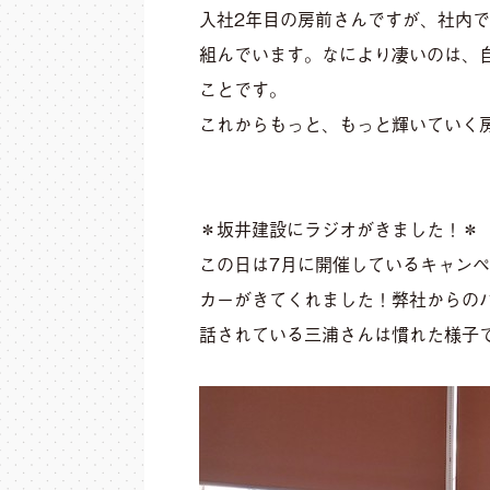
入社2年目の房前さんですが、社内
組んでいます。なにより凄いのは、
ことです。
これからもっと、もっと輝いていく
＊坂井建設にラジオがきました！＊
この日は7月に開催しているキャンペ
カーがきてくれました！弊社からのパ
話されている三浦さんは慣れた様子