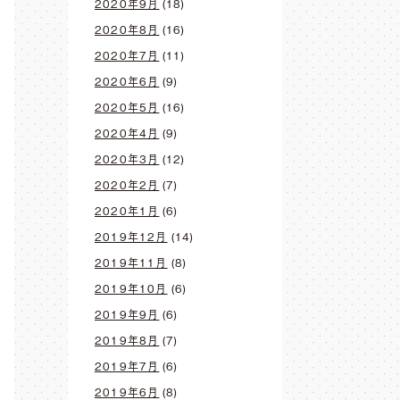
2020年9月
(18)
2020年8月
(16)
2020年7月
(11)
2020年6月
(9)
2020年5月
(16)
2020年4月
(9)
2020年3月
(12)
2020年2月
(7)
2020年1月
(6)
2019年12月
(14)
2019年11月
(8)
2019年10月
(6)
2019年9月
(6)
2019年8月
(7)
2019年7月
(6)
2019年6月
(8)