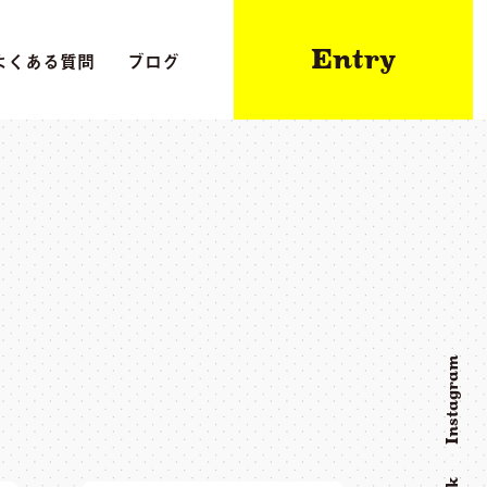
Entry
よくある質問
ブログ
Instagram