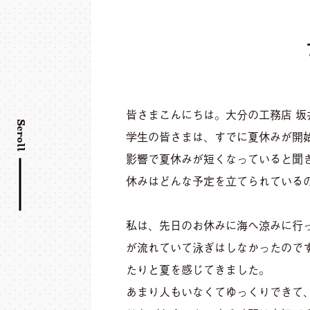
皆さまこんにちは。大分の工務店 坂
Scroll
学生の皆さまは、すでに夏休みが開
影響で夏休みが短くなっていると聞
休みはどんな予定を立てられている
私は、先日のお休みに海へ涼みに行
が流れていて泳ぎはしなかったので
たりと夏を感じてきました。
あまり人もいなくてゆっくりできて