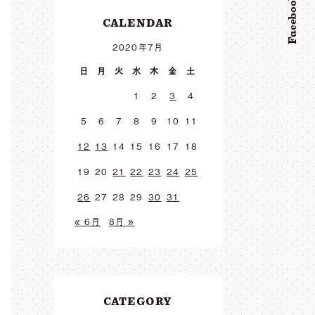
Facebook
CALENDAR
2020年7月
日
月
火
水
木
金
土
1
2
3
4
5
6
7
8
9
10
11
12
13
14
15
16
17
18
19
20
21
22
23
24
25
26
27
28
29
30
31
« 6月
8月 »
CATEGORY