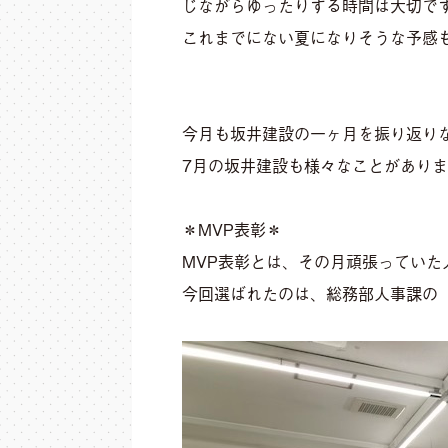
じながらゆったりする時間は大切で
これまでにない夏になりそうな予感
今月も坂井建設の一ヶ月を振り返り
7月の坂井建設も様々なことがありま
＊MVP表彰＊
MVP表彰とは、その月頑張っていた
今回選ばれたのは、総務部人事課の