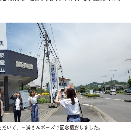
ただいて、三浦さんポーズで記念撮影しました。