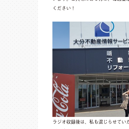
ください！
ラジオ収録後は、私も混じらせてい