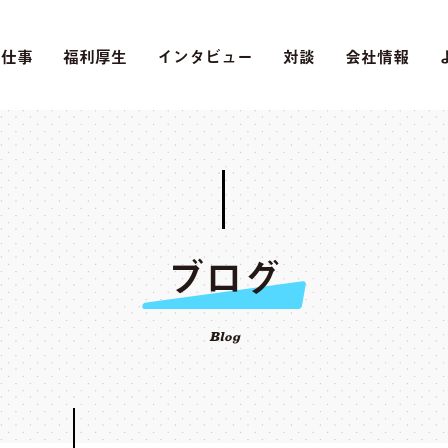
の仕事
福利厚生
インタビュー
対談
会社情報
ブログ
Blog