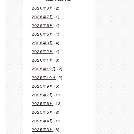
2026年8月
(2)
2026年7月
(1)
2026年6月
(4)
2026年5月
(4)
2026年3月
(4)
2026年2月
(4)
2026年1月
(3)
2025年12月
(2)
2025年10月
(2)
2025年9月
(5)
2025年7月
(11)
2025年6月
(13)
2025年5月
(8)
2025年4月
(11)
2025年3月
(8)