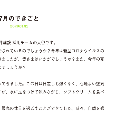
7月のできごと
2020.07.31
井建設 採用チームの大谷です。
始されているのでしょうか？今年は新型コロナウイルスの
きましたが、皆さまはいかがでしょうか？また、今年の夏
のでしょうか？
ってきました。この日は日差しも強くなく、心地よい空気
すが、水に足をつけて涼みながら、ソフトクリームを食べ
、最高の休日を過ごすことができました。時々、自然を感