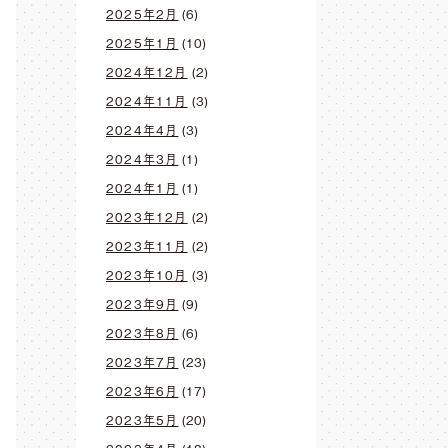
2025年2月
(6)
2025年1月
(10)
2024年12月
(2)
2024年11月
(3)
2024年4月
(3)
2024年3月
(1)
2024年1月
(1)
2023年12月
(2)
2023年11月
(2)
2023年10月
(3)
2023年9月
(9)
2023年8月
(6)
2023年7月
(23)
2023年6月
(17)
2023年5月
(20)