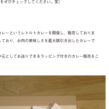
beをぜひチェックしてください。笑）
カレーというレトルトカレーを開発し、販売しておりま
しており、お肉の美味しさを最大限引き出したカレーで
中元としてお送りできるラッピング付きのカレー販売をこ