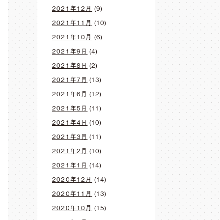
2021年12月
(9)
2021年11月
(10)
2021年10月
(6)
2021年9月
(4)
2021年8月
(2)
2021年7月
(13)
2021年6月
(12)
2021年5月
(11)
2021年4月
(10)
2021年3月
(11)
2021年2月
(10)
2021年1月
(14)
2020年12月
(14)
2020年11月
(13)
2020年10月
(15)