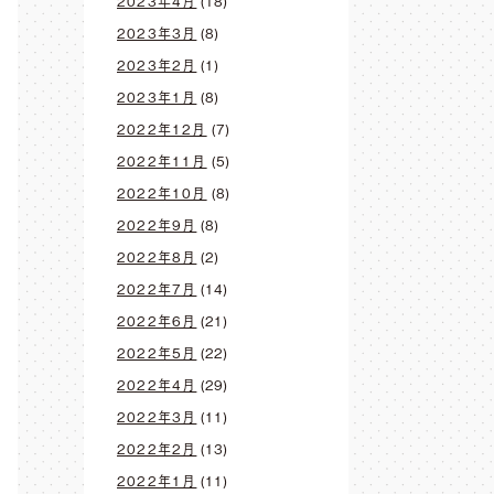
2023年4月
(18)
2023年3月
(8)
2023年2月
(1)
2023年1月
(8)
2022年12月
(7)
2022年11月
(5)
2022年10月
(8)
2022年9月
(8)
2022年8月
(2)
2022年7月
(14)
2022年6月
(21)
2022年5月
(22)
2022年4月
(29)
2022年3月
(11)
2022年2月
(13)
2022年1月
(11)