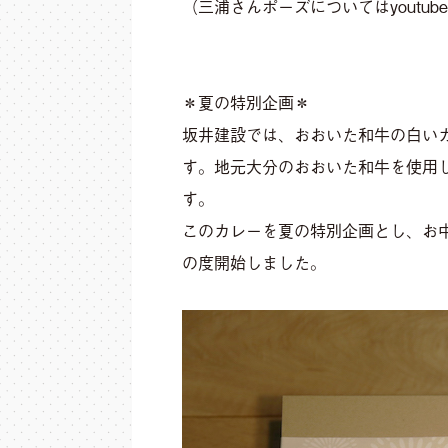
（三浦さんポーズについてはyoutu
＊夏の特別企画＊
坂井建設では、おおいた和牛の白い
す。地元大分のおおいた和牛を使用
す。
このカレーを夏の特別企画とし、お
の度開始しました。