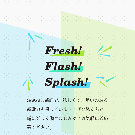
Fresh!
Flash!
Splash!
SAKAIは新鮮で、眩しくて、勢いのある
新戦力を探しています！ぜひ私たちと一
緒に楽しく働きませんか？お気軽にご応
募ください。