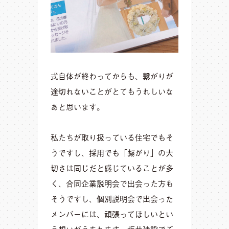
式自体が終わってからも、繋がりが
途切れないことがとてもうれしいな
あと思います。
私たちが取り扱っている住宅でもそ
うですし、採用でも「繋がり」の大
切さは同じだと感じていることが多
く、合同企業説明会で出会った方も
そうですし、個別説明会で出会った
メンバーには、頑張ってほしいとい
う想いがうまれます。坂井建設でご