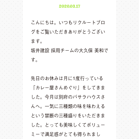
2020.03.17
こんにちは。いつもリクルートブロ
グをご覧いただきありがとうござい
ます。
坂井建設 採用チームの大久保 美和で
す。
先日のお休みは月に1度行っている
「カレー屋さんめぐり」をしてきま
した。今月は別府のバサラハウスさ
んへ。一気に三種類の味を味わえる
という禁断の三種盛りをいただきま
した。とっても美味しくてボリュー
ミーで満足感がとても得られまし