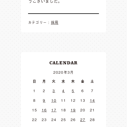
うございました。
カテゴリー :
採用
CALENDAR
2020年3月
日
月
火
水
木
金
土
1
2
3
4
5
6
7
8
9
10
11
12
13
14
15
16
17
18
19
20
21
22
23
24
25
26
27
28