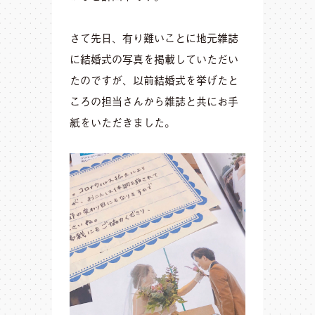
さて先日、有り難いことに地元雑誌
に結婚式の写真を掲載していただい
たのですが、以前結婚式を挙げたと
ころの担当さんから雑誌と共にお手
紙をいただきました。