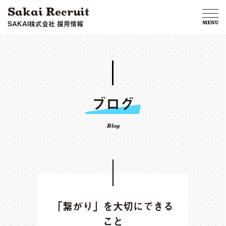
Sakai Recruit
SAKAI株式会社 採用情報
MENU
ブログ
Blog
「繋がり」を大切にできる
こと