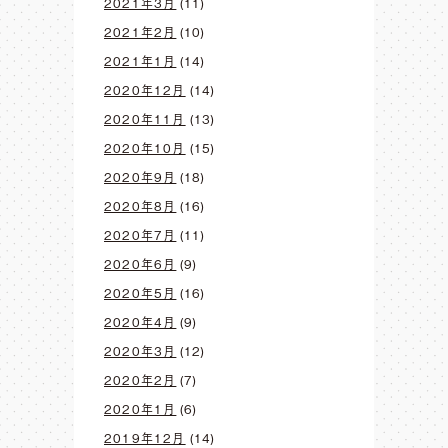
2021年3月
(11)
2021年2月
(10)
2021年1月
(14)
2020年12月
(14)
2020年11月
(13)
2020年10月
(15)
2020年9月
(18)
2020年8月
(16)
2020年7月
(11)
2020年6月
(9)
2020年5月
(16)
2020年4月
(9)
2020年3月
(12)
2020年2月
(7)
2020年1月
(6)
2019年12月
(14)