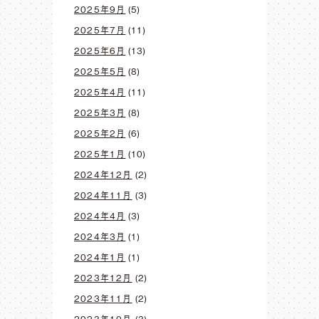
2025年9月
(5)
2025年7月
(11)
2025年6月
(13)
2025年5月
(8)
2025年4月
(11)
2025年3月
(8)
2025年2月
(6)
2025年1月
(10)
2024年12月
(2)
2024年11月
(3)
2024年4月
(3)
2024年3月
(1)
2024年1月
(1)
2023年12月
(2)
2023年11月
(2)
2023年10月
(3)