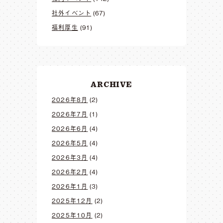
社外イベント
(67)
福利厚生
(91)
ARCHIVE
2026年8月
(2)
2026年7月
(1)
2026年6月
(4)
2026年5月
(4)
2026年3月
(4)
2026年2月
(4)
2026年1月
(3)
2025年12月
(2)
2025年10月
(2)