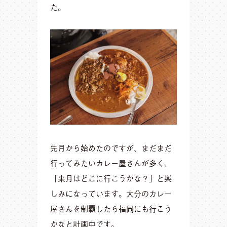
た。
先月から始めたのですが、まだまだ
行ってみたいカレー屋さんが多く、
「来月はどこに行こうかな？」と楽
しみになっています。大分のカレー
屋さんを制覇したら福岡にも行こう
かなと計画中です。