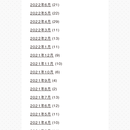
2022年6月
(21)
2022年5月
(22)
2022年4月
(29)
2022年3月
(11)
2022年2月
(13)
2022年1月
(11)
2021年12月
(9)
2021年11月
(10)
2021年10月
(6)
2021年9月
(4)
2021年8月
(2)
2021年7月
(13)
2021年6月
(12)
2021年5月
(11)
2021年4月
(10)