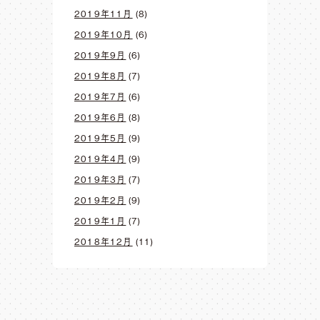
2019年11月
(8)
2019年10月
(6)
2019年9月
(6)
2019年8月
(7)
2019年7月
(6)
2019年6月
(8)
2019年5月
(9)
2019年4月
(9)
2019年3月
(7)
2019年2月
(9)
2019年1月
(7)
2018年12月
(11)