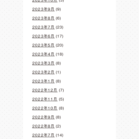
2023年9月
(9)
2023年8月
(6)
2023年7月
(23)
2023年6月
(17)
2023年5月
(20)
2023年4月
(18)
2023年3月
(8)
2023年2月
(1)
2023年1月
(8)
2022年12月
(7)
2022年11月
(5)
2022年10月
(8)
2022年9月
(8)
2022年8月
(2)
2022年7月
(14)