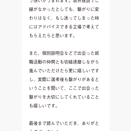
縁がなかったとしても、繋がりに変
わりはなく、もし迷ってしまった時
にはアドバイスできる立場で考えて
もらえたらと思います。
また、個別説明会などで出会った就
職活動の仲間とも切磋琢磨しながら
進んでいただけたら更に嬉しいです
し、実際に選考後も繋がりがあると
いうことを聞いて、ここで出会った
繋がりを大切にしてくれていること
も嬉しいです。
最後まで読んでいただき、ありがと