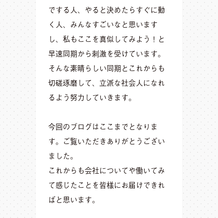
でする人、やると決めたらすぐに動
く人、みんなすごいなと思います
し、私もここを真似してみよう！と
早速同期から刺激を受けています。
そんな素晴らしい同期とこれからも
切磋琢磨して、立派な社会人になれ
るよう努力していきます。
今回のブログはここまでとなりま
す。ご覧いただきありがとうござい
ました。
これからも会社についてや働いてみ
て感じたことを皆様にお届けできれ
ばと思います。