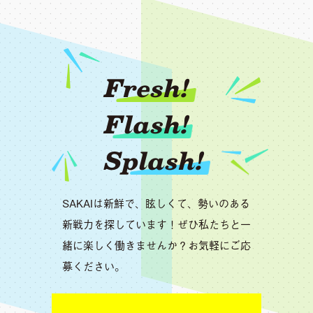
Fresh!
Flash!
Splash!
SAKAIは新鮮で、眩しくて、勢いのある
新戦力を探しています！ぜひ私たちと一
緒に楽しく働きませんか？お気軽にご応
募ください。