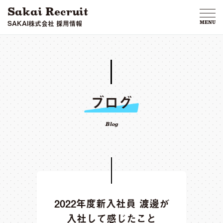
Sakai Recruit
SAKAI株式会社 採用情報
MENU
ブログ
Blog
2022年度新入社員 渡邊が
入社して感じたこと