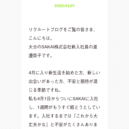
2022.04.07
リクルートブログをご覧の皆さま、
こんにちは。
大分のSAKAI株式会社新入社員の渡
邊奈子です。
4月に入り新生活を始めた方、新しい
出会いがあった方、不安と期待が混
じる季節ですね。
私も4月1日からついにSAKAIに入社
し、1週間がもうすぐ経とうとしてい
ます。入社するまでは「これから大
丈夫かな」と不安がたくさんありま