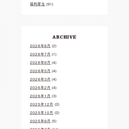
福利厚生
(91)
ARCHIVE
2026年8月
(2)
2026年7月
(1)
2026年6月
(4)
2026年5月
(4)
2026年3月
(4)
2026年2月
(4)
2026年1月
(3)
2025年12月
(2)
2025年10月
(2)
2025年9月
(5)