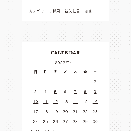
カテゴリー :
採用
新入社員
研修
CALENDAR
2022年4月
日
月
火
水
木
金
土
1
2
3
4
5
6
7
8
9
10
11
12
13
14
15
16
17
18
19
20
21
22
23
24
25
26
27
28
29
30