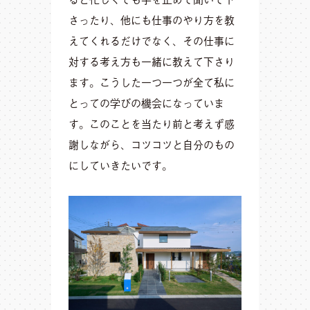
さったり、他にも仕事のやり方を教
えてくれるだけでなく、その仕事に
対する考え方も一緒に教えて下さり
ます。こうした一つ一つが全て私に
とっての学びの機会になっていま
す。このことを当たり前と考えず感
謝しながら、コツコツと自分のもの
にしていきたいです。