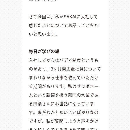
さて今回は、私がSAKAIに入社して
感じたことについてお話していきた
いと思います。
毎日が学びの場
入社してからはバディ制度というも
のがあり、3ヶ月間先輩社員について
まわりながら仕事を教えていただけ
る期間があります。私はサラダホー
ムという新築を扱う部門の営業であ
る田染さんにお世話になっていま
す。まだわからないことばかりなの
ですが、私が質問しようと声をかけ
ると忙しくても手を止めて聞いて下