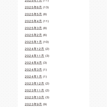
2025年7月
(11)
2025年6月
(13)
2025年5月
(8)
2025年4月
(11)
2025年3月
(8)
2025年2月
(6)
2025年1月
(10)
2024年12月
(2)
2024年11月
(3)
2024年4月
(3)
2024年3月
(1)
2024年1月
(1)
2023年12月
(2)
2023年11月
(2)
2023年10月
(3)
2023年9月
(9)