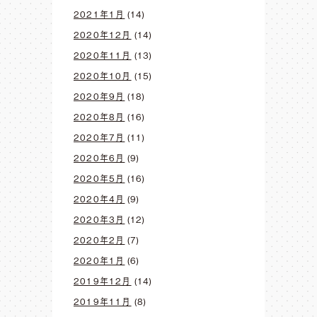
2021年1月
(14)
2020年12月
(14)
2020年11月
(13)
2020年10月
(15)
2020年9月
(18)
2020年8月
(16)
2020年7月
(11)
2020年6月
(9)
2020年5月
(16)
2020年4月
(9)
2020年3月
(12)
2020年2月
(7)
2020年1月
(6)
2019年12月
(14)
2019年11月
(8)