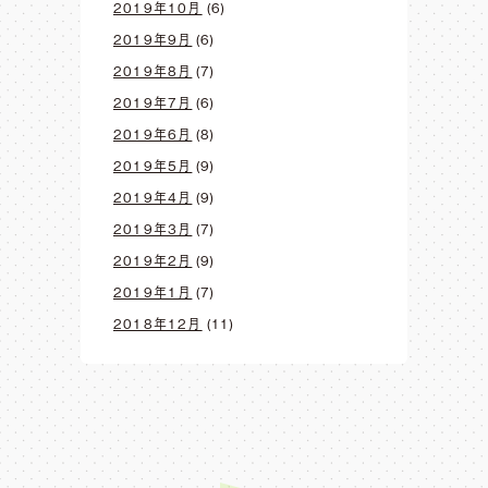
2019年10月
(6)
2019年9月
(6)
2019年8月
(7)
2019年7月
(6)
2019年6月
(8)
2019年5月
(9)
2019年4月
(9)
2019年3月
(7)
2019年2月
(9)
2019年1月
(7)
2018年12月
(11)