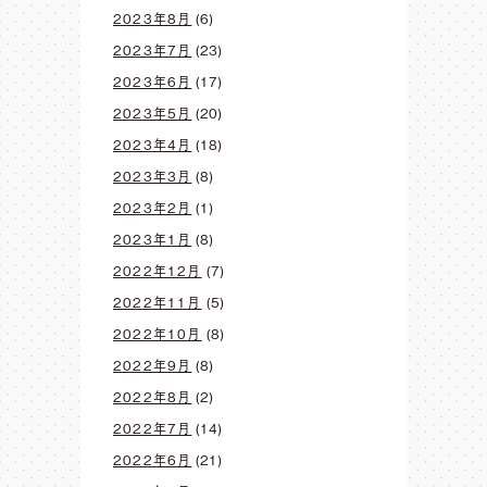
2023年8月
(6)
2023年7月
(23)
2023年6月
(17)
2023年5月
(20)
2023年4月
(18)
2023年3月
(8)
2023年2月
(1)
2023年1月
(8)
2022年12月
(7)
2022年11月
(5)
2022年10月
(8)
2022年9月
(8)
2022年8月
(2)
2022年7月
(14)
2022年6月
(21)