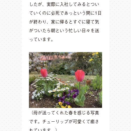
したが、実際に入社してみるとつい
ていくのに必死であっという間に1日
が終わり、家に帰るとすぐに寝て気
がついたら朝という忙しい日々を送
っています。
（母が送ってくれた春を感じる写真
です。チューリップが可愛くて癒さ
れています。）