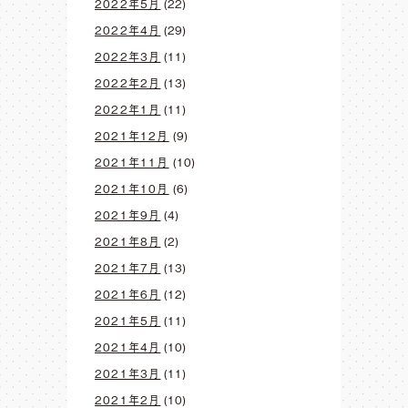
2022年5月
(22)
2022年4月
(29)
2022年3月
(11)
2022年2月
(13)
2022年1月
(11)
2021年12月
(9)
2021年11月
(10)
2021年10月
(6)
2021年9月
(4)
2021年8月
(2)
2021年7月
(13)
2021年6月
(12)
2021年5月
(11)
2021年4月
(10)
2021年3月
(11)
2021年2月
(10)