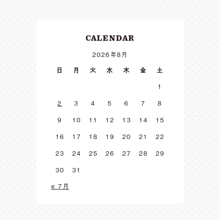
CALENDAR
2026年8月
日
月
火
水
木
金
土
1
2
3
4
5
6
7
8
9
10
11
12
13
14
15
16
17
18
19
20
21
22
23
24
25
26
27
28
29
30
31
« 7月