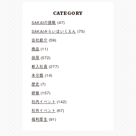
CATEGORY
SAKAIの挑戦
(47)
SAKAIみらいほいくえん
(75)
会社紹介
(59)
商品
(11)
採用
(572)
新入社員
(277)
未分類
(14)
歴史
(7)
研修
(157)
社内イベント
(142)
社外イベント
(67)
福利厚生
(91)