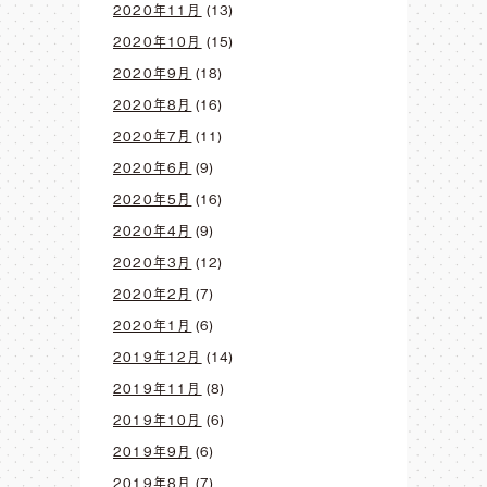
2020年11月
(13)
2020年10月
(15)
2020年9月
(18)
2020年8月
(16)
2020年7月
(11)
2020年6月
(9)
2020年5月
(16)
2020年4月
(9)
2020年3月
(12)
2020年2月
(7)
2020年1月
(6)
2019年12月
(14)
2019年11月
(8)
2019年10月
(6)
2019年9月
(6)
2019年8月
(7)