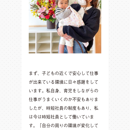
まず、子どもの近くで安心して仕事
が出来ている環境に日々感謝をして
います。私自身、育児をしながらの
仕事がうまくいくのか不安もありま
したが、時短社員の制度もあり、私
は今は時短社員として働いていま
す。「自分の周りの環境が変化して