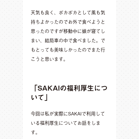
天気も良く、ポカポカとして風も気
持ちよかったのでお外で食べようと
思ったのですが移動中に娘が寝てし
まい、結局車の中で食べました。で
もとっても美味しかったのでまた行
こうと思います。
「SAKAIの福利厚生につ
いて」
今回は私が実際にSAKAIで利用して
いる福利厚生についてお話をしま
す。