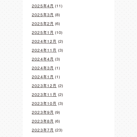
2025年4月
(11)
2025年3月
(8)
2025年2月
(6)
2025年1月
(10)
2024年12月
(2)
2024年11月
(3)
2024年4月
(3)
2024年3月
(1)
2024年1月
(1)
2023年12月
(2)
2023年11月
(2)
2023年10月
(3)
2023年9月
(9)
2023年8月
(6)
2023年7月
(23)