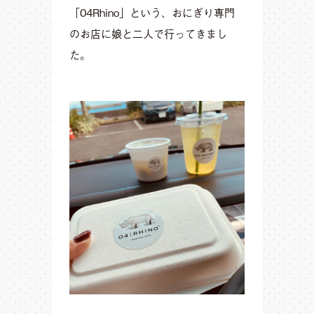
「04Rhino」という、おにぎり専門
のお店に娘と二人で行ってきまし
た。