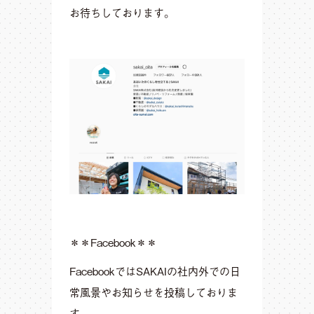
お待ちしております。
＊＊Facebook＊＊
FacebookではSAKAIの社内外での日
常風景やお知らせを投稿しておりま
す。