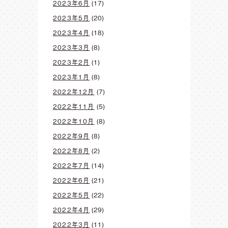
2023年6月
(17)
2023年5月
(20)
2023年4月
(18)
2023年3月
(8)
2023年2月
(1)
2023年1月
(8)
2022年12月
(7)
2022年11月
(5)
2022年10月
(8)
2022年9月
(8)
2022年8月
(2)
2022年7月
(14)
2022年6月
(21)
2022年5月
(22)
2022年4月
(29)
2022年3月
(11)