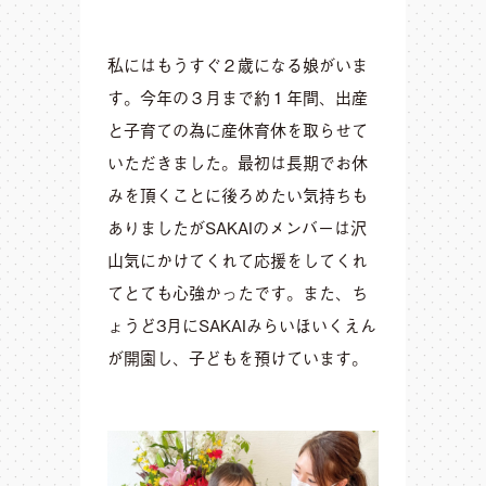
私にはもうすぐ２歳になる娘がいま
す。今年の３月まで約１年間、出産
と子育ての為に産休育休を取らせて
いただきました。最初は長期でお休
みを頂くことに後ろめたい気持ちも
ありましたがSAKAIのメンバーは沢
山気にかけてくれて応援をしてくれ
てとても心強かったです。また、ち
ょうど3月にSAKAIみらいほいくえん
が開園し、子どもを預けています。