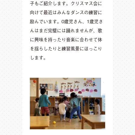
子もご紹介します。クリスマス会に
向けて最近はみんなダンスの練習に
励んでいます。0歳児さん、1歳児さ
んはまだ完璧には踊れませんが、歌
に興味を持ったり音楽に合わせて体
を揺らしたりと練習風景にほっこり
します。