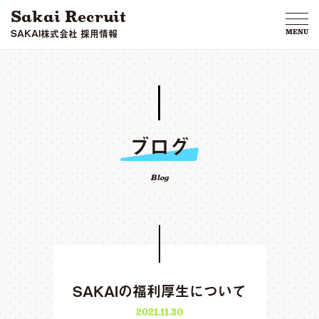
Sakai Recruit
SAKAI株式会社 採用情報
MENU
ブログ
Blog
SAKAIの福利厚生について
2021.11.30