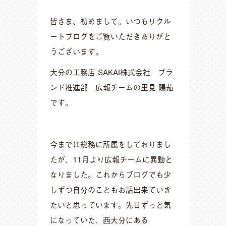
皆さま、初めまして。いつもリクル
ートブログをご覧いただきありがと
うございます。
大分の工務店 SAKAI株式会社 ブラ
ンド推進部 広報チームの里見 陽茄
です。
今までは総務に所属をしておりまし
たが、11月より広報チームに異動と
なりました。これからブログでも少
しずつ自分のこともお話出来ていき
たいと思っています。先日ずっと気
になっていた、西大分にある