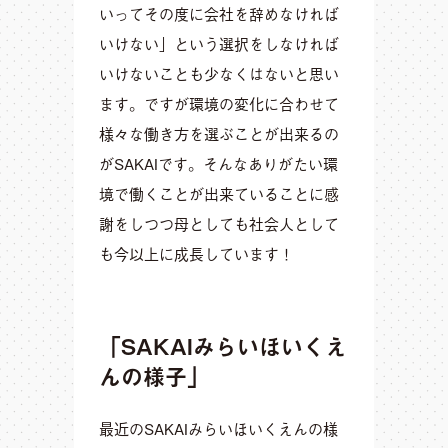
いってその度に会社を辞めなければ
いけない」という選択をしなければ
いけないことも少なくはないと思い
ます。ですが環境の変化に合わせて
様々な働き方を選ぶことが出来るの
がSAKAIです。そんなありがたい環
境で働くことが出来ていることに感
謝をしつつ母としても社会人として
も今以上に成長しています！
「SAKAIみらいほいくえ
んの様子」
最近のSAKAIみらいほいくえんの様