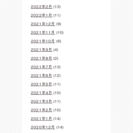
2022年2月
(13)
2022年1月
(11)
2021年12月
(9)
2021年11月
(10)
2021年10月
(6)
2021年9月
(4)
2021年8月
(2)
2021年7月
(13)
2021年6月
(12)
2021年5月
(11)
2021年4月
(10)
2021年3月
(11)
2021年2月
(10)
2021年1月
(14)
2020年12月
(14)