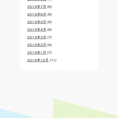
2019年7月
(6)
2019年6月
(8)
2019年5月
(9)
2019年4月
(9)
2019年3月
(7)
2019年2月
(9)
2019年1月
(7)
2018年12月
(11)