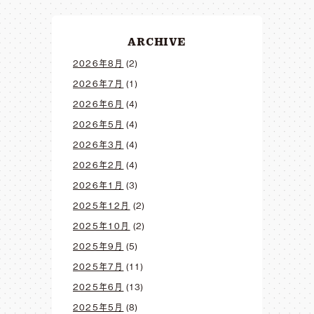
ARCHIVE
2026年8月
(2)
2026年7月
(1)
2026年6月
(4)
2026年5月
(4)
2026年3月
(4)
2026年2月
(4)
2026年1月
(3)
2025年12月
(2)
2025年10月
(2)
2025年9月
(5)
2025年7月
(11)
2025年6月
(13)
2025年5月
(8)