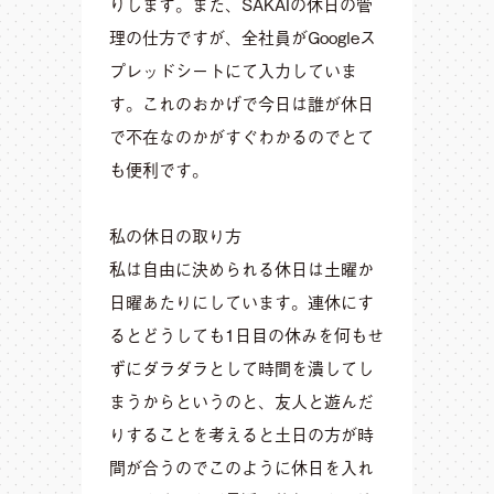
りします。また、SAKAIの休日の管
理の仕方ですが、全社員がGoogleス
プレッドシートにて入力していま
す。これのおかげで今日は誰が休日
で不在なのかがすぐわかるのでとて
も便利です。
私の休日の取り方
私は自由に決められる休日は土曜か
日曜あたりにしています。連休にす
るとどうしても1日目の休みを何もせ
ずにダラダラとして時間を潰してし
まうからというのと、友人と遊んだ
りすることを考えると土日の方が時
間が合うのでこのように休日を入れ