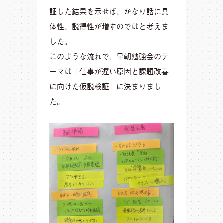
証した結果を示せば、かなり話に具
体性、説得性が増すのではと考えま
した。
このような流れで、早朝勉強会のテ
ーマは「仕事が遅い原因と課題改善
に向けた仮説検証」に決まりまし
た。