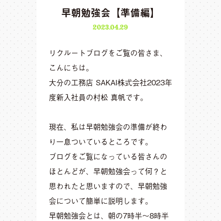
早朝勉強会【準備編】
2023.04.29
リクルートブログをご覧の皆さま、
こんにちは。
大分の工務店 SAKAI株式会社2023年
度新入社員の村松 真帆です。
現在、私は早朝勉強会の準備が終わ
り一息ついているところです。
ブログをご覧になっている皆さんの
ほとんどが、早朝勉強会って何？と
思われたと思いますので、早朝勉強
会について簡単に説明します。
早朝勉強会とは、朝の7時半〜8時半