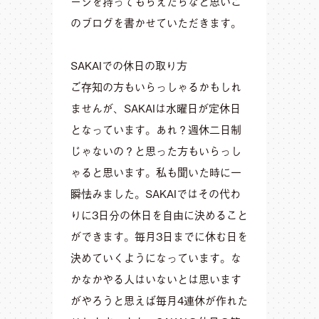
ージを持ってもらえたらなと思いこ
のブログを書かせていただきます。
SAKAIでの休日の取り方
ご存知の方もいらっしゃるかもしれ
ませんが、SAKAIは水曜日が定休日
となっています。あれ？週休二日制
じゃないの？と思った方もいらっし
ゃると思います。私も聞いた時に一
瞬怯みました。SAKAIではその代わ
りに3日分の休日を自由に決めること
ができます。毎月3日までに休む日を
決めていくようになっています。な
かなかやる人はいないとは思います
がやろうと思えば毎月4連休が作れた