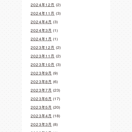
2024年12月
(2)
2024年11月
(3)
2024年4月
(3)
2024年3月
(1)
2024年1月
(1)
2023年12月
(2)
2023年11月
(2)
2023年10月
(3)
2023年9月
(9)
2023年8月
(6)
2023年7月
(23)
2023年6月
(17)
2023年5月
(20)
2023年4月
(18)
2023年3月
(8)