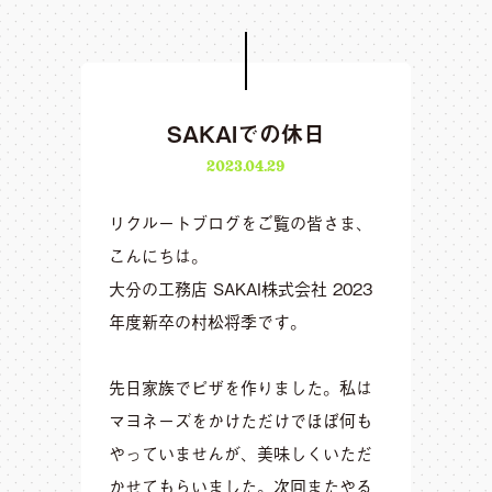
SAKAIでの休日
2023.04.29
リクルートブログをご覧の皆さま、
こんにちは。
大分の工務店 SAKAI株式会社 2023
年度新卒の村松将季です。
先日家族でピザを作りました。私は
マヨネーズをかけただけでほぼ何も
やっていませんが、美味しくいただ
かせてもらいました。次回またやる