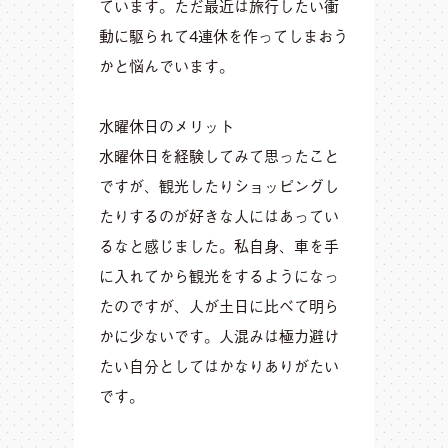
ています。ただ最近は旅行したい衝
動に駆られて4連休を作ってしまおう
かと悩んでいます。
水曜休日のメリット
水曜休日を経験してみて思ったこと
ですが、観光したりショッピングし
たりするのが好きな人にはあってい
るなと感じました。私自身、車を手
に入れてから観光をするようになっ
たのですが、人が土日に比べて明ら
かに少ないです。人混みは極力避け
たい自分としてはかなりありがたい
です。