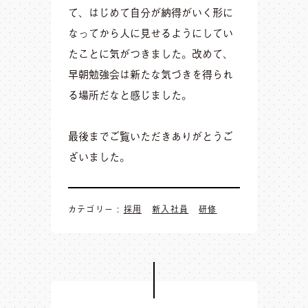
て、はじめて自分が納得がいく形に
なってから人に見せるようにしてい
たことに気がつきました。改めて、
早朝勉強会は新たな気づきを得られ
る場所だなと感じました。
最後までご覧いただきありがとうご
ざいました。
カテゴリー :
採用
新入社員
研修