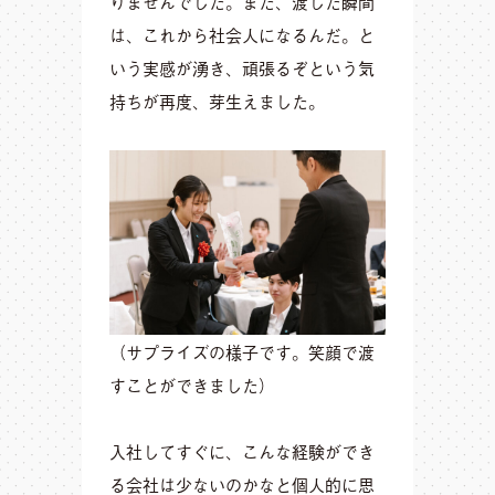
りませんでした。また、渡した瞬間
は、これから社会人になるんだ。と
いう実感が湧き、頑張るぞという気
持ちが再度、芽生えました。
（サプライズの様子です。笑顔で渡
すことができました）
入社してすぐに、こんな経験ができ
る会社は少ないのかなと個人的に思