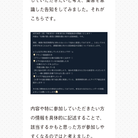
識した告知をしてみました。それが
こちらです。
内容や特に参加していただきたい方
の情報を具体的に記述することで、
該当するかもと思った方が参加しや
すくなるのではと考えました。