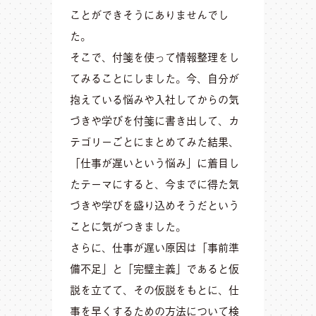
ことができそうにありませんでし
た。
そこで、付箋を使って情報整理をし
てみることにしました。今、自分が
抱えている悩みや入社してからの気
づきや学びを付箋に書き出して、カ
テゴリーごとにまとめてみた結果、
「仕事が遅いという悩み」に着目し
たテーマにすると、今までに得た気
づきや学びを盛り込めそうだという
ことに気がつきました。
さらに、仕事が遅い原因は「事前準
備不足」と「完璧主義」であると仮
説を立てて、その仮説をもとに、仕
事を早くするための方法について検