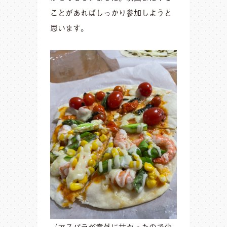
ことがあればしっかり参加しようと
思います。
（アスパラが意外に甘かったので少