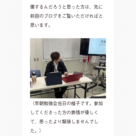
備するんだろうと思った方は、先に
前回のブログをご覧いただければと
思います。
（早朝勉強会当日の様子です。参加
してくださった方の表情が優しく
て、思ったより緊張しませんでし
た。）