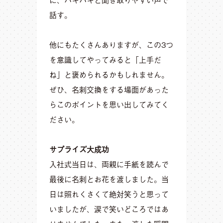
話す。
他にもたくさんありますが、この3つ
を意識してやってみると「上手だ
ね」と褒められるかもしれません。
ぜひ、名刺交換をする場面があった
らこのポイントを思い出してみてく
ださい。
サプライズ大成功
入社式当日は、両親に手紙を読んで
最後に名刺とお花を渡しました。当
日は照れくさくて絶対笑うと思って
いましたが、涙で笑いどころではあ