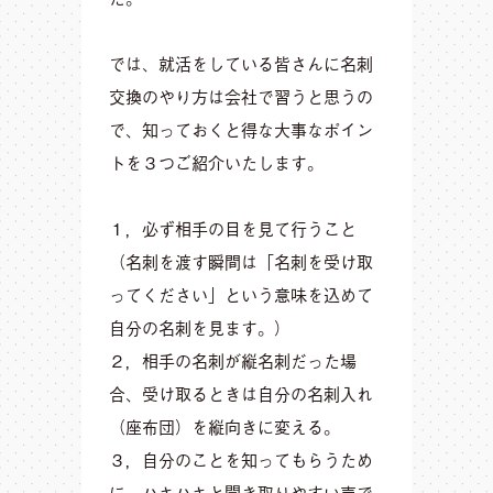
では、就活をしている皆さんに名刺
交換のやり方は会社で習うと思うの
で、知っておくと得な大事なポイン
トを３つご紹介いたします。
１，必ず相手の目を見て行うこと
（名刺を渡す瞬間は「名刺を受け取
ってください」という意味を込めて
自分の名刺を見ます。）
２，相手の名刺が縦名刺だった場
合、受け取るときは自分の名刺入れ
（座布団）を縦向きに変える。
３，自分のことを知ってもらうため
に、ハキハキと聞き取りやすい声で