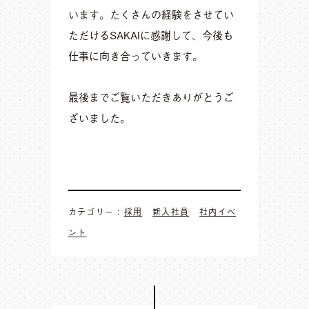
います。たくさんの経験をさせてい
ただけるSAKAIに感謝して、今後も
仕事に向き合っていきます。
最後までご覧いただきありがとうご
ざいました。
カテゴリー :
採用
新入社員
社内イベ
ント