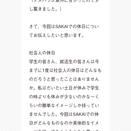
し驚きました。）
さて、今回はSAKAIでの休日につい
てお伝えしたいと思います。
社会人の休日
学生の皆さん、就活生の皆さんは今
までに1度は社会人の休日はどんなも
のだろうと思ったことはありません
か。私はだいたい土日が休みで学生
の時よりも休みが少ないのかな〜く
らいの簡単なイメージしか持ってい
ませんでした。今回はSAKAIでの休
日がどんなものなのか具体的なイメ