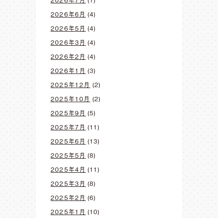
2026年7月
(1)
2026年6月
(4)
2026年5月
(4)
2026年3月
(4)
2026年2月
(4)
2026年1月
(3)
2025年12月
(2)
2025年10月
(2)
2025年9月
(5)
2025年7月
(11)
2025年6月
(13)
2025年5月
(8)
2025年4月
(11)
2025年3月
(8)
2025年2月
(6)
2025年1月
(10)