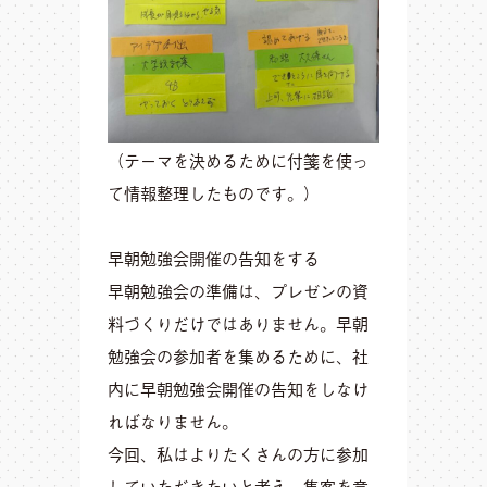
（テーマを決めるために付箋を使っ
て情報整理したものです。）
早朝勉強会開催の告知をする
早朝勉強会の準備は、プレゼンの資
料づくりだけではありません。早朝
勉強会の参加者を集めるために、社
内に早朝勉強会開催の告知をしなけ
ればなりません。
今回、私はよりたくさんの方に参加
していただきたいと考え、集客を意