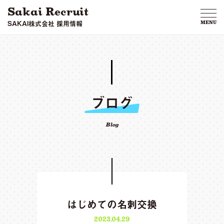
Sakai Recruit
SAKAI株式会社 採用情報
MENU
ブログ
Blog
はじめての名刺交換
2023.04.29