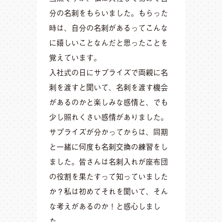
分の名刺をもらいました。もらった
時は、自分の名刺があるってこんな
に嬉しいことなんだと思ったことを
覚えています。
入社式の日にサプライズで両親に名
刺を渡すと聞いて、名刺を渡す機会
があるのかと楽しみな感情と、でも
少し照れくさい感情がありました。
サプライズが分かってからは、同期
と一緒に何度も名刺交換の練習をし
ました。皆さんは名刺入れが座布団
の役割を果たすって知っていました
か？私は初めてそれを聞いて、そん
な考えがあるのか！と感心しまし
た。