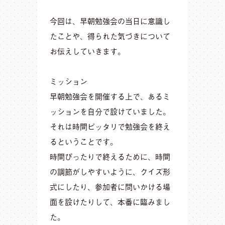
今回は、早朝勉強会の当日に意識し
たことや、得られた気づきについて
お伝えしていきます。
ミッション
早朝勉強会を開催する上で、あるミ
ッションを自分で設けていました。
それは時間ピッタリで勉強会を終え
るということです。
時間ぴったりで終えるために、時間
の調節がしやすいように、クイズ形
式にしたり、参加者に問いかける場
面を設けたりして、本番に臨みまし
た。