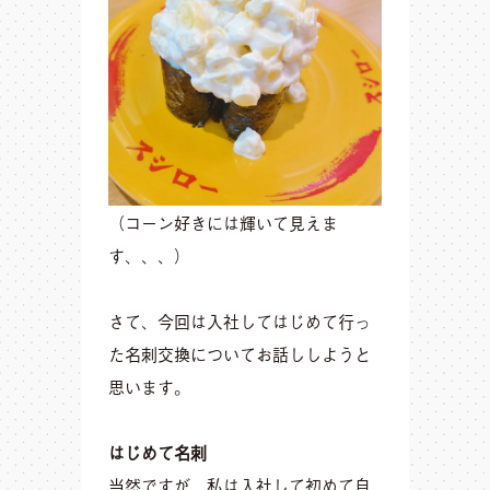
（コーン好きには輝いて見えま
す、、、）
さて、今回は入社してはじめて行っ
た名刺交換についてお話ししようと
思います。
はじめて名刺
当然ですが、私は入社して初めて自