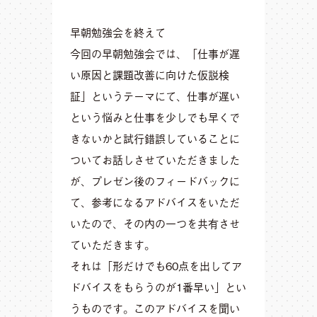
早朝勉強会を終えて
今回の早朝勉強会では、「仕事が遅
い原因と課題改善に向けた仮説検
証」というテーマにて、仕事が遅い
という悩みと仕事を少しでも早くで
きないかと試行錯誤していることに
ついてお話しさせていただきました
が、プレゼン後のフィードバックに
て、参考になるアドバイスをいただ
いたので、その内の一つを共有させ
ていただきます。
それは「形だけでも60点を出してア
ドバイスをもらうのが1番早い」とい
うものです。このアドバイスを聞い