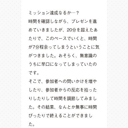
ミッション達成なるか…？
時間を確認しながら、プレゼンを進
めていきましたが、20分を超えたあ
たりで、このペースでいくと、時間
が7分程余ってしまうということに気
がつきました。おそらく、無意識の
うちに早口になってしまっていたの
です。
そこで、参加者への問いかけを増や
したり、参加者からの反応を拾った
りしたりして時間を調節してみまし
た。その結果、なんとか無事に時間
ぴったりで終えることができまし
た。