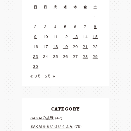
日
月
火
水
木
金
土
1
2
3
4
5
6
7
8
9
10
11
12
13
14
15
16
17
18
19
20
21
22
23
24
25
26
27
28
29
30
« 3月
5月 »
CATEGORY
SAKAIの挑戦
(47)
SAKAIみらいほいくえん
(75)