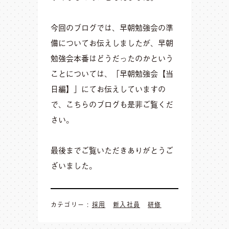
今回のブログでは、早朝勉強会の準
備についてお伝えしましたが、早朝
勉強会本番はどうだったのかという
ことについては、
「早朝勉強会【当
日編】」
にてお伝えしていますの
で、こちらのブログも是非ご覧くだ
さい。
最後までご覧いただきありがとうご
ざいました。
カテゴリー :
採用
新入社員
研修