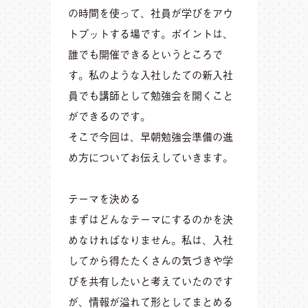
の時間を使って、社員が学びをアウ
トプットする場です。ポイントは、
誰でも開催できるというところで
す。私のような入社したての新入社
員でも講師として勉強会を開くこと
ができるのです。
そこで今回は、早朝勉強会準備の進
め方についてお伝えしていきます。
テーマを決める
まずはどんなテーマにするのかを決
めなければなりません。私は、入社
してから得たたくさんの気づきや学
びを共有したいと考えていたのです
が、情報が溢れて形としてまとめる