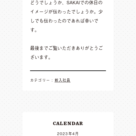
どうでしょうか、SAKAIでの休日の
イメージが伝わったでしょうか。少
しでも伝わったのであれば幸いで
す。
最後までご覧いただきありがとうご
ざいます。
カテゴリー :
新入社員
CALENDAR
2023年4月