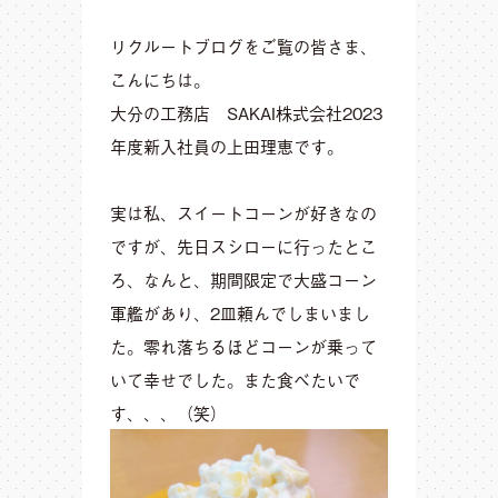
リクルートブログをご覧の皆さま、
こんにちは。
大分の工務店 SAKAI株式会社2023
年度新入社員の上田理恵です。
実は私、スイートコーンが好きなの
ですが、先日スシローに行ったとこ
ろ、なんと、期間限定で大盛コーン
軍艦があり、2皿頼んでしまいまし
た。零れ落ちるほどコーンが乗って
いて幸せでした。また食べたいで
す、、、（笑）