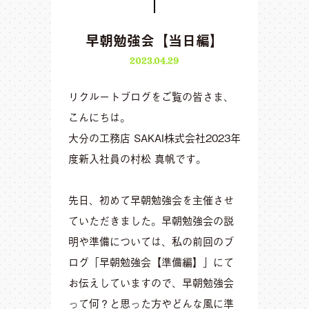
早朝勉強会【当日編】
2023.04.29
リクルートブログをご覧の皆さま、
こんにちは。
大分の工務店 SAKAI株式会社2023年
度新入社員の村松 真帆です。
先日、初めて早朝勉強会を主催させ
ていただきました。早朝勉強会の説
明や準備については、私の前回のブ
ログ
「早朝勉強会【準備編】」
にて
お伝えしていますので、早朝勉強会
って何？と思った方やどんな風に準