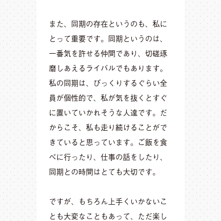
また、同期の存在というのも、私に
とって重要です。同期というのは、
一番気を許せる仲間であり、切磋琢
磨しあえるライバルでもあります。
私の同期は、びっくりするぐらい全
員が個性的で、私が気を抜くとすぐ
に置いていかれそうな人達です。だ
からこそ、私も走り続けることがで
きていると思っています。ご飯を食
べに行ったり、仕事の話をしたり、
同期との時間はとても大切です。
ですが、もちろん上手くいかないこ
とも大変なこともあって、ただ楽し