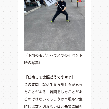
（
下郡のモデルハウス
でのイベント
時の写真）
「仕事って実際どうですか？」
この質問、就活生なら誰しもが思っ
たことがある、質問をしたことがあ
るのではないでしょうか？私も学生
時代は数え切れないほど先輩に聞き