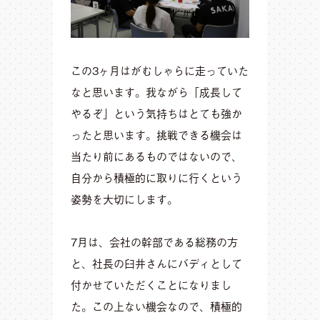
この3ヶ月はがむしゃらに走っていた
なと思います。我ながら「成長して
やるぞ」という気持ちはとても強か
ったと思います。挑戦できる機会は
当たり前にあるものではないので、
自分から積極的に取りに行くという
姿勢を大切にします。
7月は、会社の幹部である総務の方
と、社長の臼井さんにバディとして
付かせていただくことになりまし
た。この上ない機会なので、積極的