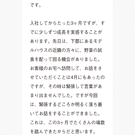
です。
入社してからたった3ヶ月ですが、す
でに少しずつ成長を実感することが
あります。先日は、下郡にあるモデ
ルハウスの近隣の方々に、野菜の試
食を配って回る機会がありました。
お客様のお宅へ訪問して、お話をさ
せていただくことは4月にもあったの
ですが、その時は緊張して言葉があ
まり出ませんでした。ですが今回
は、緊張するどころか明るく落ち着
いてお話をすることができました。
これは、この3ヶ月でたくさんの場数
を踏んできたからだと思います。