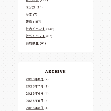
新入社員
(277)
未分類
(14)
歴史
(7)
研修
(157)
社内イベント
(142)
社外イベント
(67)
福利厚生
(91)
ARCHIVE
2026年8月
(2)
2026年7月
(1)
2026年6月
(4)
2026年5月
(4)
2026年3月
(4)