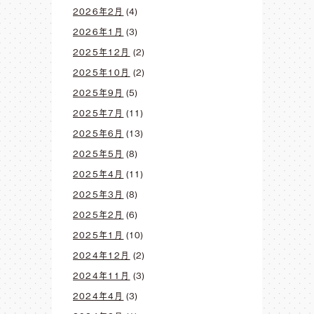
2026年2月
(4)
2026年1月
(3)
2025年12月
(2)
2025年10月
(2)
2025年9月
(5)
2025年7月
(11)
2025年6月
(13)
2025年5月
(8)
2025年4月
(11)
2025年3月
(8)
2025年2月
(6)
2025年1月
(10)
2024年12月
(2)
2024年11月
(3)
2024年4月
(3)