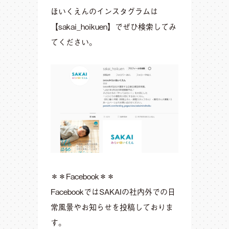
ほいくえんのインスタグラムは
【sakai_hoikuen】でぜひ検索してみ
てください。
＊＊Facebook＊＊
FacebookではSAKAIの社内外での日
常風景やお知らせを投稿しておりま
す。