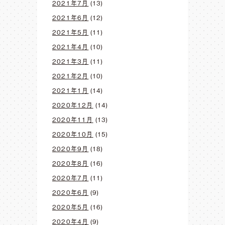
2021年7月
(13)
2021年6月
(12)
2021年5月
(11)
2021年4月
(10)
2021年3月
(11)
2021年2月
(10)
2021年1月
(14)
2020年12月
(14)
2020年11月
(13)
2020年10月
(15)
2020年9月
(18)
2020年8月
(16)
2020年7月
(11)
2020年6月
(9)
2020年5月
(16)
2020年4月
(9)