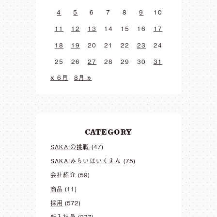
4
5
6
7
8
9
10
11
12
13
14
15
16
17
18
19
20
21
22
23
24
25
26
27
28
29
30
31
« 6月
8月 »
CATEGORY
SAKAIの挑戦
(47)
SAKAIみらいほいくえん
(75)
会社紹介
(59)
商品
(11)
採用
(572)