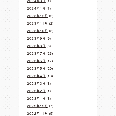
2024年3月
(1)
2024年1月
(1)
2023年12月
(2)
2023年11月
(2)
2023年10月
(3)
2023年9月
(9)
2023年8月
(6)
2023年7月
(23)
2023年6月
(17)
2023年5月
(20)
2023年4月
(18)
2023年3月
(8)
2023年2月
(1)
2023年1月
(8)
2022年12月
(7)
2022年11月
(5)