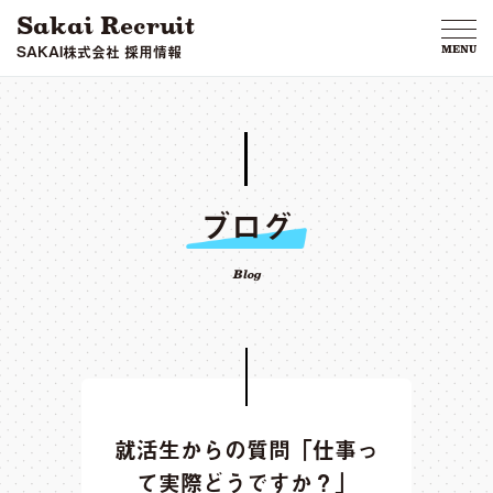
Sakai Recruit
SAKAI株式会社 採用情報
MENU
ブログ
Blog
就活生からの質問「仕事っ
て実際どうですか？」