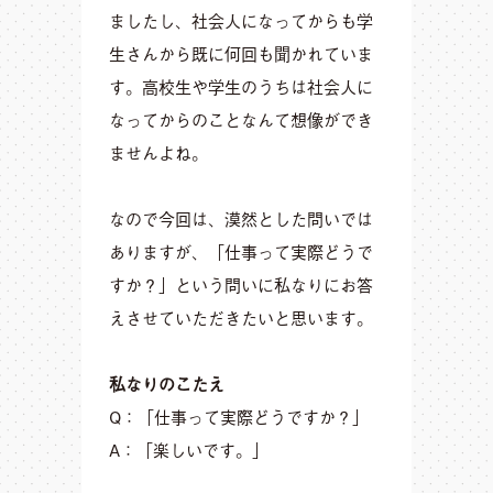
ましたし、社会人になってからも学
生さんから既に何回も聞かれていま
す。高校生や学生のうちは社会人に
なってからのことなんて想像ができ
ませんよね。
なので今回は、漠然とした問いでは
ありますが、「仕事って実際どうで
すか？」という問いに私なりにお答
えさせていただきたいと思います。
私なりのこたえ
Q：「仕事って実際どうですか？」
A：「楽しいです。」