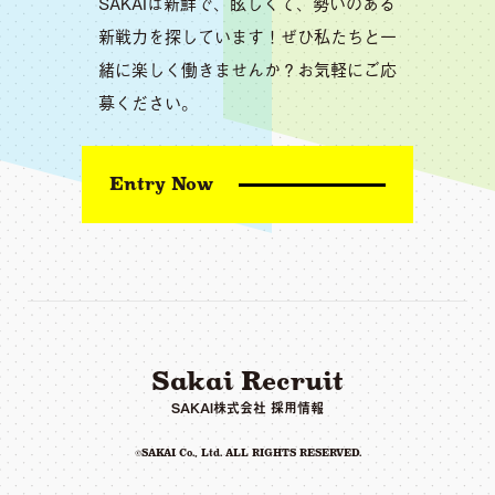
SAKAIは新鮮で、眩しくて、勢いのある
新戦力を探しています！ぜひ私たちと一
緒に楽しく働きませんか？お気軽にご応
募ください。
Entry Now
Sakai Recruit
SAKAI株式会社 採用情報
©
SAKAI Co., Ltd.
ALL RIGHTS RESERVED.