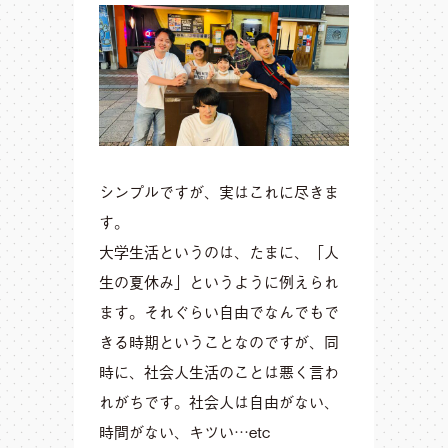
シンプルですが、実はこれに尽きま
す。
大学生活というのは、たまに、「人
生の夏休み」というように例えられ
ます。それぐらい自由でなんでもで
きる時期ということなのですが、同
時に、社会人生活のことは悪く言わ
れがちです。社会人は自由がない、
時間がない、キツい…etc