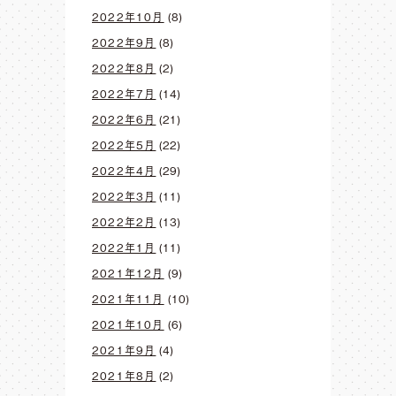
2022年10月
(8)
2022年9月
(8)
2022年8月
(2)
2022年7月
(14)
2022年6月
(21)
2022年5月
(22)
2022年4月
(29)
2022年3月
(11)
2022年2月
(13)
2022年1月
(11)
2021年12月
(9)
2021年11月
(10)
2021年10月
(6)
2021年9月
(4)
2021年8月
(2)