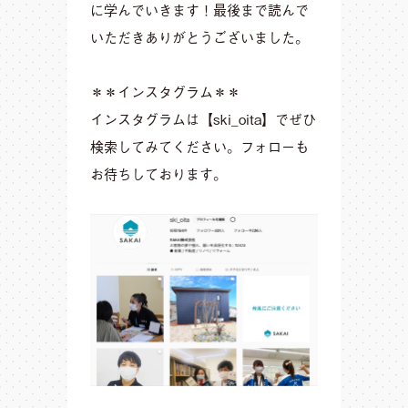
に学んでいきます！最後まで読んで
いただきありがとうございました。
＊＊インスタグラム＊＊
インスタグラムは【ski_oita】でぜひ
検索してみてください。フォローも
お待ちしております。