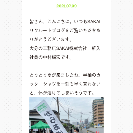
2021.07.09
皆さん、こんにちは。いつもSAKAI
リクルートブログをご覧いただきあ
りがとうございます。
大分の工務店SAKAI株式会社 新入
社員の中村暢宏です。
とうとう夏が来ましたね。半袖のカ
ッターシャツを一刻も早く買わない
と、体が溶けてしまいそうです。