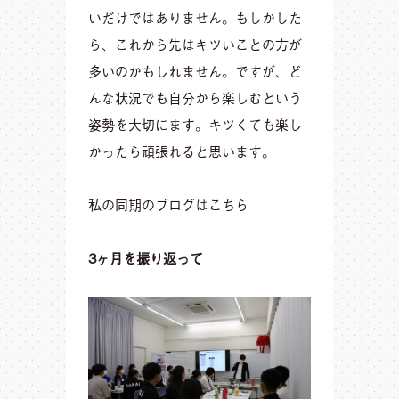
いだけではありません。もしかした
ら、これから先はキツいことの方が
多いのかもしれません。ですが、ど
んな状況でも自分から楽しむという
姿勢を大切にます。キツくても楽し
かったら頑張れると思います。
私の同期のブログは
こちら
3ヶ月を振り返って