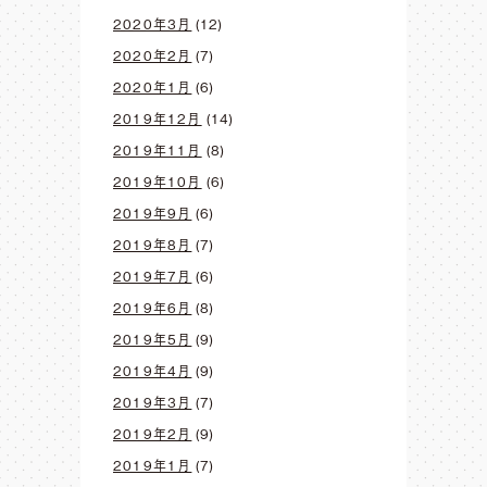
2020年3月
(12)
2020年2月
(7)
2020年1月
(6)
2019年12月
(14)
2019年11月
(8)
2019年10月
(6)
2019年9月
(6)
2019年8月
(7)
2019年7月
(6)
2019年6月
(8)
2019年5月
(9)
2019年4月
(9)
2019年3月
(7)
2019年2月
(9)
2019年1月
(7)