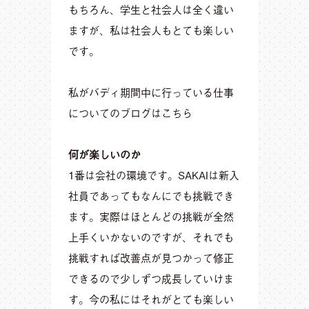
もちろん、学生と社会人は全く違い
ますが、私は社会人もとても楽しい
です。
私がバディ期間中に行っている仕事
についてのブログは
こちら
何が楽しいのか
1番は会社の環境です。SAKAIは新入
社員であってもなんにでも挑戦でき
ます。実際はほとんどの挑戦が全然
上手くいかないのですが、それでも
挑戦すれば改善点が見つかって修正
できるので少しずつ成長していけま
す。今の私にはそれがとても楽しい