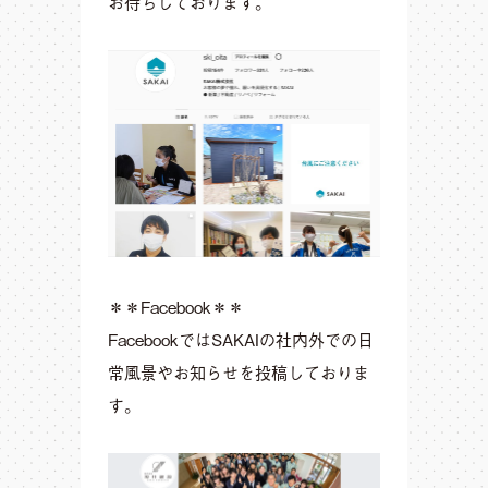
お待ちしております。
＊＊Facebook＊＊
FacebookではSAKAIの社内外での日
常風景やお知らせを投稿しておりま
す。