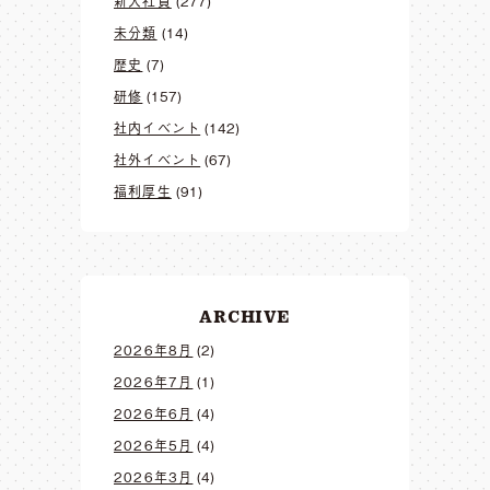
新入社員
(277)
未分類
(14)
歴史
(7)
研修
(157)
社内イベント
(142)
社外イベント
(67)
福利厚生
(91)
ARCHIVE
2026年8月
(2)
2026年7月
(1)
2026年6月
(4)
2026年5月
(4)
2026年3月
(4)