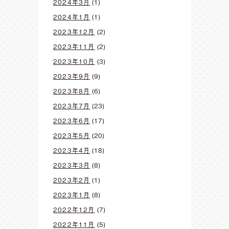
2024年3月
(1)
2024年1月
(1)
2023年12月
(2)
2023年11月
(2)
2023年10月
(3)
2023年9月
(9)
2023年8月
(6)
2023年7月
(23)
2023年6月
(17)
2023年5月
(20)
2023年4月
(18)
2023年3月
(8)
2023年2月
(1)
2023年1月
(8)
2022年12月
(7)
2022年11月
(5)