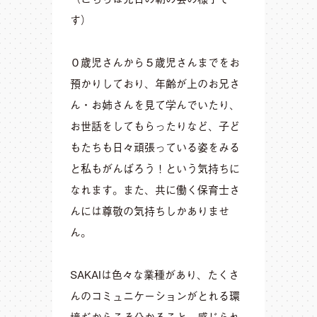
す）
０歳児さんから５歳児さんまでをお
預かりしており、年齢が上のお兄さ
ん・お姉さんを見て学んでいたり、
お世話をしてもらったりなど、子ど
もたちも日々頑張っている姿をみる
と私もがんばろう！という気持ちに
なれます。また、共に働く保育士さ
んには尊敬の気持ちしかありませ
ん。
SAKAIは色々な業種があり、たくさ
んのコミュニケーションがとれる環
境だからこそ分かること、感じられ