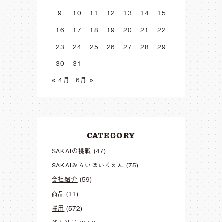
9
10
11
12
13
14
15
16
17
18
19
20
21
22
23
24
25
26
27
28
29
30
31
« 4月
6月 »
CATEGORY
SAKAIの挑戦
(47)
SAKAIみらいほいくえん
(75)
会社紹介
(59)
商品
(11)
採用
(572)