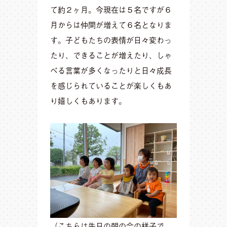
て約２ヶ月。今現在は５名ですが６
月からは仲間が増えて６名となりま
す。子どもたちの表情が日々変わっ
たり、できることが増えたり、しゃ
べる言葉が多くなったりと日々成長
を感じられていることが楽しくもあ
り嬉しくもあります。
（こちらは先日の朝の会の様子で