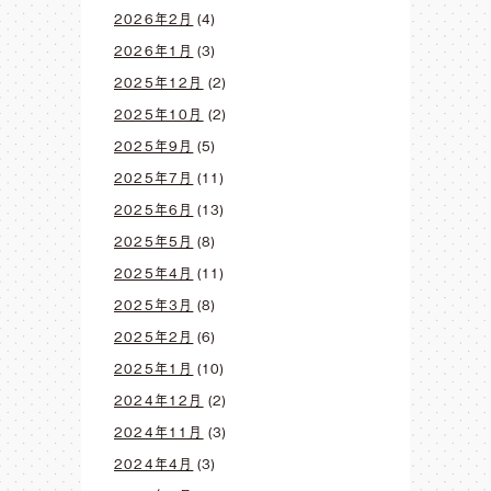
2026年2月
(4)
2026年1月
(3)
2025年12月
(2)
2025年10月
(2)
2025年9月
(5)
2025年7月
(11)
2025年6月
(13)
2025年5月
(8)
2025年4月
(11)
2025年3月
(8)
2025年2月
(6)
2025年1月
(10)
2024年12月
(2)
2024年11月
(3)
2024年4月
(3)