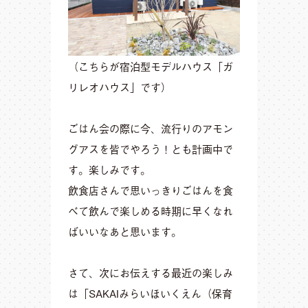
（こちらが宿泊型モデルハウス「ガ
リレオハウス」です）
ごはん会の際に今、流行りのアモン
グアスを皆でやろう！とも計画中で
す。楽しみです。
飲食店さんで思いっきりごはんを食
べて飲んで楽しめる時期に早くなれ
ばいいなあと思います。
さて、次にお伝えする最近の楽しみ
は「SAKAIみらいほいくえん（保育