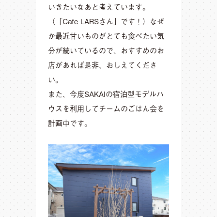
いきたいなあと考えています。
（「Cafe LARSさん」です！）なぜ
か最近甘いものがとても食べたい気
分が続いているので、おすすめのお
店があれば是非、おしえてくださ
い。
また、今度SAKAIの宿泊型モデルハ
ウスを利用してチームのごはん会を
計画中です。