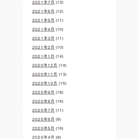
2021年7月
(13)
2021年6月
(12)
2021年5月
(11)
2021年4月
(10)
2021年3月
(11)
2021年2月
(10)
2021年1月
(14)
2020年12月
(14)
2020年11月
(13)
2020年10月
(15)
2020年9月
(18)
2020年8月
(16)
2020年7月
(11)
2020年6月
(9)
2020年5月
(16)
2020年4月
(9)