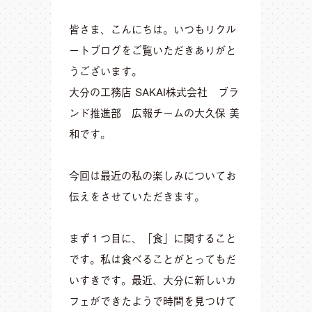
皆さま、こんにちは。いつもリクル
ートブログをご覧いただきありがと
うございます。
大分の工務店 SAKAI株式会社 ブラ
ンド推進部 広報チームの大久保 美
和です。
今回は最近の私の楽しみについてお
伝えをさせていただきます。
まず１つ目に、「食」に関すること
です。私は食べることがとってもだ
いすきです。最近、大分に新しいカ
フェができたようで時間を見つけて