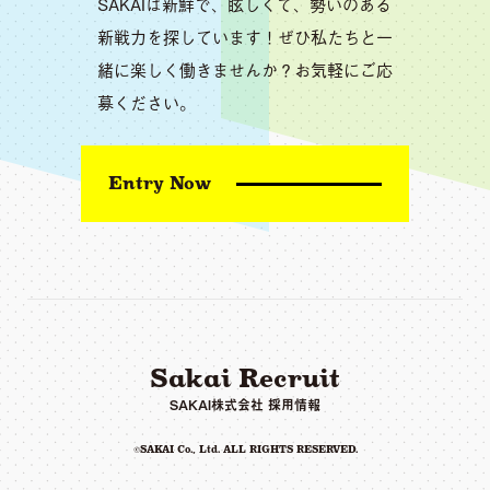
SAKAIは新鮮で、眩しくて、勢いのある
新戦力を探しています！ぜひ私たちと一
緒に楽しく働きませんか？お気軽にご応
募ください。
Entry Now
Sakai Recruit
SAKAI株式会社 採用情報
©
SAKAI Co., Ltd.
ALL RIGHTS RESERVED.