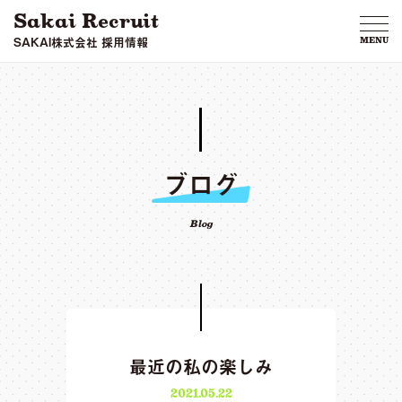
Sakai Recruit
SAKAI株式会社 採用情報
MENU
ブログ
Blog
最近の私の楽しみ
2021.05.22