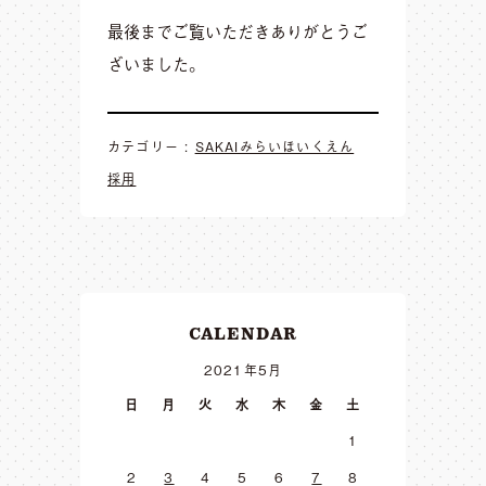
最後までご覧いただきありがとうご
ざいました。
カテゴリー :
SAKAIみらいほいくえん
採用
CALENDAR
2021年5月
日
月
火
水
木
金
土
1
2
3
4
5
6
7
8