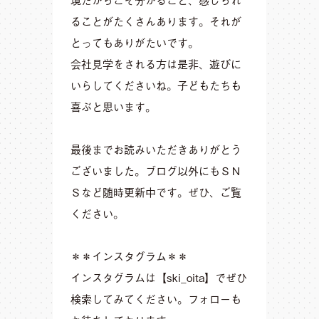
ることがたくさんあります。それが
とってもありがたいです。
会社見学をされる方は是非、遊びに
いらしてくださいね。子どもたちも
喜ぶと思います。
最後までお読みいただきありがとう
ございました。ブログ以外にもＳＮ
Ｓなど随時更新中です。ぜひ、ご覧
ください。
＊＊インスタグラム＊＊
インスタグラムは【ski_oita】でぜひ
検索してみてください。フォローも