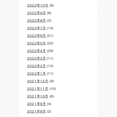
2022年10月
(8)
2022年9月
(8)
2022年8月
(2)
2022年7月
(14)
2022年6月
(21)
2022年5月
(22)
2022年4月
(29)
2022年3月
(11)
2022年2月
(13)
2022年1月
(11)
2021年12月
(9)
2021年11月
(10)
2021年10月
(6)
2021年9月
(4)
2021年8月
(2)