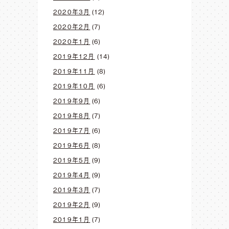
2020年3月
(12)
2020年2月
(7)
2020年1月
(6)
2019年12月
(14)
2019年11月
(8)
2019年10月
(6)
2019年9月
(6)
2019年8月
(7)
2019年7月
(6)
2019年6月
(8)
2019年5月
(9)
2019年4月
(9)
2019年3月
(7)
2019年2月
(9)
2019年1月
(7)