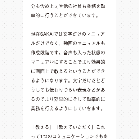
分も含め上司や他の社員も業務を効
率的に行うことができています。
現在SAKAIでは文字だけのマニュア
ルだけでなく、動画のマニュアルも
作成段階です。音声も入った状態の
マニュアルにすることでより効果的
に画面上で教えるということができ
るようになります。文字だけだとど
うしても伝わりづらい表現などがあ
るのでより効果的にそして効率的に
業務を行えるようにしていきます。
「教える」「教えていただく」これ
って1つのコミュニケーションでもあ