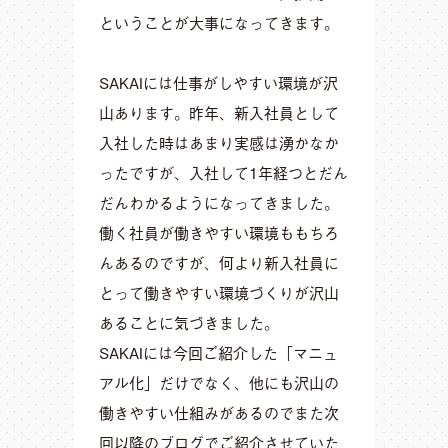
ということが大事になってきます。
SAKAIには仕事がしやすい環境が沢
山あります。昨年、新入社員として
入社した時はあまり実感は湧かなか
ったですが、入社して1年経つとだん
だんわかるようになってきました。
働く社員が働きやすい環境ももちろ
んあるのですが、何より新入社員に
とって働きやすい環境づくりが沢山
あることに気づきました。
SAKAIには今回ご紹介した「マニュ
アル化」だけでなく、他にも沢山の
働きやすい仕組みがあるのでまた次
回以降のブログでご紹介させていた