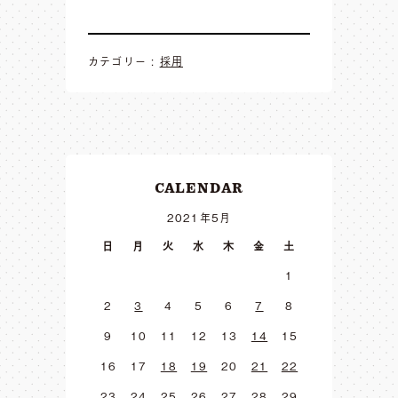
カテゴリー :
採用
CALENDAR
2021年5月
日
月
火
水
木
金
土
1
2
3
4
5
6
7
8
9
10
11
12
13
14
15
16
17
18
19
20
21
22
23
24
25
26
27
28
29