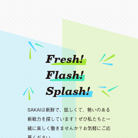
Fresh!
Flash!
Splash!
SAKAIは新鮮で、眩しくて、勢いのある
新戦力を探しています！ぜひ私たちと一
緒に楽しく働きませんか？お気軽にご応
募ください。