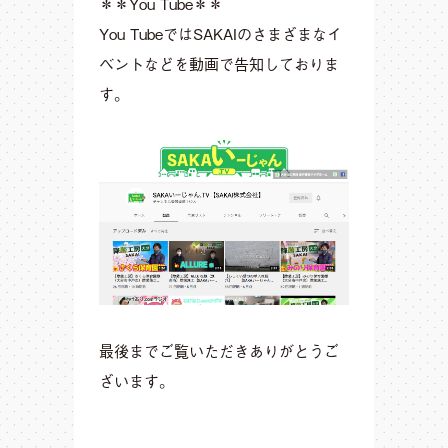
＊＊You Tube＊＊
You TubeではSAKAIのさまざまなイ
ベントなどを動画で告知しておりま
す。
最後までご覧いただきありがとうご
ざいます。