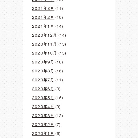
2021年3月
(11)
2021年2月
(10)
2021年1月
(14)
2020年12月
(14)
2020年11月
(13)
2020年10月
(15)
2020年9月
(18)
2020年8月
(16)
2020年7月
(11)
2020年6月
(9)
2020年5月
(16)
2020年4月
(9)
2020年3月
(12)
2020年2月
(7)
2020年1月
(6)