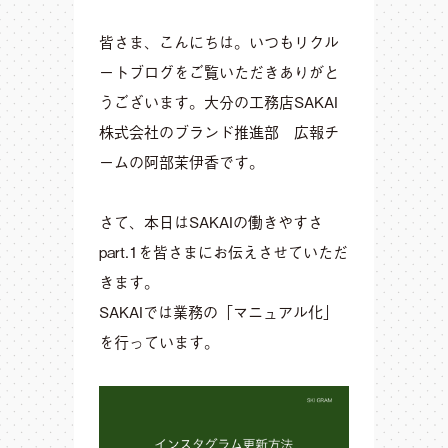
皆さま、こんにちは。いつもリクル
ートブログをご覧いただきありがと
うございます。大分の工務店SAKAI
株式会社のブランド推進部 広報チ
ームの阿部茉伊香です。
さて、本日はSAKAIの働きやすさ
part.1を皆さまにお伝えさせていただ
きます。
SAKAIでは業務の「マニュアル化」
を行っています。