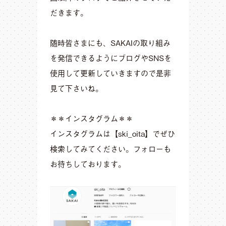
だきます。
随時皆さまにも、SAKAIの取り組み
を発信できるようにブログやSNSを
使用して更新していきますので是非
見て下さいね。
＊＊インスタグラム＊＊
インスタグラムは【ski_oita】でぜひ
検索してみてください。フォローも
お待ちしております。