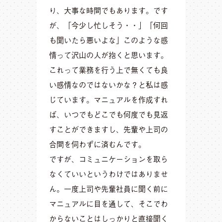
り、大事な時間でもあります。です
が、「今少し忙しそう・・」「何回
も聞いたら悪いよな」このような感
情って沢山の人が抱くと思います。
これって業務を行う上で無くても良
い感情なのではないかな？と私は感
じています。マニュアルを作成すれ
ば、いつでもどこでも何度でも見返
すことができますし、先輩や上司の
合間を伺わずに済むんです。
ですが、コミュニケーションを取ら
なくていいというわけではありませ
ん。一度上司や先輩社員に聞く前に
マニュアルに目を通して、そこでわ
からないことはしっかりと直接聞く