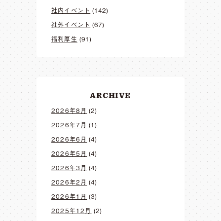
社内イベント
(142)
社外イベント
(67)
福利厚生
(91)
ARCHIVE
2026年8月
(2)
2026年7月
(1)
2026年6月
(4)
2026年5月
(4)
2026年3月
(4)
2026年2月
(4)
2026年1月
(3)
2025年12月
(2)