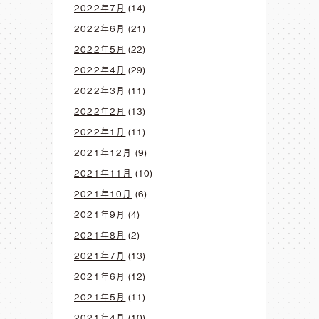
2022年7月
(14)
2022年6月
(21)
2022年5月
(22)
2022年4月
(29)
2022年3月
(11)
2022年2月
(13)
2022年1月
(11)
2021年12月
(9)
2021年11月
(10)
2021年10月
(6)
2021年9月
(4)
2021年8月
(2)
2021年7月
(13)
2021年6月
(12)
2021年5月
(11)
2021年4月
(10)