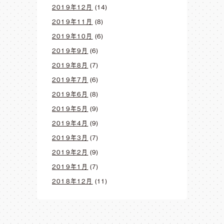
2019年12月
(14)
2019年11月
(8)
2019年10月
(6)
2019年9月
(6)
2019年8月
(7)
2019年7月
(6)
2019年6月
(8)
2019年5月
(9)
2019年4月
(9)
2019年3月
(7)
2019年2月
(9)
2019年1月
(7)
2018年12月
(11)