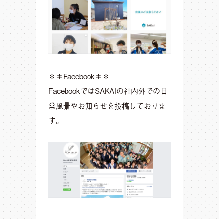
＊＊Facebook＊＊
FacebookではSAKAIの社内外での日
常風景やお知らせを投稿しておりま
す。