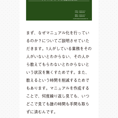
まず、なぜマニュアル化を行ってい
るのか？についてご説明させていた
だきます。1人がしている業務をその
人がいないとわからない、その人か
ら教えてもらわないとわからないと
いう状況を無くすためです。また、
教えるという時間を削減するためで
もあります。マニュアルを作成する
ことで、何度繰り返し見ても、いつ
どこで見ても誰の時間も手間も取ら
ずに済むんです。