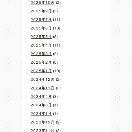
2025年10月
(2)
2025年9月
(5)
2025年7月
(11)
2025年6月
(13)
2025年5月
(8)
2025年4月
(11)
2025年3月
(8)
2025年2月
(6)
2025年1月
(10)
2024年12月
(2)
2024年11月
(3)
2024年4月
(3)
2024年3月
(1)
2024年1月
(1)
2023年12月
(2)
2023年11月
(2)