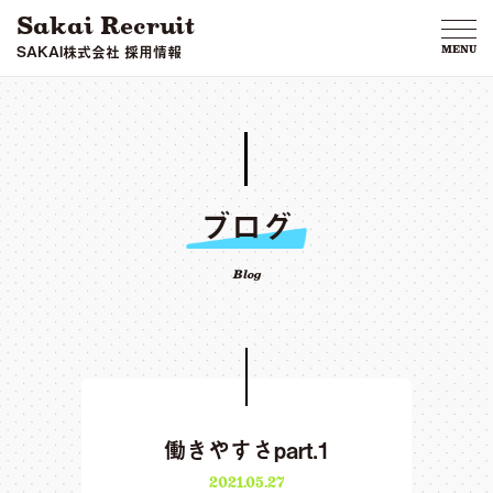
Sakai Recruit
SAKAI株式会社 採用情報
MENU
ブログ
Blog
働きやすさpart.1
2021.05.27