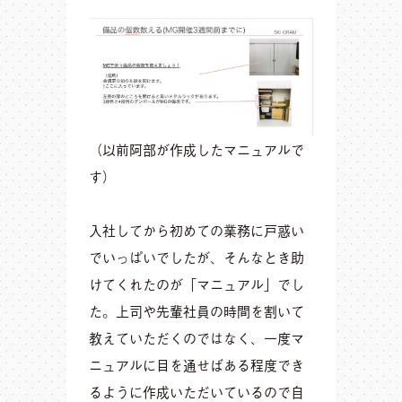
（以前阿部が作成したマニュアルで
す）
入社してから初めての業務に戸惑い
でいっぱいでしたが、そんなとき助
けてくれたのが「マニュアル」でし
た。上司や先輩社員の時間を割いて
教えていただくのではなく、一度マ
ニュアルに目を通せばある程度でき
るように作成いただいているので自