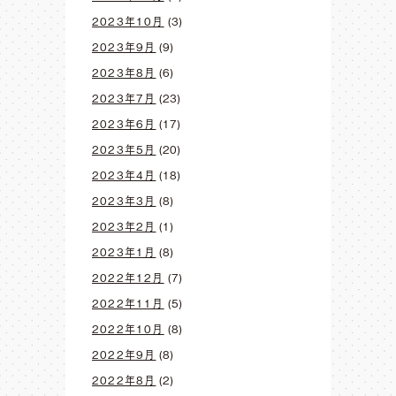
2023年10月
(3)
2023年9月
(9)
2023年8月
(6)
2023年7月
(23)
2023年6月
(17)
2023年5月
(20)
2023年4月
(18)
2023年3月
(8)
2023年2月
(1)
2023年1月
(8)
2022年12月
(7)
2022年11月
(5)
2022年10月
(8)
2022年9月
(8)
2022年8月
(2)