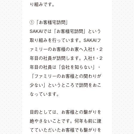
り組みです。
①「お客様宅訪問」
SAKAIでは「お客様宅訪問」という
取り組みを行っています。SAKAIフ
ァミリーのお客様のお家へ入社1・2
年目の社員が訪問します。入社1・2
年目の社員は「会社を知らない」・
「ファミリーのお客様との関わりが
少ない」というところで訪問をおこ
なっています。
目的としては、お客様との繋がりを
絶やさないことです。何年も前に建
てていただいたお客様でも繋がりを