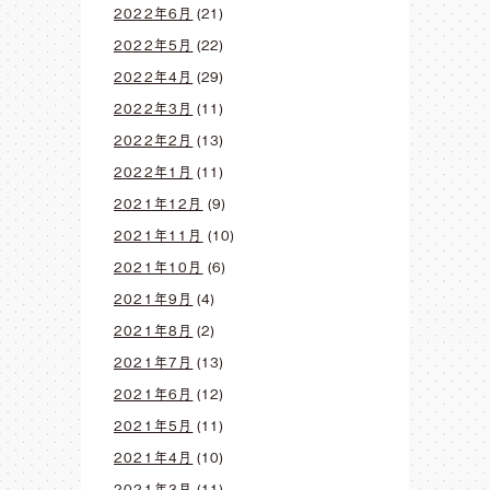
2022年6月
(21)
2022年5月
(22)
2022年4月
(29)
2022年3月
(11)
2022年2月
(13)
2022年1月
(11)
2021年12月
(9)
2021年11月
(10)
2021年10月
(6)
2021年9月
(4)
2021年8月
(2)
2021年7月
(13)
2021年6月
(12)
2021年5月
(11)
2021年4月
(10)
2021年3月
(11)