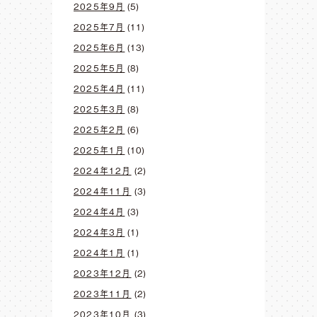
2025年9月
(5)
2025年7月
(11)
2025年6月
(13)
2025年5月
(8)
2025年4月
(11)
2025年3月
(8)
2025年2月
(6)
2025年1月
(10)
2024年12月
(2)
2024年11月
(3)
2024年4月
(3)
2024年3月
(1)
2024年1月
(1)
2023年12月
(2)
2023年11月
(2)
2023年10月
(3)