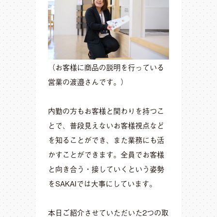
（お客様に商品の説明を行っている
営業の渡邉さんです。）
内勤の方もお客様と関わりを持つこ
とで、普段見えないお客様視点など
を知ることができ、また業務にも活
かすことができます。全員でお客様
と向き合う・接していくという姿勢
をSAKAIでは大事にしています。
本日ご紹介させていただいた2つの取