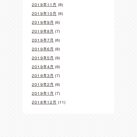
2019年11月
(8)
2019年10月
(6)
2019年9月
(6)
2019年8月
(7)
2019年7月
(6)
2019年6月
(8)
2019年5月
(9)
2019年4月
(9)
2019年3月
(7)
2019年2月
(9)
2019年1月
(7)
2018年12月
(11)