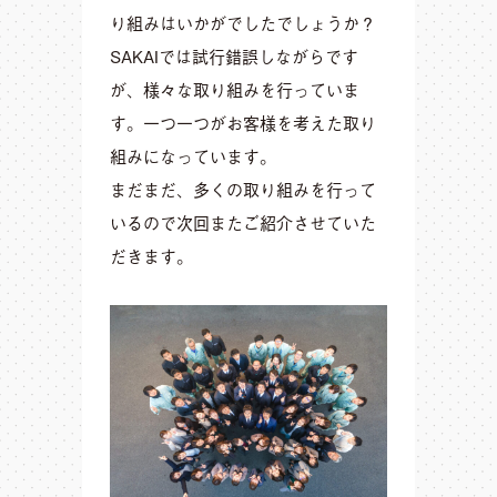
り組みはいかがでしたでしょうか？
SAKAIでは試行錯誤しながらです
が、様々な取り組みを行っていま
す。一つ一つがお客様を考えた取り
組みになっています。
まだまだ、多くの取り組みを行って
いるので次回またご紹介させていた
だきます。