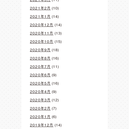
2021年2月
(10)
2021年1月
(14)
2020年12月
(14)
2020年11月
(13)
2020年10月
(15)
2020年9月
(18)
2020年8月
(16)
2020年7月
(11)
2020年6月
(9)
2020年5月
(16)
2020年4月
(9)
2020年3月
(12)
2020年2月
(7)
2020年1月
(6)
2019年12月
(14)