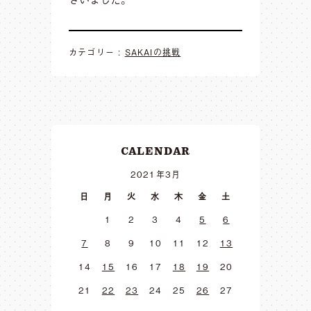
カテゴリー :
SAKAIの挑戦
CALENDAR
2021年3月
日
月
火
水
木
金
土
1
2
3
4
5
6
7
8
9
10
11
12
13
14
15
16
17
18
19
20
21
22
23
24
25
26
27