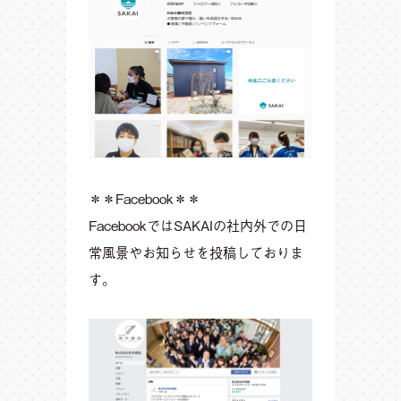
＊＊Facebook＊＊
FacebookではSAKAIの社内外での日
常風景やお知らせを投稿しておりま
す。