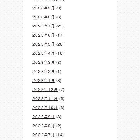
2023年9月
(9)
2023年8月
(6)
2023年7月
(23)
2023年6月
(17)
2023年5月
(20)
2023年4月
(18)
2023年3月
(8)
2023年2月
(1)
2023年1月
(8)
2022年12月
(7)
2022年11月
(5)
2022年10月
(8)
2022年9月
(8)
2022年8月
(2)
2022年7月
(14)