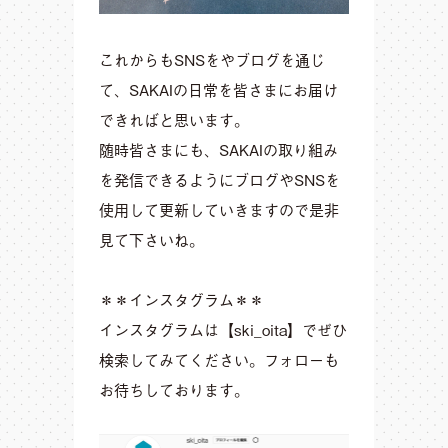
これからもSNSをやブログを通じ
て、SAKAIの日常を皆さまにお届け
できればと思います。
随時皆さまにも、SAKAIの取り組み
を発信できるようにブログやSNSを
使用して更新していきますので是非
見て下さいね。
＊＊インスタグラム＊＊
インスタグラムは【ski_oita】でぜひ
検索してみてください。フォローも
お待ちしております。