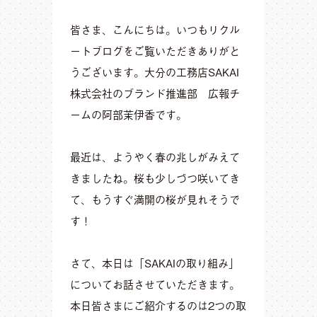
皆さま、こんにちは。いつもリクル
ートブログをご覧いただきありがと
うございます。大分の工務店SAKAI
株式会社のブランド推進部 広報チ
ームの阿部茉伊香です。
最近は、ようやく春の兆しがみえて
きましたね。桜も少しづつ咲いてき
て、もうすぐ満開の桜が見れそうで
す！
さて、本日は「SAKAIの取り組み」
についてお話させていただきます。
本日皆さまにご紹介するのは2つの取