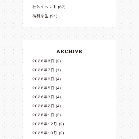
社外イベント
(67)
福利厚生
(91)
ARCHIVE
2026年8月
(2)
2026年7月
(1)
2026年6月
(4)
2026年5月
(4)
2026年3月
(4)
2026年2月
(4)
2026年1月
(3)
2025年12月
(2)
2025年10月
(2)