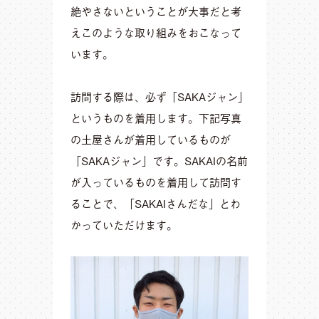
絶やさないということが大事だと考
えこのような取り組みをおこなって
います。
訪問する際は、必ず「SAKAジャン」
というものを着用します。下記写真
の土屋さんが着用しているものが
「SAKAジャン」です。SAKAIの名前
が入っているものを着用して訪問す
ることで、「SAKAIさんだな」とわ
かっていただけます。