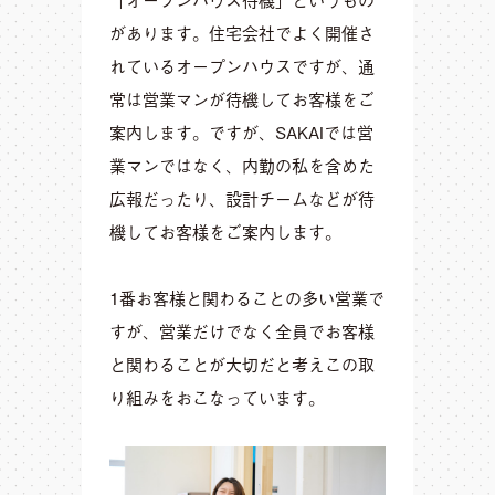
があります。住宅会社でよく開催さ
れているオープンハウスですが、通
常は営業マンが待機してお客様をご
案内します。ですが、SAKAIでは営
業マンではなく、内勤の私を含めた
広報だったり、設計チームなどが待
機してお客様をご案内します。
1番お客様と関わることの多い営業で
すが、営業だけでなく全員でお客様
と関わることが大切だと考えこの取
り組みをおこなっています。