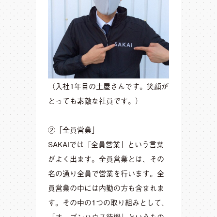
（入社1年目の土屋さんです。笑顔が
とっても素敵な社員です。）
②「全員営業」
SAKAIでは「全員営業」という言葉
がよく出ます。全員営業とは、その
名の通り全員で営業を行います。全
員営業の中には内勤の方も含まれま
す。その中の1つの取り組みとして、
「オープンハウス待機」というもの