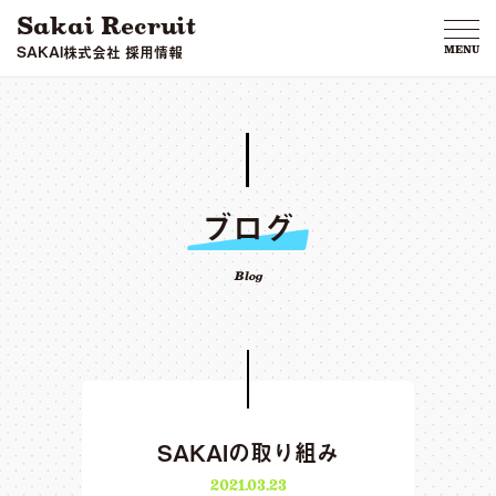
Sakai Recruit
SAKAI株式会社 採用情報
MENU
ブログ
Blog
SAKAIの取り組み
2021.03.23