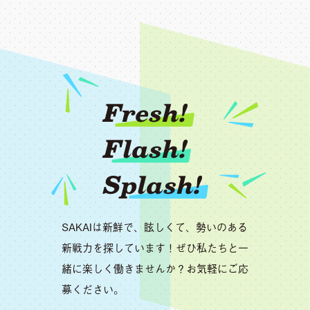
Fresh!
Flash!
Splash!
SAKAIは新鮮で、眩しくて、勢いのある
新戦力を探しています！ぜひ私たちと一
緒に楽しく働きませんか？お気軽にご応
募ください。