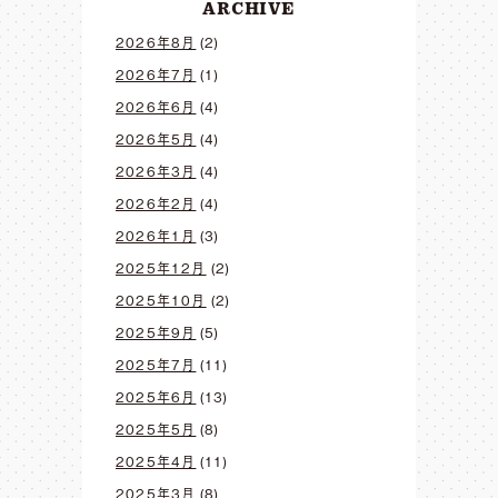
ARCHIVE
2026年8月
(2)
2026年7月
(1)
2026年6月
(4)
2026年5月
(4)
2026年3月
(4)
2026年2月
(4)
2026年1月
(3)
2025年12月
(2)
2025年10月
(2)
2025年9月
(5)
2025年7月
(11)
2025年6月
(13)
2025年5月
(8)
2025年4月
(11)
2025年3月
(8)