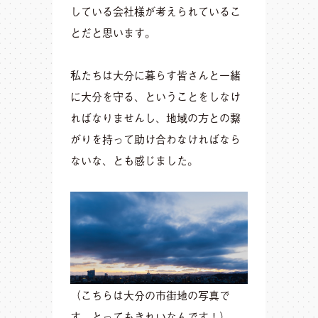
している会社様が考えられているこ
とだと思います。
私たちは大分に暮らす皆さんと一緒
に大分を守る、ということをしなけ
ればなりませんし、地域の方との繋
がりを持って助け合わなければなら
ないな、とも感じました。
（こちらは大分の市街地の写真で
す。とってもきれいなんです！）