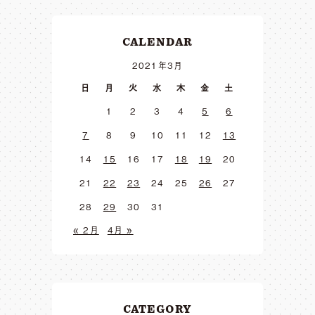
CALENDAR
2021年3月
日
月
火
水
木
金
土
1
2
3
4
5
6
7
8
9
10
11
12
13
14
15
16
17
18
19
20
21
22
23
24
25
26
27
28
29
30
31
« 2月
4月 »
CATEGORY