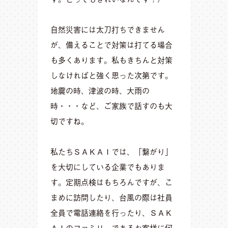
自然災害には太刀打ちできません
が、備えることで対策は打てる場合
も多くあります。私もきちんと対策
しなければと強く思った次第です。
地震の時、津波の時、大雨の
時・・・など、ご家族で話すのも大
切ですね。
私たちＳＡＫＡＩでは、「繋がり」
を大切にしている企業でもありま
す。定期点検はもちろんですが、こ
まめに訪問したり、台風の際は社員
全員で電話連絡を行ったり、ＳＡＫ
ＡＩのファミリーであるお客様に何