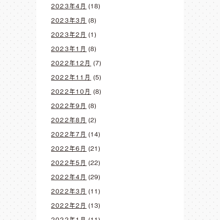
2023年4月
(18)
2023年3月
(8)
2023年2月
(1)
2023年1月
(8)
2022年12月
(7)
2022年11月
(5)
2022年10月
(8)
2022年9月
(8)
2022年8月
(2)
2022年7月
(14)
2022年6月
(21)
2022年5月
(22)
2022年4月
(29)
2022年3月
(11)
2022年2月
(13)
2022年1月
(11)