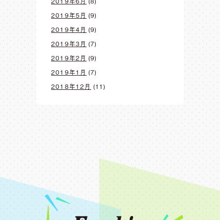
2019年6月
(8)
2019年5月
(9)
2019年4月
(9)
2019年3月
(7)
2019年2月
(9)
2019年1月
(7)
2018年12月
(11)