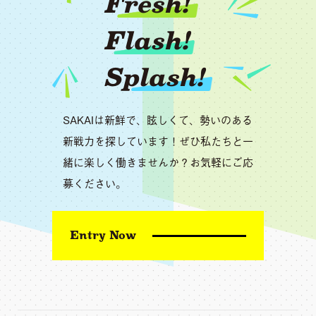
Fresh!
Flash!
Splash!
SAKAIは新鮮で、眩しくて、勢いのある
新戦力を探しています！ぜひ私たちと一
緒に楽しく働きませんか？お気軽にご応
募ください。
Entry Now