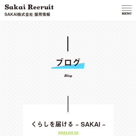
Sakai Recruit
SAKAI株式会社 採用情報
MENU
ブログ
Blog
くらしを届ける – SAKAI –
2021.03.13