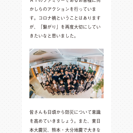
かしらのアクションを行っていま
す。コロナ禍ということはあります
が、「繋がり」を再度大切にしてい
きたいなと思いました。
皆さんも日頃から防災について意識
を高めていきましょう。また、東日
本大震災、熊本・大分地震で大きな