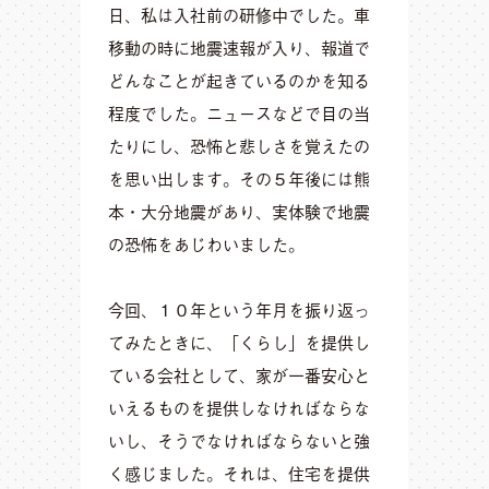
日、私は入社前の研修中でした。車
移動の時に地震速報が入り、報道で
どんなことが起きているのかを知る
程度でした。ニュースなどで目の当
たりにし、恐怖と悲しさを覚えたの
を思い出します。その５年後には熊
本・大分地震があり、実体験で地震
の恐怖をあじわいました。
今回、１０年という年月を振り返っ
てみたときに、「くらし」を提供し
ている会社として、家が一番安心と
いえるものを提供しなければならな
いし、そうでなければならないと強
く感じました。それは、住宅を提供