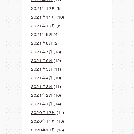
2021年12月
(9)
2021年11月
(10)
2021年10月
(6)
2021年9月
(4)
2021年8月
(2)
2021年7月
(13)
2021年6月
(12)
2021年5月
(11)
2021年4月
(10)
2021年3月
(11)
2021年2月
(10)
2021年1月
(14)
2020年12月
(14)
2020年11月
(13)
2020年10月
(15)