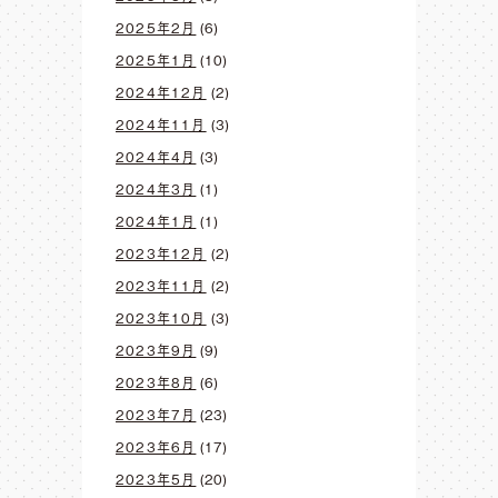
2025年2月
(6)
2025年1月
(10)
2024年12月
(2)
2024年11月
(3)
2024年4月
(3)
2024年3月
(1)
2024年1月
(1)
2023年12月
(2)
2023年11月
(2)
2023年10月
(3)
2023年9月
(9)
2023年8月
(6)
2023年7月
(23)
2023年6月
(17)
2023年5月
(20)