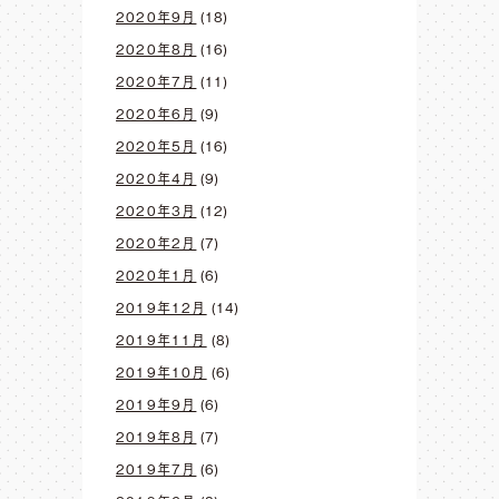
2020年9月
(18)
2020年8月
(16)
2020年7月
(11)
2020年6月
(9)
2020年5月
(16)
2020年4月
(9)
2020年3月
(12)
2020年2月
(7)
2020年1月
(6)
2019年12月
(14)
2019年11月
(8)
2019年10月
(6)
2019年9月
(6)
2019年8月
(7)
2019年7月
(6)