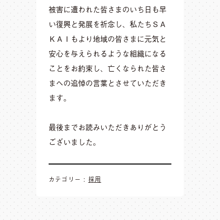
被害に遭われた皆さまのいち日も早
い復興と発展を祈念し、私たちＳＡ
ＫＡＩもより地域の皆さまに元気と
安心を与えられるような組織になる
ことをお約束し、亡くなられた皆さ
まへの追悼の言葉とさせていただき
ます。
最後までお読みいただきありがとう
ございました。
カテゴリー :
採用