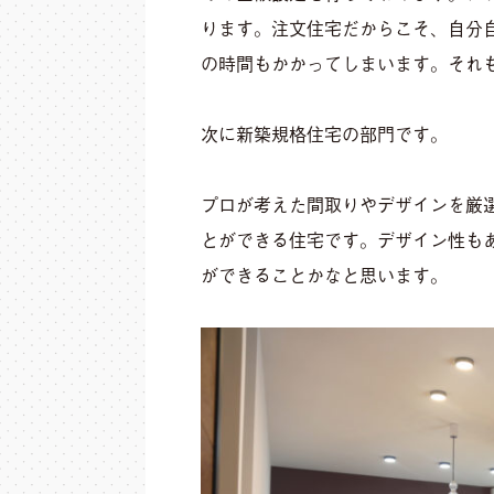
ります。注文住宅だからこそ、自分
の時間もかかってしまいます。それ
次に新築規格住宅の部門です。
プロが考えた間取りやデザインを厳
とができる住宅です。デザイン性も
ができることかなと思います。