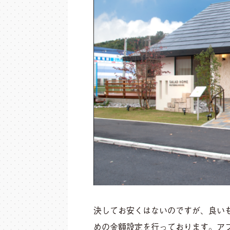
決してお安くはないのですが、良い
めの金額設定を行っております。ア