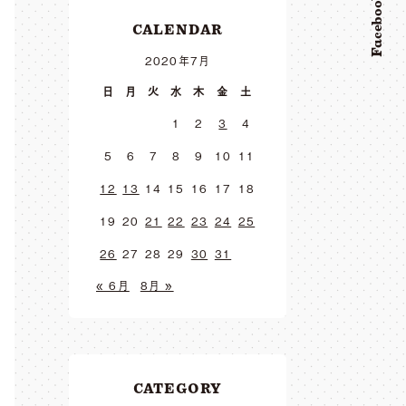
Facebook
CALENDAR
2020年7月
日
月
火
水
木
金
土
1
2
3
4
5
6
7
8
9
10
11
12
13
14
15
16
17
18
19
20
21
22
23
24
25
26
27
28
29
30
31
« 6月
8月 »
CATEGORY