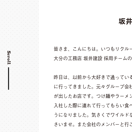
坂
皆さま、こんにちは。いつもリクル
Scroll
大分の工務店 坂井建設 採用チームの
昨日は、以前から大好きで通ってい
に行ってきました。元々グループ会
が出したお店です。つけ麺やラーメ
入社した際に連れて行ってもらい食
うになりました。気さくでワイルド
さいませ。また会社のメンバーと行