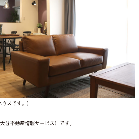
ハウスです。）
大分不動産情報サービス
）です。