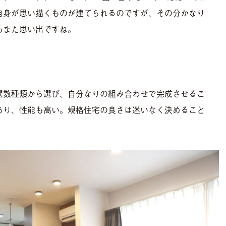
自身が思い描くものが建てられるのですが、その分かなり
もまた思い出ですね。
選数種類から選び、自分なりの組み合わせで完成させるこ
あり、性能も高い。規格住宅の良さは迷いなく決めること