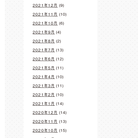
2021年12月
(9)
2021年11月
(10)
2021年10月
(6)
2021年9月
(4)
2021年8月
(2)
2021年7月
(13)
2021年6月
(12)
2021年5月
(11)
2021年4月
(10)
2021年3月
(11)
2021年2月
(10)
2021年1月
(14)
2020年12月
(14)
2020年11月
(13)
2020年10月
(15)