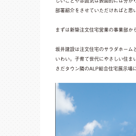
しいことや雰囲気は表面的には分か
部署紹介をさせていただければと思
まずは新築注文住宅営業の事業部か
坂井建設は注文住宅のサラダホーム
いわい。子育て世代にやさしい住ま
さだタウン隣のALP総合住宅展示場