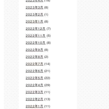
2023年4月
(18)
2023年3月
(8)
2023年2月
(1)
2023年1月
(8)
2022年12月
(7)
2022年11月
(5)
2022年10月
(8)
2022年9月
(8)
2022年8月
(2)
2022年7月
(14)
2022年6月
(21)
2022年5月
(22)
2022年4月
(29)
2022年3月
(11)
2022年2月
(13)
2022年1月
(11)