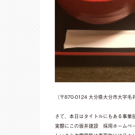
（〒870-0124 大分県大分市大字
さて、本日はタイトルにもある事業
実際にこの坂井建設 採用ホームペ