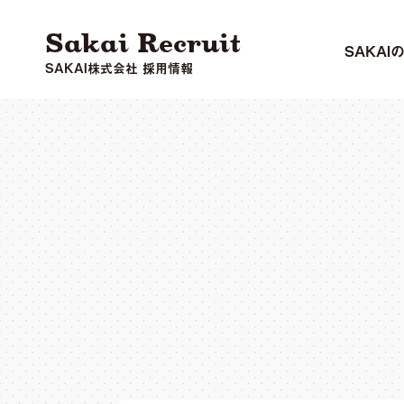
Sakai Recruit
SAKAI
SAKAI株式会社 採用情報