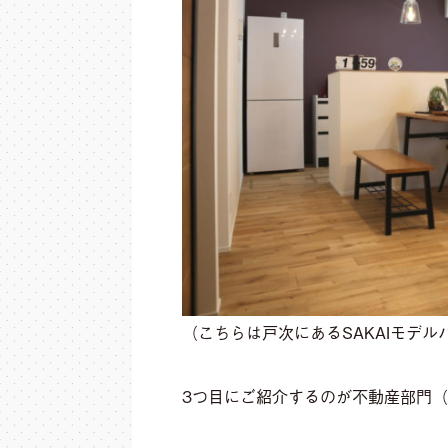
（こちらは戸次にあるSAKAIモデル
3つ目にご紹介するのが不動産部門（