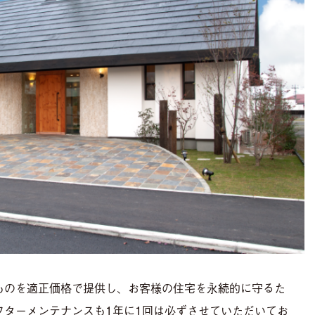
ものを適正価格で提供し、お客様の住宅を永続的に守るた
フターメンテナンスも1年に1回は必ずさせていただいてお