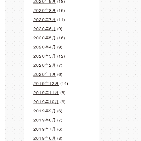
2020年9月
(18)
2020年8月
(16)
2020年7月
(11)
2020年6月
(9)
2020年5月
(16)
2020年4月
(9)
2020年3月
(12)
2020年2月
(7)
2020年1月
(6)
2019年12月
(14)
2019年11月
(8)
2019年10月
(6)
2019年9月
(6)
2019年8月
(7)
2019年7月
(6)
2019年6月
(8)