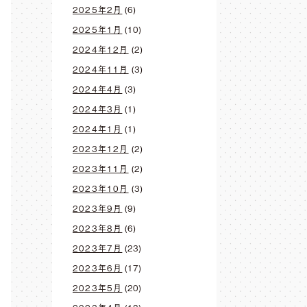
2025年2月
(6)
2025年1月
(10)
2024年12月
(2)
2024年11月
(3)
2024年4月
(3)
2024年3月
(1)
2024年1月
(1)
2023年12月
(2)
2023年11月
(2)
2023年10月
(3)
2023年9月
(9)
2023年8月
(6)
2023年7月
(23)
2023年6月
(17)
2023年5月
(20)