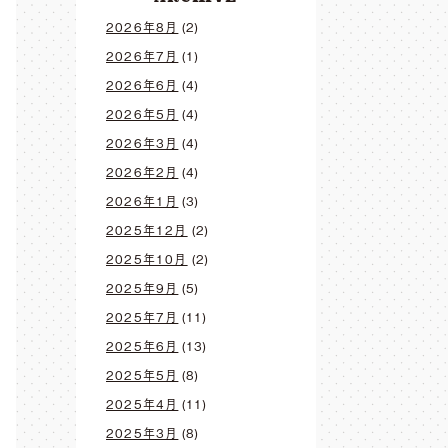
2026年8月
(2)
2026年7月
(1)
2026年6月
(4)
2026年5月
(4)
2026年3月
(4)
2026年2月
(4)
2026年1月
(3)
2025年12月
(2)
2025年10月
(2)
2025年9月
(5)
2025年7月
(11)
2025年6月
(13)
2025年5月
(8)
2025年4月
(11)
2025年3月
(8)