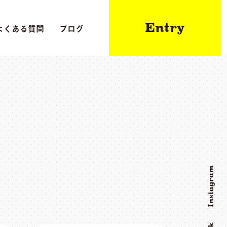
Entry
よくある質問
ブログ
Instagram