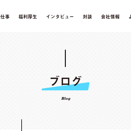
の仕事
福利厚生
インタビュー
対談
会社情報
ブログ
Blog