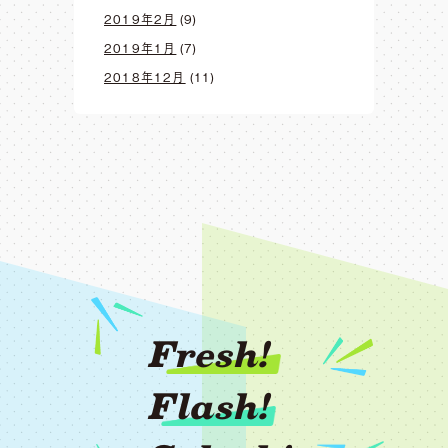
2019年2月
(9)
2019年1月
(7)
2018年12月
(11)
Fresh!
Flash!