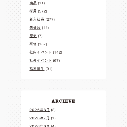
商品
(11)
採用
(572)
新入社員
(277)
未分類
(14)
歴史
(7)
研修
(157)
社内イベント
(142)
社外イベント
(67)
福利厚生
(91)
ARCHIVE
2026年8月
(2)
2026年7月
(1)
2026年6月
(4)