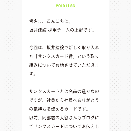
2019.11.26
皆さま、こんにちは。
坂井建設 採用チームの上野です。
今回は、坂井建設で新しく取り入れ
た「サンクスカード賞」という取り
組みについてお話させていただきま
す。
サンクスカードとは名前の通りなの
ですが、社員から社員へありがとう
の気持ちを伝えるカードです。
以前、同部署の大谷さんもブログに
てサンクスカードについてお伝えし