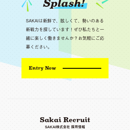
Splash!
SAKAIは新鮮で、眩しくて、勢いのある
新戦力を探しています！ぜひ私たちと一
緒に楽しく働きませんか？お気軽にご応
募ください。
Entry Now
Sakai Recruit
SAKAI株式会社 採用情報