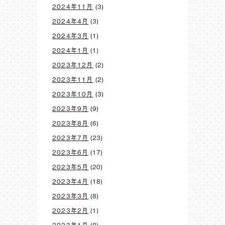
2024年11月
(3)
2024年4月
(3)
2024年3月
(1)
2024年1月
(1)
2023年12月
(2)
2023年11月
(2)
2023年10月
(3)
2023年9月
(9)
2023年8月
(6)
2023年7月
(23)
2023年6月
(17)
2023年5月
(20)
2023年4月
(18)
2023年3月
(8)
2023年2月
(1)