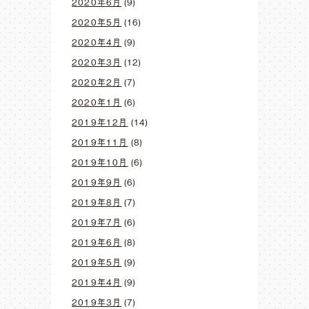
2020年6月
(9)
2020年5月
(16)
2020年4月
(9)
2020年3月
(12)
2020年2月
(7)
2020年1月
(6)
2019年12月
(14)
2019年11月
(8)
2019年10月
(6)
2019年9月
(6)
2019年8月
(7)
2019年7月
(6)
2019年6月
(8)
2019年5月
(9)
2019年4月
(9)
2019年3月
(7)