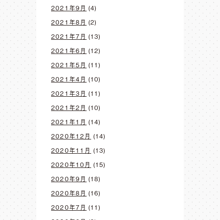
2021年9月
(4)
2021年8月
(2)
2021年7月
(13)
2021年6月
(12)
2021年5月
(11)
2021年4月
(10)
2021年3月
(11)
2021年2月
(10)
2021年1月
(14)
2020年12月
(14)
2020年11月
(13)
2020年10月
(15)
2020年9月
(18)
2020年8月
(16)
2020年7月
(11)