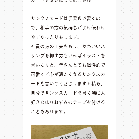
サンクスカードは手書きで書くの
で、相手の方の気持ちがより伝わり
やすかったりもします。
社員の方の工夫もあり、かわいいス
タンプを押す方もいればイラストを
書いたりと、皆さんとても個性的で
可愛くて心が温かくなるサンクスカ
ードを書いてくださります＊私も、
自分でサンクスカードを書く際に大
好きなはりねずみのテープを付ける
こともあります。