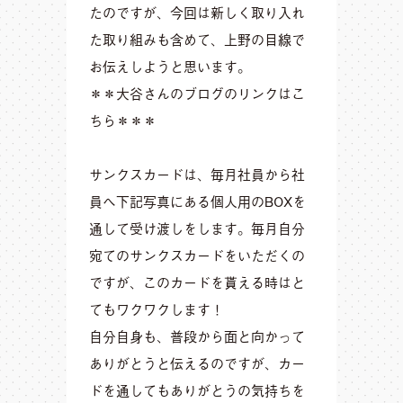
たのですが、今回は新しく取り入れ
た取り組みも含めて、上野の目線で
お伝えしようと思います。
＊＊大谷さんのブログのリンクはこ
ちら＊＊＊
サンクスカードは、毎月社員から社
員へ下記写真にある個人用のBOXを
通して受け渡しをします。毎月自分
宛てのサンクスカードをいただくの
ですが、このカードを貰える時はと
てもワクワクします！
自分自身も、普段から面と向かって
ありがとうと伝えるのですが、カー
ドを通してもありがとうの気持ちを