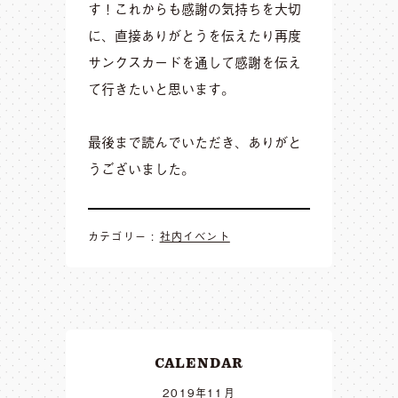
す！これからも感謝の気持ちを大切
に、直接ありがとうを伝えたり再度
サンクスカードを通して感謝を伝え
て行きたいと思います。
最後まで読んでいただき、ありがと
うございました。
カテゴリー :
社内イベント
CALENDAR
2019年11月