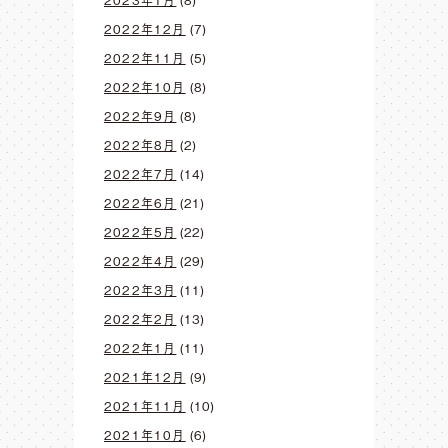
2023年1月
(8)
2022年12月
(7)
2022年11月
(5)
2022年10月
(8)
2022年9月
(8)
2022年8月
(2)
2022年7月
(14)
2022年6月
(21)
2022年5月
(22)
2022年4月
(29)
2022年3月
(11)
2022年2月
(13)
2022年1月
(11)
2021年12月
(9)
2021年11月
(10)
2021年10月
(6)