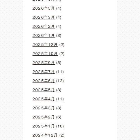
2026年5月
(4)
2026年3月
(4)
2026年2月
(4)
2026年1月
(3)
2025年12月
(2)
2025年10月
(2)
2025年9月
(5)
2025年7月
(11)
2025年6月
(13)
2025年5月
(8)
2025年4月
(11)
2025年3月
(8)
2025年2月
(6)
2025年1月
(10)
2024年12月
(2)