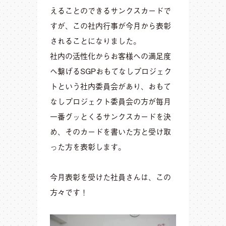
えることのできるサンクスカードで
すが、この社内行事が今月から表彰
されることになりました。
社内の活性化からお客様への満足度
へ繋げるSGPおもてなしプロジェク
トという社内委員会があり、おもて
なしプロジェクト委員会の方が毎月
一番グッとくるサンクスカードを決
め、そのカードを書いた方と受け取
った方を表彰します。
今月表彰を受けた社員さんは、この
方々です！