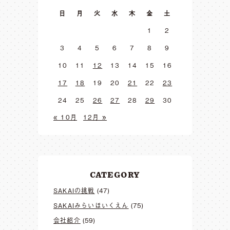
日
月
火
水
木
金
土
1
2
3
4
5
6
7
8
9
10
11
12
13
14
15
16
17
18
19
20
21
22
23
24
25
26
27
28
29
30
« 10月
12月 »
CATEGORY
SAKAIの挑戦
(47)
SAKAIみらいほいくえん
(75)
会社紹介
(59)