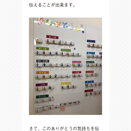
伝えることが出来ます。
さて、このありがとうの気持ちを伝