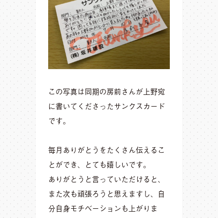
この写真は同期の房前さんが上野宛
に書いてくださったサンクスカード
です。
毎月ありがとうをたくさん伝えるこ
とができ、とても嬉しいです。
ありがとうと言っていただけると、
また次も頑張ろうと思えますし、自
分自身モチベーションも上がりま