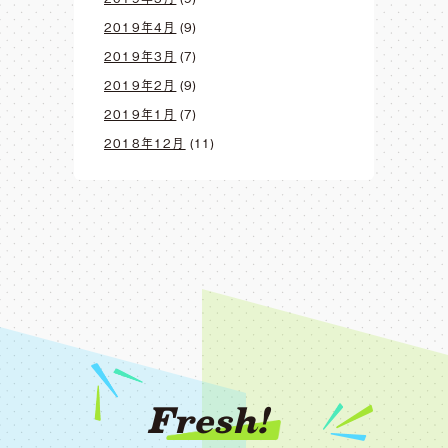
2019年4月
(9)
2019年3月
(7)
2019年2月
(9)
2019年1月
(7)
2018年12月
(11)
Fresh!