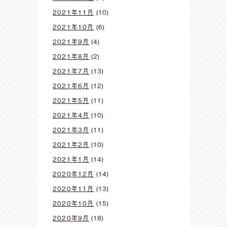
2021年11月
(10)
2021年10月
(6)
2021年9月
(4)
2021年8月
(2)
2021年7月
(13)
2021年6月
(12)
2021年5月
(11)
2021年4月
(10)
2021年3月
(11)
2021年2月
(10)
2021年1月
(14)
2020年12月
(14)
2020年11月
(13)
2020年10月
(15)
2020年9月
(18)