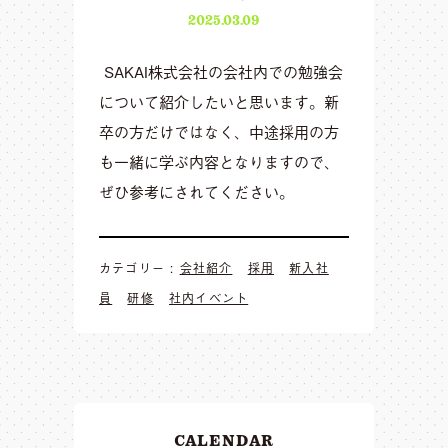
2025.03.09
SAKAI株式会社の会社内での勉強会
について紹介したいと思います。新
卒の方だけではなく、中途採用の方
も一緒に学ぶ内容となりますので、
ぜひ参考にされてください。
カテゴリー :
会社紹介
採用
新入社
員
研修
社内イベント
CALENDAR