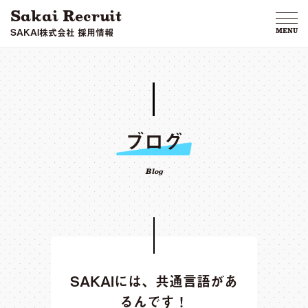
Sakai Recruit
SAKAI株式会社 採用情報
MENU
ブログ
Blog
SAKAIには、共通言語があ
るんです！