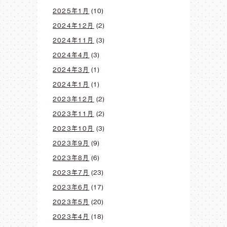
2025年1月
(10)
2024年12月
(2)
2024年11月
(3)
2024年4月
(3)
2024年3月
(1)
2024年1月
(1)
2023年12月
(2)
2023年11月
(2)
2023年10月
(3)
2023年9月
(9)
2023年8月
(6)
2023年7月
(23)
2023年6月
(17)
2023年5月
(20)
2023年4月
(18)