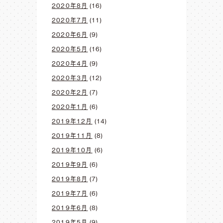
2020年8月
(16)
2020年7月
(11)
2020年6月
(9)
2020年5月
(16)
2020年4月
(9)
2020年3月
(12)
2020年2月
(7)
2020年1月
(6)
2019年12月
(14)
2019年11月
(8)
2019年10月
(6)
2019年9月
(6)
2019年8月
(7)
2019年7月
(6)
2019年6月
(8)
2019年5月
(9)