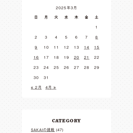
2025年3月
日
月
火
水
木
金
土
1
2
3
4
5
6
7
8
9
10
11
12
13
14
15
16
17
18
19
20
21
22
23
24
25
26
27
28
29
30
31
« 2月
4月 »
CATEGORY
SAKAIの挑戦
(47)