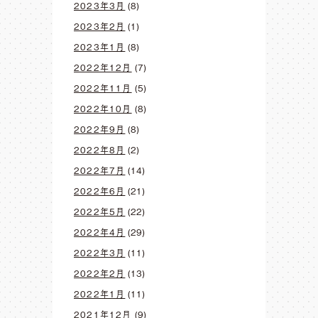
2023年3月
(8)
2023年2月
(1)
2023年1月
(8)
2022年12月
(7)
2022年11月
(5)
2022年10月
(8)
2022年9月
(8)
2022年8月
(2)
2022年7月
(14)
2022年6月
(21)
2022年5月
(22)
2022年4月
(29)
2022年3月
(11)
2022年2月
(13)
2022年1月
(11)
2021年12月
(9)