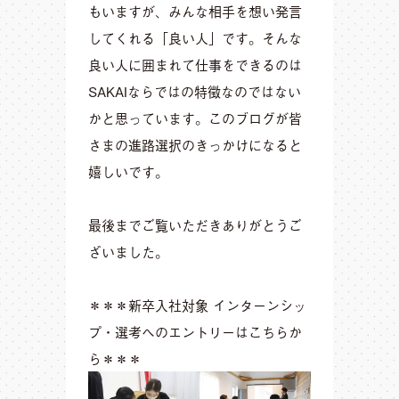
もいますが、みんな相手を想い発言
してくれる「良い人」です。そんな
良い人に囲まれて仕事をできるのは
SAKAIならではの特徴なのではない
かと思っています。このブログが皆
さまの進路選択のきっかけになると
嬉しいです。
最後までご覧いただきありがとうご
ざいました。
＊＊＊
新卒入社対象 インターンシッ
プ・選考へのエントリーはこちらか
ら
＊＊＊