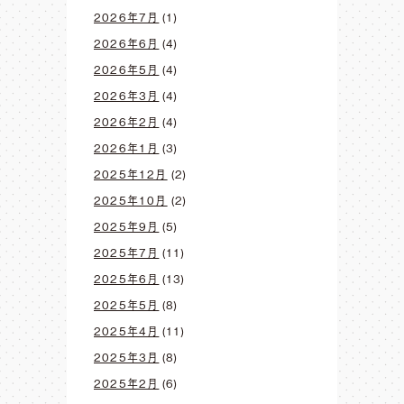
2026年7月
(1)
2026年6月
(4)
2026年5月
(4)
2026年3月
(4)
2026年2月
(4)
2026年1月
(3)
2025年12月
(2)
2025年10月
(2)
2025年9月
(5)
2025年7月
(11)
2025年6月
(13)
2025年5月
(8)
2025年4月
(11)
2025年3月
(8)
2025年2月
(6)