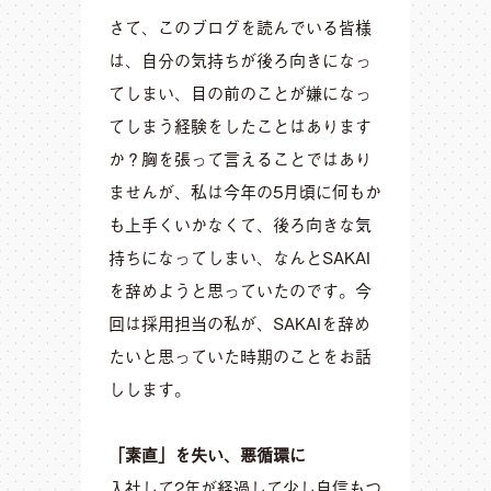
さて、このブログを読んでいる皆様
は、自分の気持ちが後ろ向きになっ
てしまい、目の前のことが嫌になっ
てしまう経験をしたことはあります
か？胸を張って言えることではあり
ませんが、私は今年の5月頃に何もか
も上手くいかなくて、後ろ向きな気
持ちになってしまい、なんとSAKAI
を辞めようと思っていたのです。今
回は採用担当の私が、SAKAIを辞め
たいと思っていた時期のことをお話
しします。
「素直」を失い、悪循環に
入社して2年が経過して少し自信もつ