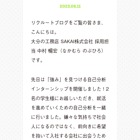
2023.08.11
リクルートブログをご覧の皆さま、
こんにちは。
大分の工務店 SAKAI株式会社 採用担
当 中村 暢宏（なかむら のぶひろ）
です。
先日は「強み」を見つける自己分析
インターンシップを開催しました！2
名の学生様にお越しいただき、就活
を進めていくための自己分析を一緒
に行いました。嫌々な気持ちで社会
人になるのではなく、前向きに希望
を抱いて入社する会社に出会うため