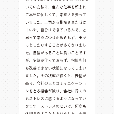
いていた私は、色んな仕事を頼まれ
て本当に忙しくて、素直さを失って
いました。上司から指摘された時は
「いや、自分はできているんで」と
思って素直に受け止めきれず、モヤ
っとしたりすることが多くなりまし
た。自信があることは良いことです
が、実態が伴っておらず、指摘を何
も改善できない状態になってしまい
ました。その状態が続くと、表情が
曇り、会社の人とコミュニケーショ
ンをとる機会が減り、会社に行くの
もストレスに感じるようになってい
きます。ストレスのせいで、何度も
体調を崩すこともありました。今振