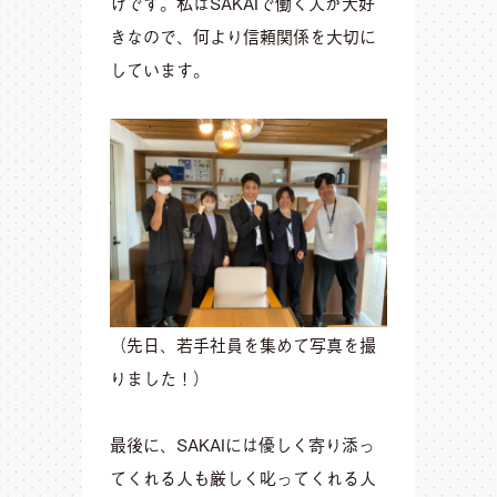
けです。私はSAKAIで働く人が大好
きなので、何より信頼関係を大切に
しています。
（先日、若手社員を集めて写真を撮
りました！）
最後に、SAKAIには優しく寄り添っ
てくれる人も厳しく叱ってくれる人