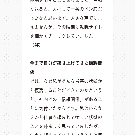
り返ると、入社して一番のドン底だ
ったなと思います。大きな声では言
えませんが、その時期は転職サイト
を細かくチェックしていました
（笑）
今まで自分が築き上げてきた信頼関
係
では、なぜ私がそんな最悪の状態か
ら復活することができたのかという
と、社内での「信頼関係」があるこ
とに気付いたからです。私は色んな
人から仕事を頼まれて忙しい状態の
ことを疎ましく思っていましたが、