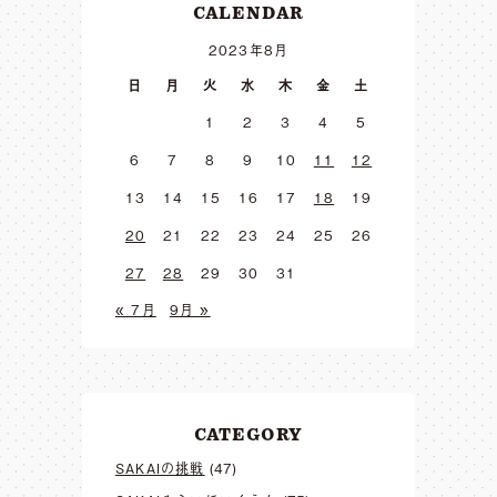
CALENDAR
2023年8月
日
月
火
水
木
金
土
1
2
3
4
5
6
7
8
9
10
11
12
13
14
15
16
17
18
19
20
21
22
23
24
25
26
27
28
29
30
31
« 7月
9月 »
CATEGORY
SAKAIの挑戦
(47)