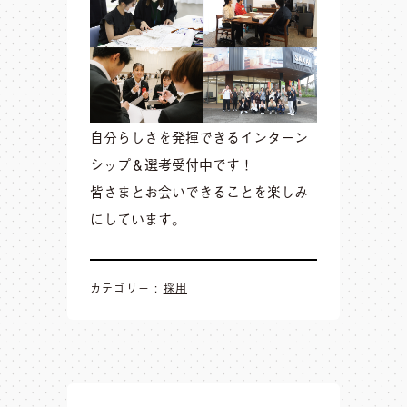
自分らしさを発揮できるインターン
シップ＆選考受付中です！
皆さまとお会いできることを楽しみ
にしています。
カテゴリー :
採用