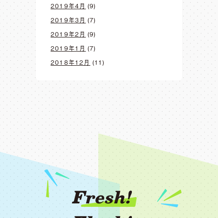
2019年4月
(9)
2019年3月
(7)
2019年2月
(9)
2019年1月
(7)
2018年12月
(11)
Fresh!