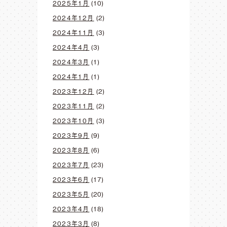
2025年1月
(10)
2024年12月
(2)
2024年11月
(3)
2024年4月
(3)
2024年3月
(1)
2024年1月
(1)
2023年12月
(2)
2023年11月
(2)
2023年10月
(3)
2023年9月
(9)
2023年8月
(6)
2023年7月
(23)
2023年6月
(17)
2023年5月
(20)
2023年4月
(18)
2023年3月
(8)