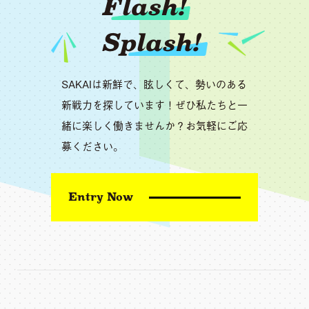
Flash!
Splash!
SAKAIは新鮮で、眩しくて、勢いのある
新戦力を探しています！ぜひ私たちと一
緒に楽しく働きませんか？お気軽にご応
募ください。
Entry Now