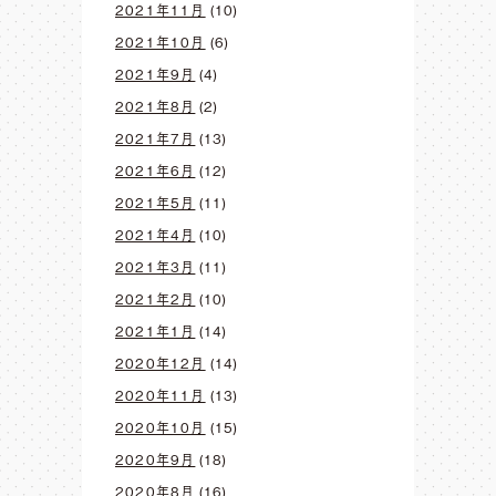
2021年11月
(10)
2021年10月
(6)
2021年9月
(4)
2021年8月
(2)
2021年7月
(13)
2021年6月
(12)
2021年5月
(11)
2021年4月
(10)
2021年3月
(11)
2021年2月
(10)
2021年1月
(14)
2020年12月
(14)
2020年11月
(13)
2020年10月
(15)
2020年9月
(18)
2020年8月
(16)