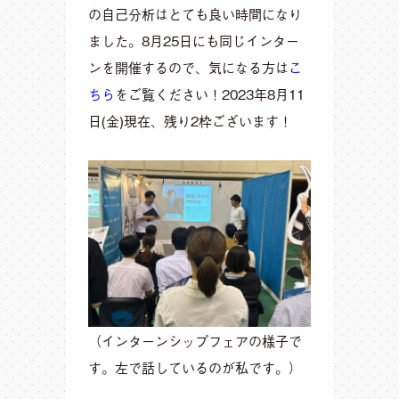
の自己分析はとても良い時間になり
ました。8月25日にも同じインター
ンを開催するので、気になる方は
こ
ちら
をご覧ください！2023年8月11
日(金)現在、残り2枠ございます！
（インターンシップフェアの様子で
す。左で話しているのが私です。）