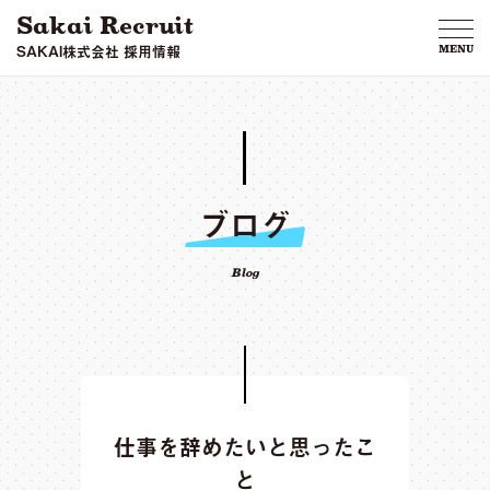
Sakai Recruit
SAKAI株式会社 採用情報
MENU
ブログ
Blog
仕事を辞めたいと思ったこ
と