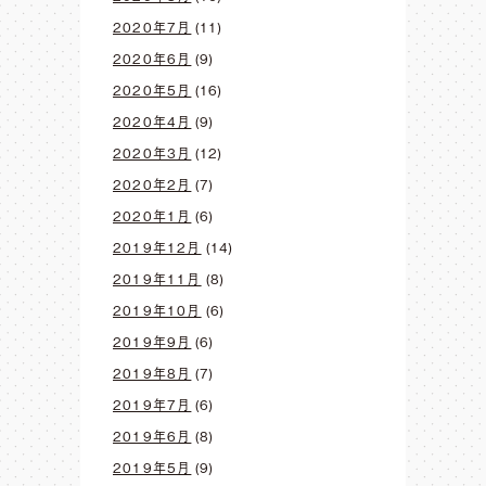
2020年7月
(11)
2020年6月
(9)
2020年5月
(16)
2020年4月
(9)
2020年3月
(12)
2020年2月
(7)
2020年1月
(6)
2019年12月
(14)
2019年11月
(8)
2019年10月
(6)
2019年9月
(6)
2019年8月
(7)
2019年7月
(6)
2019年6月
(8)
2019年5月
(9)