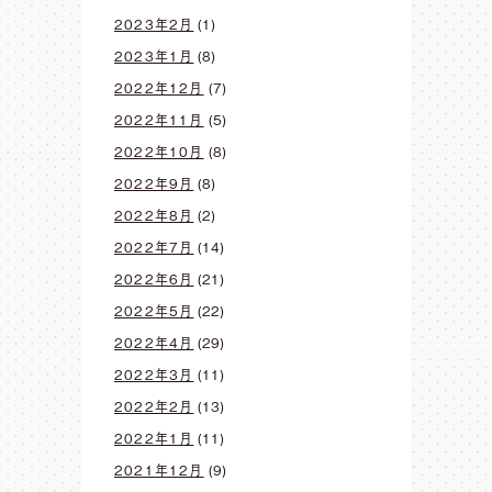
2023年2月
(1)
2023年1月
(8)
2022年12月
(7)
2022年11月
(5)
2022年10月
(8)
2022年9月
(8)
2022年8月
(2)
2022年7月
(14)
2022年6月
(21)
2022年5月
(22)
2022年4月
(29)
2022年3月
(11)
2022年2月
(13)
2022年1月
(11)
2021年12月
(9)