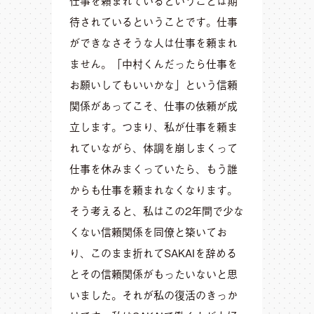
仕事を頼まれているということは期
待されているということです。仕事
ができなさそうな人は仕事を頼まれ
ません。「中村くんだったら仕事を
お願いしてもいいかな」という信頼
関係があってこそ、仕事の依頼が成
立します。つまり、私が仕事を頼ま
れていながら、体調を崩しまくって
仕事を休みまくっていたら、もう誰
からも仕事を頼まれなくなります。
そう考えると、私はこの2年間で少な
くない信頼関係を同僚と築いてお
り、このまま折れてSAKAIを辞める
とその信頼関係がもったいないと思
いました。それが私の復活のきっか