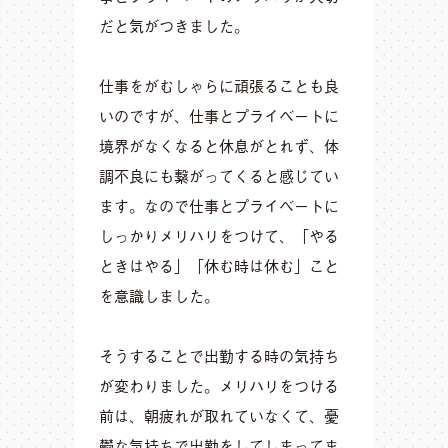
だと気がつきました。
仕事をがむしゃらに頑張ることも良
いのですが、仕事とプライベートに
境界がなくなると休息がとれず、体
調不良にも繋がってくると感じてい
ます。なので仕事とプライベートに
しっかりメリハリをつけて、「やる
ときはやる」「休む時は休む」こと
を意識しました。
そうすることで出勤する時の気持ち
が変わりました。メリハリをつける
前は、朝疲れが取れていなくて、憂
鬱な気持ちで出勤をしてしまってま