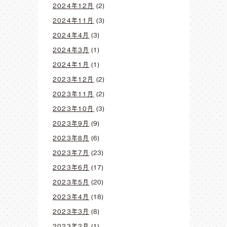
2024年12月
(2)
2024年11月
(3)
2024年4月
(3)
2024年3月
(1)
2024年1月
(1)
2023年12月
(2)
2023年11月
(2)
2023年10月
(3)
2023年9月
(9)
2023年8月
(6)
2023年7月
(23)
2023年6月
(17)
2023年5月
(20)
2023年4月
(18)
2023年3月
(8)
2023年2月
(1)