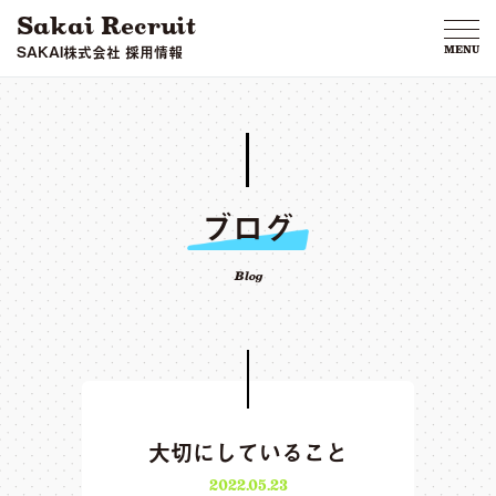
Sakai Recruit
SAKAI株式会社 採用情報
MENU
ブログ
Blog
大切にしていること
2022.05.23