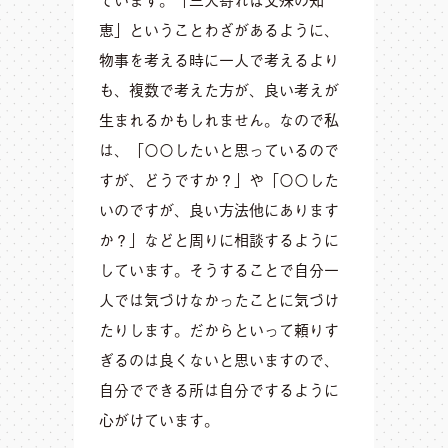
恵」ということわざがあるように、
物事を考える時に一人で考えるより
も、複数で考えた方が、良い考えが
生まれるかもしれません。なので私
は、「〇〇したいと思っているので
すが、どうですか？」や「〇〇した
いのですが、良い方法他にあります
か？」などと周りに相談するように
しています。そうすることで自分一
人では気づけなかったことに気づけ
たりします。だからといって頼りす
ぎるのは良くないと思いますので、
自分でできる所は自分でするように
心がけています。