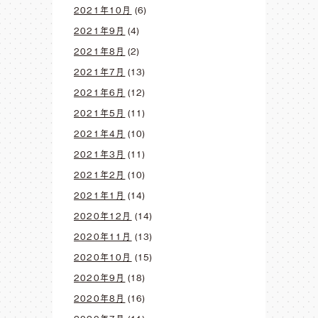
2021年10月
(6)
2021年9月
(4)
2021年8月
(2)
2021年7月
(13)
2021年6月
(12)
2021年5月
(11)
2021年4月
(10)
2021年3月
(11)
2021年2月
(10)
2021年1月
(14)
2020年12月
(14)
2020年11月
(13)
2020年10月
(15)
2020年9月
(18)
2020年8月
(16)