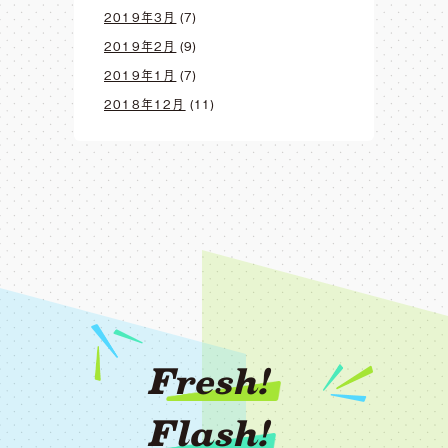
2019年3月
(7)
2019年2月
(9)
2019年1月
(7)
2018年12月
(11)
Fresh!
Flash!