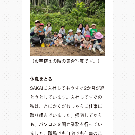
（お芋植えの時の集合写真です。）
休息をとる
SAKAIに入社してもうすぐ2か月が経
とうとしています。入社してすぐの
私は、とにかくがむしゃらに仕事に
取り組んでいました。帰宅してから
も、パソコンを開き業務を行ってい
ました。職場でも自宅でも仕事のこ