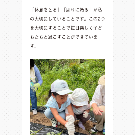
「休息をとる」「周りに頼る」が私
の大切にしていることです。この2つ
を大切にすることで毎日楽しく子ど
もたちと過ごすことができていま
す。