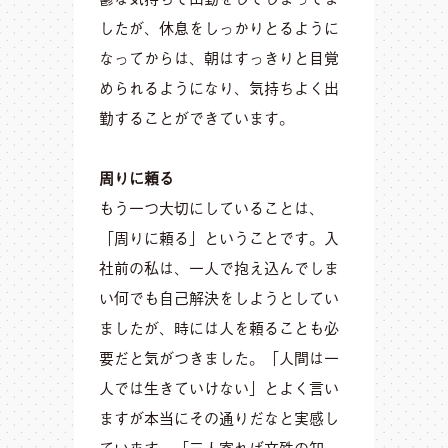
したが、休息をしっかりとるように
なってからは、朝はすっきりと目覚
められるようになり、気持ちよく出
勤することができています。
周りに頼る
もう一つ大切にしていることは、
「周りに頼る」ということです。入
社前の私は、一人で抱え込んでしま
い何でも自己解決をしようとしてい
ましたが、時には人を頼ることも必
要だと気がつきました。「人間は一
人では生きていけない」とよく言い
ますが本当にその通りだなと実感し
ています。「三人寄れば文殊の知