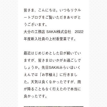
皆さま、こんにちは。いつもリクル
ートブログをご覧いただきありがと
うございます。
大分の工務店 SAKAI株式会社 2022
年度新入社員の上村香里菜です。
最近はじめじめとした日が続いてい
ますが、皆さまはいかがお過ごしで
しょうか。先日SAKAIみらいほいく
えんでは「お芋植え」に行きまし
た。天気は良くなかったですが、雨
が降ることもなく行えたので本当に
良かったです。