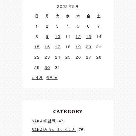
2022年5月
日
月
火
水
木
金
土
1
2
3
4
5
6
7
8
9
10
11
12
13
14
15
16
17
18
19
20
21
22
23
24
25
26
27
28
29
30
31
« 4月
6月 »
CATEGORY
SAKAIの挑戦
(47)
SAKAIみらいほいくえん
(75)