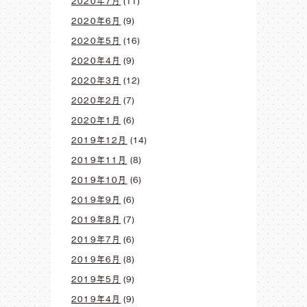
2020年7月
(11)
2020年6月
(9)
2020年5月
(16)
2020年4月
(9)
2020年3月
(12)
2020年2月
(7)
2020年1月
(6)
2019年12月
(14)
2019年11月
(8)
2019年10月
(6)
2019年9月
(6)
2019年8月
(7)
2019年7月
(6)
2019年6月
(8)
2019年5月
(9)
2019年4月
(9)