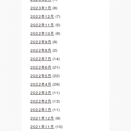
2023年1月
(8)
2022年12月
(7)
2022年11月
(5)
2022年10月
(8)
2022年9月
(8)
2022年8月
(2)
2022年7月
(14)
2022年6月
(21)
2022年5月
(22)
2022年4月
(29)
2022年3月
(11)
2022年2月
(13)
2022年1月
(11)
2021年12月
(9)
2021年11月
(10)