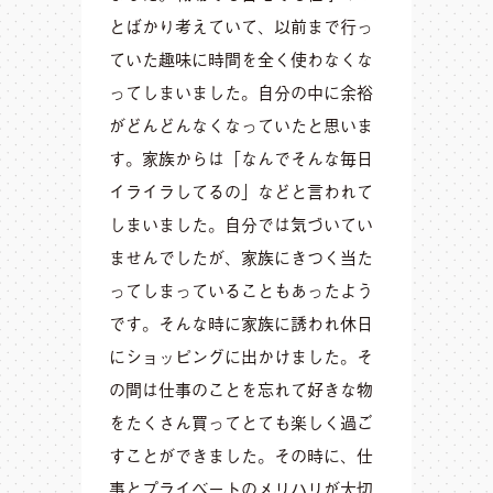
とばかり考えていて、以前まで行っ
ていた趣味に時間を全く使わなくな
ってしまいました。自分の中に余裕
がどんどんなくなっていたと思いま
す。家族からは「なんでそんな毎日
イライラしてるの」などと言われて
しまいました。自分では気づいてい
ませんでしたが、家族にきつく当た
ってしまっていることもあったよう
です。そんな時に家族に誘われ休日
にショッピングに出かけました。そ
の間は仕事のことを忘れて好きな物
をたくさん買ってとても楽しく過ご
すことができました。その時に、仕
事とプライベートのメリハリが大切