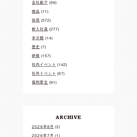
会社紹介
(59)
商品
(11)
採用
(572)
新入社員
(277)
未分類
(14)
歴史
(7)
研修
(157)
社内イベント
(142)
社外イベント
(67)
福利厚生
(91)
ARCHIVE
2026年8月
(2)
2026年7月
(1)