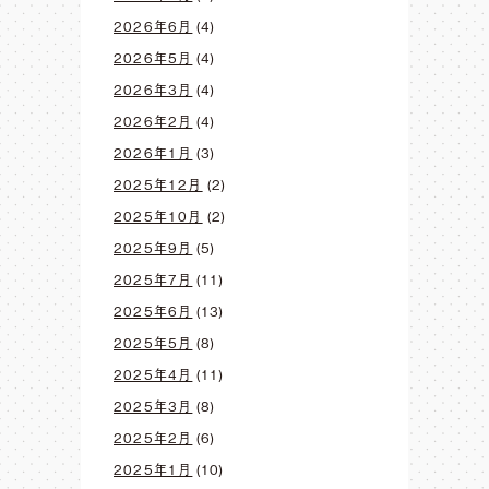
2026年6月
(4)
2026年5月
(4)
2026年3月
(4)
2026年2月
(4)
2026年1月
(3)
2025年12月
(2)
2025年10月
(2)
2025年9月
(5)
2025年7月
(11)
2025年6月
(13)
2025年5月
(8)
2025年4月
(11)
2025年3月
(8)
2025年2月
(6)
2025年1月
(10)