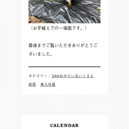
（お芋植えでの一場面です。）
最後までご覧いただきありがとうご
ざいました。
カテゴリー :
SAKAIみらいほいくえん
採用
新入社員
CALENDAR