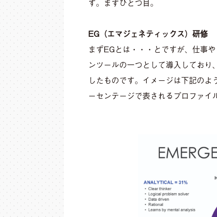
す。まずひとつ目。
EG（エマジェネティックス）研修
まずEGとは・・・とですが、仕事
ンツールの一つとして導入しており
したものです。イメージは下記のよ
ーセンテージで表されるプロファイ