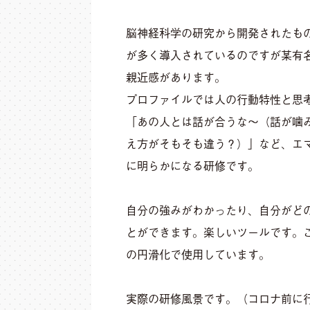
脳神経科学の研究から開発されたも
が多く導入されているのですが某有
親近感があります。
プロファイルでは人の行動特性と思
「あの人とは話が合うな〜（話が噛
え方がそもそも違う？）」など、エ
に明らかになる研修です。
自分の強みがわかったり、自分がど
とができます。楽しいツールです。
の円滑化で使用しています。
実際の研修風景です。（コロナ前に