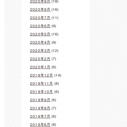
2020年9月
(18)
2020年8月
(16)
2020年7月
(11)
2020年6月
(9)
2020年5月
(16)
2020年4月
(9)
2020年3月
(12)
2020年2月
(7)
2020年1月
(6)
2019年12月
(14)
2019年11月
(8)
2019年10月
(6)
2019年9月
(6)
2019年8月
(7)
2019年7月
(6)
2019年6月
(8)