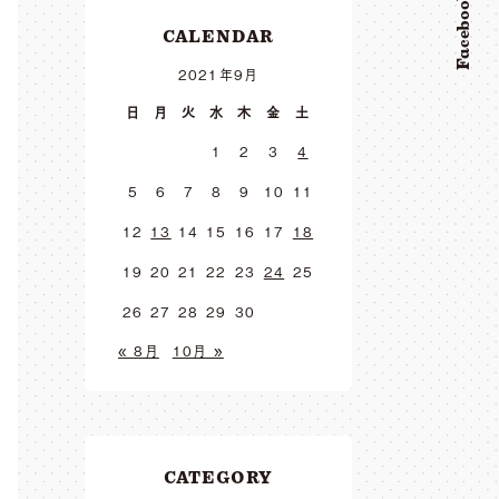
Facebook
CALENDAR
2021年9月
日
月
火
水
木
金
土
1
2
3
4
5
6
7
8
9
10
11
12
13
14
15
16
17
18
19
20
21
22
23
24
25
26
27
28
29
30
« 8月
10月 »
CATEGORY