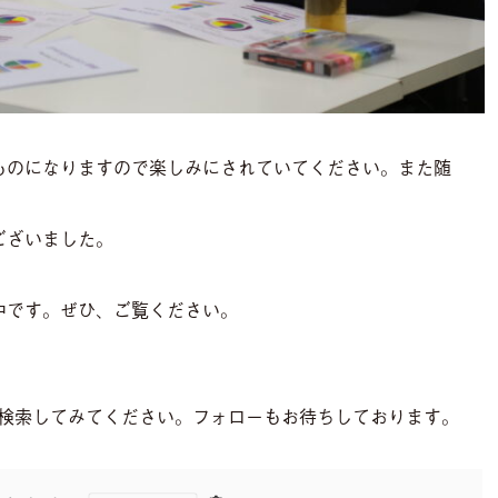
ものになりますので楽しみにされていてください。また随
ございました。
中です。ぜひ、ご覧ください。
でぜひ検索してみてください。フォローもお待ちしております。