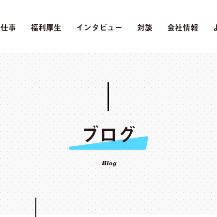
の仕事
福利厚生
インタビュー
対談
会社情報
ブログ
Blog