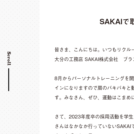
SAKAIで
皆さま、こんにちは。いつもリクル
Scroll
大分の工務店 SAKAI株式会社 ブ
8月からパーソナルトレーニングを
インになりますので肩のバキバキと
す。みなさん、ぜひ、運動はこまめ
さて、2023年度卒の採用活動を学
さんはなかなか行っていないSAKA