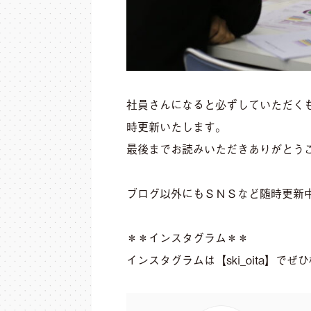
社員さんになると必ずしていただく
時更新いたします。
最後までお読みいただきありがとう
ブログ以外にもＳＮＳなど随時更新
＊＊インスタグラム＊＊
インスタグラムは【ski_oita】