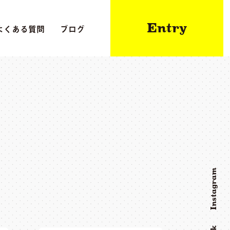
Entry
よくある質問
ブログ
Instagram