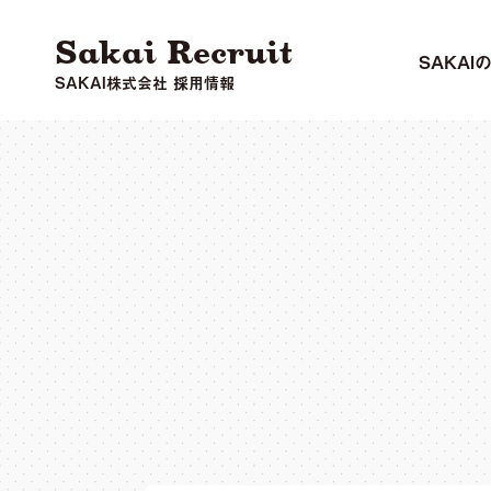
Sakai Recruit
SAKAI
SAKAI株式会社 採用情報