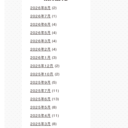
2026年8月
(2)
2026年7月
(1)
2026年6月
(4)
2026年5月
(4)
2026年3月
(4)
2026年2月
(4)
2026年1月
(3)
2025年12月
(2)
2025年10月
(2)
2025年9月
(5)
2025年7月
(11)
2025年6月
(13)
2025年5月
(8)
2025年4月
(11)
2025年3月
(8)