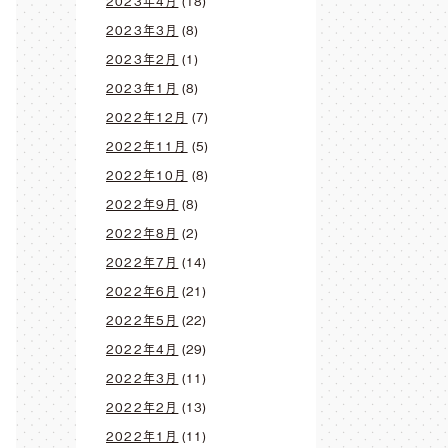
2023年4月
(18)
2023年3月
(8)
2023年2月
(1)
2023年1月
(8)
2022年12月
(7)
2022年11月
(5)
2022年10月
(8)
2022年9月
(8)
2022年8月
(2)
2022年7月
(14)
2022年6月
(21)
2022年5月
(22)
2022年4月
(29)
2022年3月
(11)
2022年2月
(13)
2022年1月
(11)