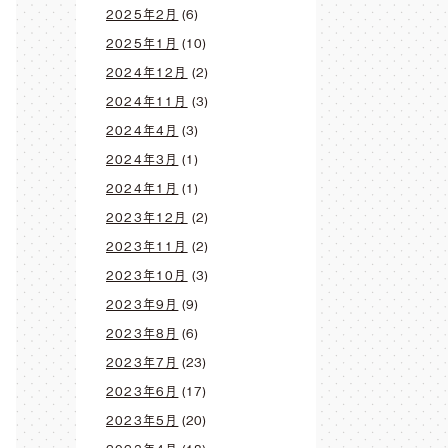
2025年2月
(6)
2025年1月
(10)
2024年12月
(2)
2024年11月
(3)
2024年4月
(3)
2024年3月
(1)
2024年1月
(1)
2023年12月
(2)
2023年11月
(2)
2023年10月
(3)
2023年9月
(9)
2023年8月
(6)
2023年7月
(23)
2023年6月
(17)
2023年5月
(20)