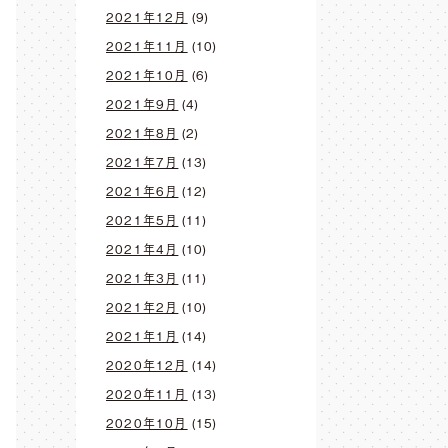
2021年12月
(9)
2021年11月
(10)
2021年10月
(6)
2021年9月
(4)
2021年8月
(2)
2021年7月
(13)
2021年6月
(12)
2021年5月
(11)
2021年4月
(10)
2021年3月
(11)
2021年2月
(10)
2021年1月
(14)
2020年12月
(14)
2020年11月
(13)
2020年10月
(15)