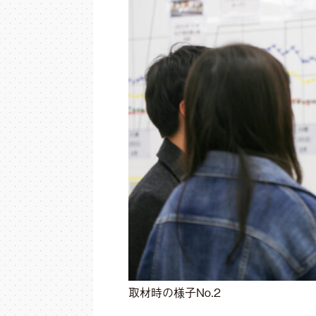
取材時の様子No.2