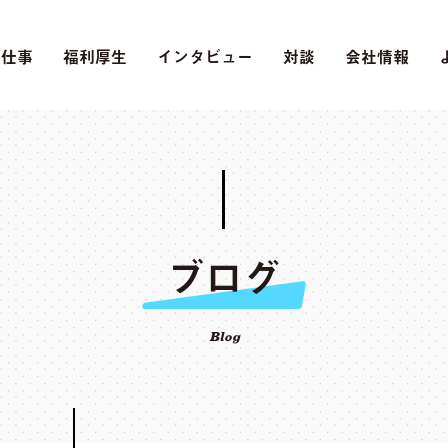
の仕事
福利厚生
インタビュー
対談
会社情報
ブログ
Blog