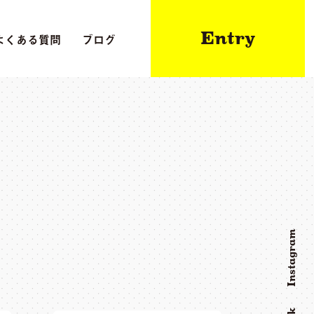
Entry
よくある質問
ブログ
Instagram