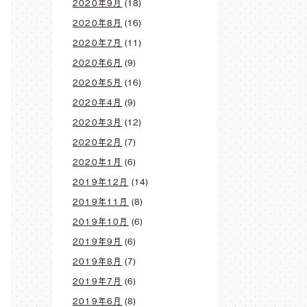
2020年9月
(18)
2020年8月
(16)
2020年7月
(11)
2020年6月
(9)
2020年5月
(16)
2020年4月
(9)
2020年3月
(12)
2020年2月
(7)
2020年1月
(6)
2019年12月
(14)
2019年11月
(8)
2019年10月
(6)
2019年9月
(6)
2019年8月
(7)
2019年7月
(6)
2019年6月
(8)