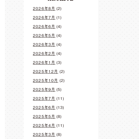
2026年8月
(2)
2026年7月
(1)
2026年6月
(4)
2026年5月
(4)
2026年3月
(4)
2026年2月
(4)
2026年1月
(3)
2025年12月
(2)
2025年10月
(2)
2025年9月
(5)
2025年7月
(11)
2025年6月
(13)
2025年5月
(8)
2025年4月
(11)
2025年3月
(8)