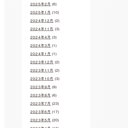
2025年2月
(6)
2025年1月
(10)
2024年12月
(2)
2024年11月
(3)
2024年4月
(3)
2024年3月
(1)
2024年1月
(1)
2023年12月
(2)
2023年11月
(2)
2023年10月
(3)
2023年9月
(9)
2023年8月
(6)
2023年7月
(23)
2023年6月
(17)
2023年5月
(20)