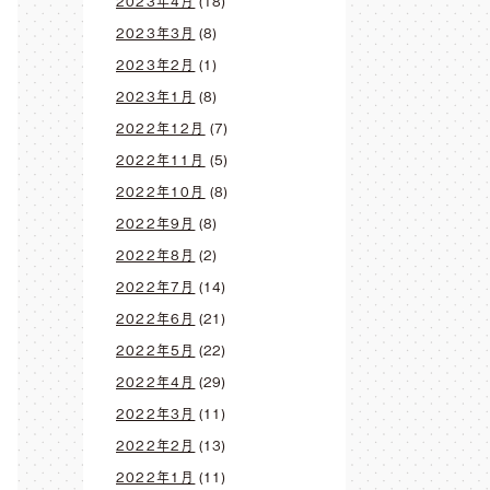
2023年4月
(18)
2023年3月
(8)
2023年2月
(1)
2023年1月
(8)
2022年12月
(7)
2022年11月
(5)
2022年10月
(8)
2022年9月
(8)
2022年8月
(2)
2022年7月
(14)
2022年6月
(21)
2022年5月
(22)
2022年4月
(29)
2022年3月
(11)
2022年2月
(13)
2022年1月
(11)