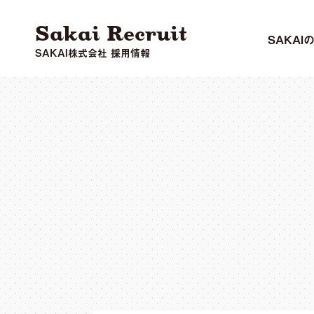
Sakai Recruit
SAKAI
SAKAI株式会社 採用情報