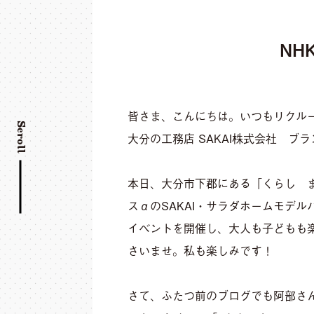
NH
皆さま、こんにちは。いつもリクル
Scroll
大分の工務店 SAKAI株式会社 ブ
本日、大分市下郡にある「くらし 
スαの
SAKAI・サラダホームモデル
イベントを開催し、大人も子どもも
さいませ。私も楽しみです！
さて、ふたつ前のブログでも阿部さ