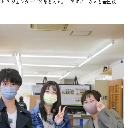
File.3 ジェンダー平等を考える。」ですが、なんと全国放