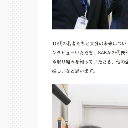
10代の若者たちと大分の未来につい
ンタビューいただき、SAKAIの代
る取り組みを知っていただき、他の
嬉しいなと思います。