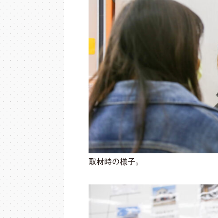
取材時の様子。