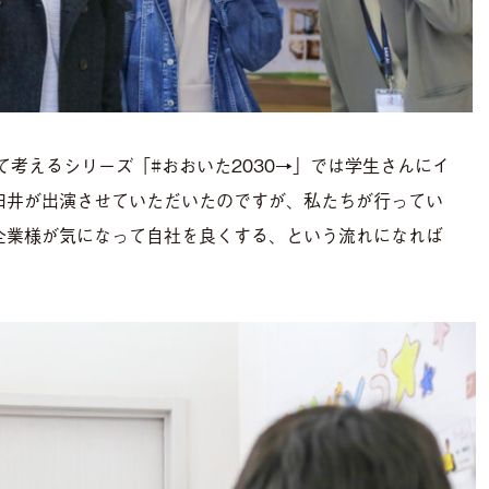
て考えるシリーズ「
#おおいた2030
→」では学生さんにイ
表臼井が出演させていただいたのですが、私たちが行ってい
企業様が気になって自社を良くする、という流れになれば