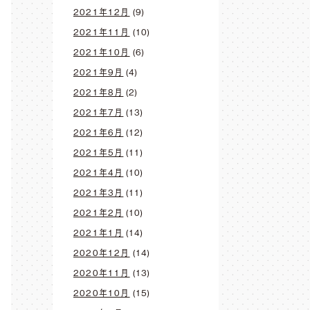
2021年12月
(9)
2021年11月
(10)
2021年10月
(6)
2021年9月
(4)
2021年8月
(2)
2021年7月
(13)
2021年6月
(12)
2021年5月
(11)
2021年4月
(10)
2021年3月
(11)
2021年2月
(10)
2021年1月
(14)
2020年12月
(14)
2020年11月
(13)
2020年10月
(15)