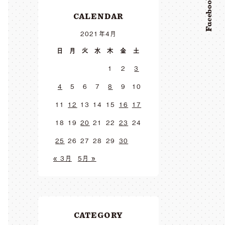
Facebook
CALENDAR
2021年4月
日
月
火
水
木
金
土
1
2
3
4
5
6
7
8
9
10
11
12
13
14
15
16
17
18
19
20
21
22
23
24
25
26
27
28
29
30
« 3月
5月 »
CATEGORY