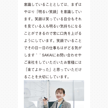
意識していることとしては、まずは
やはり「明るい笑顔」を意識してい
ます。笑顔は笑っている自分もそれ
を見ている人も明るい気持ちになる
ことができるので常に口角を上げる
ようにしています。笑顔でいること
でその日一日の仕事もはがどる気が
します＾＾SAKAIにお問い合わせや
ご来社をしていただいたお客様には
「来てよかった」と思っていただけ
ることを大切にしています。