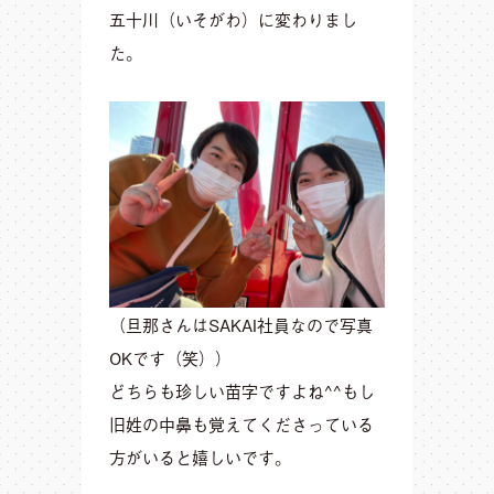
五十川（いそがわ）に変わりまし
た。
（旦那さんはSAKAI社員なので写真
OKです（笑））
どちらも珍しい苗字ですよね^^もし
旧姓の中鼻も覚えてくださっている
方がいると嬉しいです。