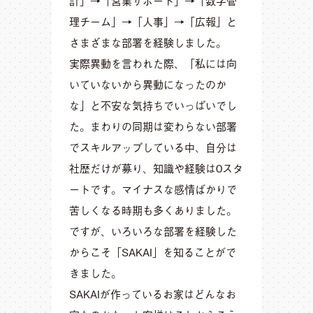
計」→「営業サポート」→「数字管
理チーム」→「人事」→「広報」と
さまざまな部署を経験しました。
実際異動を言われた際、「私には向
いていないから異動になったのか
な」と不安な気持ちでいっぱいでし
た。まわりの同期は変わらない部署
でスキルアップしている中、自分は
社歴だけが募り、知識や経験は0スタ
ートです。マイナスな感情ばかりで
苦しくなる時期も多くありました。
ですが、いろいろな部署を経験した
からこそ「SAKAI」を知ることがで
きました。
SAKAIが作っているお家はどんなお