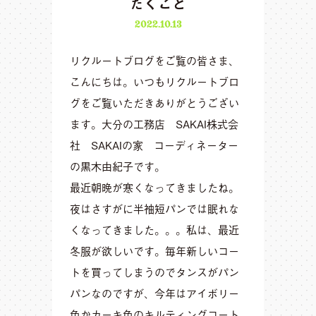
だくこと
2022.10.13
リクルートブログをご覧の皆さま、
こんにちは。いつもリクルートブロ
グをご覧いただきありがとうござい
ます。大分の工務店 SAKAI株式会
社 SAKAIの家 コーディネーター
の黒木由紀子です。
最近朝晩が寒くなってきましたね。
夜はさすがに半袖短パンでは眠れな
くなってきました。。。私は、最近
冬服が欲しいです。毎年新しいコー
トを買ってしまうのでタンスがパン
パンなのですが、今年はアイボリー
色かカーキ色のキルティングコート