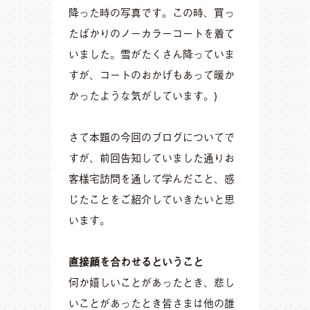
降った時の写真です。この時、買っ
たばかりのノーカラーコートを着て
いました。雪がたくさん降っていま
すが、コートのおかげもあって暖か
かったような気がしています。)
さて本題の今回のブログについてで
すが、前回告知していました通りお
客様宅訪問を通して学んだこと、感
じたことをご紹介していきたいと思
います。
直接顔を合わせるということ
何か嬉しいことがあったとき、悲し
いことがあったとき皆さまは他の誰