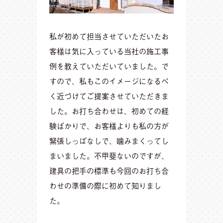
私が初めて担当させていただいたお
客様は気に入っている当社の施工事
例を教えていただいていました。で
すので、私もこのイメージになるべ
く近づけてご提案させていただきま
した。お打ち合わせは、初めての経
験ばかりで、お客様よりも私の方が
緊張しっぱなしで、噛みまくってし
まいました。不甲斐ないのですが、
建具の把手の標準も今回のお打ち合
わせの準備の際に初めて知りまし
た。