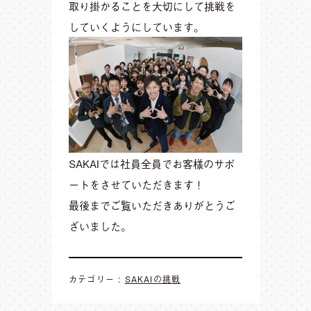
取り掛かることを大切にして挑戦を
していくようにしています。
SAKAIでは社員全員でお客様のサポ
ートをさせていただきます！
最後までご覧いただきありがとうご
ざいました。
カテゴリー :
SAKAIの挑戦