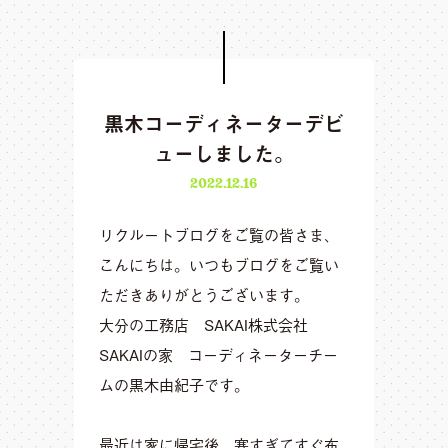
黒木コーディネーターデビ
ューしました。
2022.12.16
リクルートブログをご覧の皆さま、
こんにちは。いつもブログをご覧い
ただきありがとうございます。
大分の工務店 SAKAI株式会社
SAKAIの家 コーディネーターチー
ムの黒木由紀子です。
最近は家に帰宅後、寒すぎてすぐ布