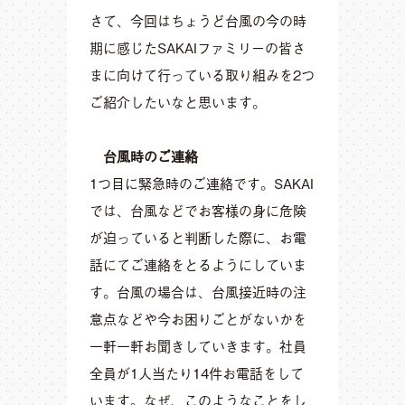
さて、今回はちょうど台風の今の時
期に感じたSAKAIファミリーの皆さ
まに向けて行っている取り組みを2つ
ご紹介したいなと思います。
台風時のご連絡
1つ目に緊急時のご連絡です。SAKAI
では、台風などでお客様の身に危険
が迫っていると判断した際に、お電
話にてご連絡をとるようにしていま
す。台風の場合は、台風接近時の注
意点などや今お困りごとがないかを
一軒一軒お聞きしていきます。社員
全員が1人当たり14件お電話をして
います。なぜ、このようなことをし