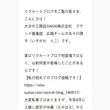
リクルートブログをご覧の皆さま、
こんにちは！
大分の工務店SAKAI株式会社 ブラ
ンド推進部 広報チームの五十川理
子（いそがわ りこ）です。
実はリクルートブログ初登場ではな
く、以前何度か登場したことがある
んです！
【私の初めてのブログ投稿です！】
https://oita-
sumai.com/recruit/blog_190517/
大変私事ではありますが、今年8月に
入籍し苗字が中鼻（なかばな）から