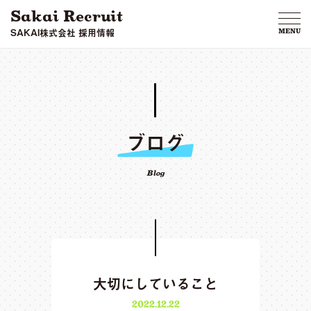
Sakai Recruit
SAKAI株式会社 採用情報
MENU
ブログ
Blog
大切にしていること
2022.12.22