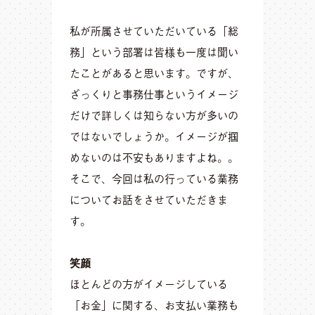
私が所属させていただいている「総
務」という部署は皆様も一度は聞い
たことがあると思います。ですが、
ざっくりと事務仕事というイメージ
だけで詳しくは知らない方が多いの
ではないでしょうか。イメージが掴
めないのは不安もありますよね。。
そこで、今回は私の行っている業務
についてお話をさせていただきま
す。
笑顔
ほとんどの方がイメージしている
「お金」に関する、お支払い業務も