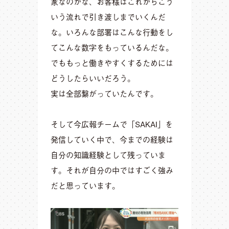
家なのかな、お客様はこれからこう
いう流れで引き渡しまでいくんだ
な。いろんな部署はこんな行動をし
てこんな数字をもっているんだな。
でももっと働きやすくするためには
どうしたらいいだろう。
実は全部繋がっていたんです。
そして今広報チームで「SAKAI」を
発信していく中で、今までの経験は
自分の知識経験として残っていま
す。それが自分の中ではすごく強み
だと思っています。