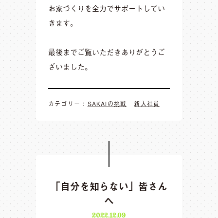
お家づくりを全力でサポートしてい
きます。
最後までご覧いただきありがとうご
ざいました。
カテゴリー :
SAKAIの挑戦
新入社員
「自分を知らない」皆さん
へ
2022.12.09