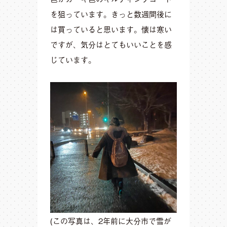
を狙っています。きっと数週間後に
は買っていると思います。懐は寒い
ですが、気分はとてもいいことを感
じています。
(この写真は、2年前に大分市で雪が