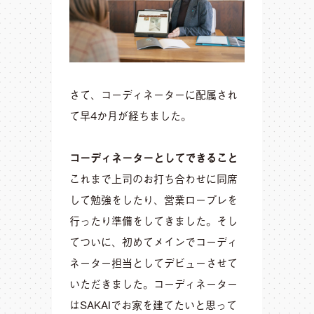
さて、コーディネーターに配属され
て早4か月が経ちました。
コーディネーターとしてできること
これまで上司のお打ち合わせに同席
して勉強をしたり、営業ロープレを
行ったり準備をしてきました。そし
てついに、初めてメインでコーディ
ネーター担当としてデビューさせて
いただきました。コーディネーター
はSAKAIでお家を建てたいと思って