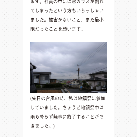
ます。社員の中には窓ガラスが割れ
てしまったという方もいらっしゃい
ました。被害がないこと、また最小
限だったことを願います。
(先日の台風の時、私は地鎮祭に参加
していました。ちょうど地鎮祭中は
雨も降らず無事に終了することがで
きました。)