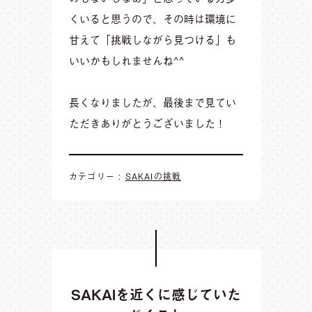
くいると思うので、その時は環境に
甘えて「挑戦しながら見つける」も
いいかもしれませんね^^
長くなりましたが、最後まで見てい
ただきありがとうございました！
カテゴリー :
SAKAIの挑戦
SAKAIを近くに感じていた