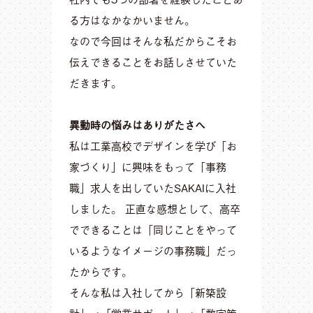
る方はなかなかいません。
なので今回はそんな私だからこそお
伝えできることをお話しさせていた
だきます。
異動時の悩みはありがたさへ
私は工業高校でデザインを学び「お
家づくり」に興味をもって「事務
職」求人を出していたSAKAIに入社
しました。 正直な感想として、高卒
でできることは「同じことをやって
いるようなイメージの事務職」だっ
たからです。
そんな私は入社してから「新築設