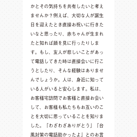
かとその気持ちを共有したいと考え
ませんか？例えば、大切な人が誕生
日を迎えたとき直接お祝いに行きた
いなと思ったり、赤ちゃんが生まれ
たと知れば顔を見に行ったりしま
す。もし、友人が悲しいことがあっ
て電話してきた時は直接会いに行こ
うとしたり、そんな経験はありませ
んでしょうか。人は、身近に知って
いる人がいると安心します。私は、
お客様宅訪問でお客様と直接お会い
して、お客様も私たちもお互いのこ
とを大切に思っていることを知りま
した。「わざわざありがとう」「台
風対策の電話助かったよ」とのお言