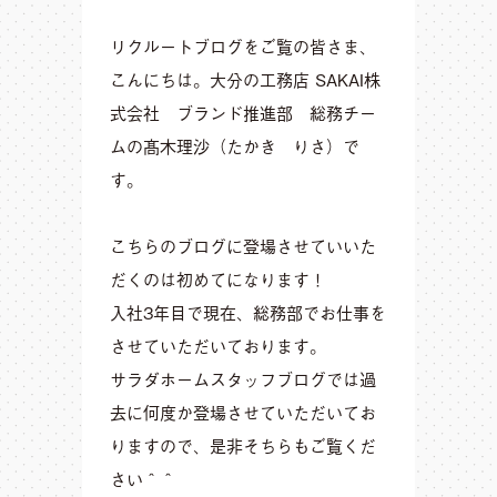
リクルートブログをご覧の皆さま、
こんにちは。
大分の工務店 SAKAI株
式会社 ブランド推進部 総務チー
ム
の髙木理沙（たかき りさ）
で
す。
こちらのブログに登場させていいた
だくのは初めてになります！
入社3年目で現在、総務部でお仕事を
させていただいております。
サラダホームスタッフブログでは過
去に何度か登場させていただいてお
りますので、是非そちらもご覧くだ
さい＾＾