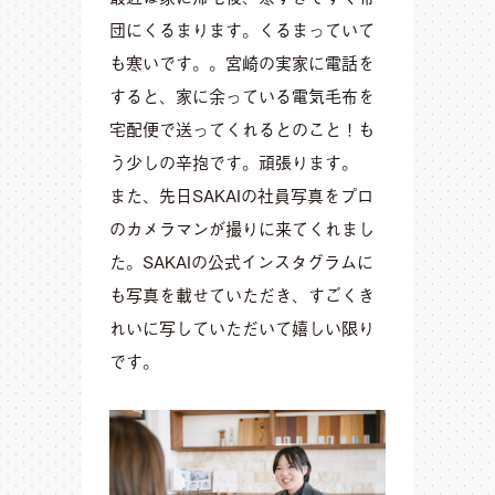
団にくるまります。くるまっていて
も寒いです。。宮崎の実家に電話を
すると、家に余っている電気毛布を
宅配便で送ってくれるとのこと！も
う少しの辛抱です。頑張ります。
また、先日SAKAIの社員写真をプロ
のカメラマンが撮りに来てくれまし
た。SAKAIの公式インスタグラムに
も写真を載せていただき、すごくき
れいに写していただいて嬉しい限り
です。