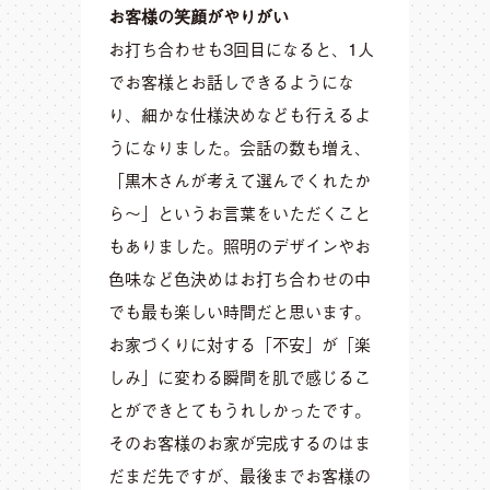
お客様の笑顔がやりがい
お打ち合わせも3回目になると、1人
でお客様とお話しできるようにな
り、細かな仕様決めなども行えるよ
うになりました。会話の数も増え、
「黒木さんが考えて選んでくれたか
ら～」というお言葉をいただくこと
もありました。照明のデザインやお
色味など色決めはお打ち合わせの中
でも最も楽しい時間だと思います。
お家づくりに対する「不安」が「楽
しみ」に変わる瞬間を肌で感じるこ
とができとてもうれしかったです。
そのお客様のお家が完成するのはま
だまだ先ですが、最後までお客様の