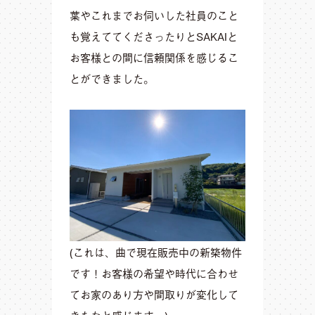
葉やこれまでお伺いした社員のこと
も覚えててくださったりとSAKAIと
お客様との間に信頼関係を感じるこ
とができました。
(これは、曲で現在販売中の新築物件
です！お客様の希望や時代に合わせ
てお家のあり方や間取りが変化して