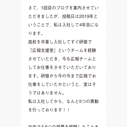
さて、1回目のブログを案内させてい
ただきましたが、投稿日は2019年と
いうことで、私は入社して4年目にな
ります。
高校を卒業し入社してすぐ研修で
「広報支援室」というチームを経験
させていただき、今も広報チームと
してお仕事をさせていただいており
ます。研修から今の今まで広報でお
仕事をしていたかというと、実はそ
うではありません。
私は入社してから、なんと5つの異動
を行っております！！
社内でも5つの部署を経験したことあ