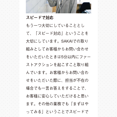
スピードで対応
もう一つ大切にしていることとし
て、「スピード対応」ということを
大切にしています。SAKAIでの取り
組みとしてお客様からお問い合わせ
をいただいたときは5分以内にファー
ストアクションを起こすこと取り組
んでいます。お客様からお問い合わ
せをいただいた際に、担当が不在の
場合でも一言お答えをすることで、
お客様に安心していただけると思い
ます。その他の業務でも「まずはや
ってみる」ということでスピードで