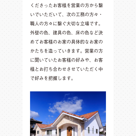
くださったお客様を営業の方から繋
いでいただいて、次の工務の方々・
職人の方々に繋ぐ大切な立場です。
外壁の色、建具の色、床の色など決
めてお客様のお家の具体的なお家の
かたちを造っていきます。営業の方
に聞いていたお客様の好みや、お客
様とお打ち合わせさせていただく中
で好みを把握します。