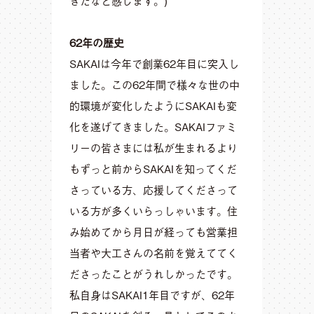
きたなと感じます。)
62年の歴史
SAKAIは今年で創業62年目に突入し
ました。この62年間で様々な世の中
的環境が変化したようにSAKAIも変
化を遂げてきました。SAKAIファミ
リーの皆さまには私が生まれるより
もずっと前からSAKAIを知ってくだ
さっている方、応援してくださって
いる方が多くいらっしゃいます。住
み始めてから月日が経っても営業担
当者や大工さんの名前を覚えててく
ださったことがうれしかったです。
私自身はSAKAI1年目ですが、62年