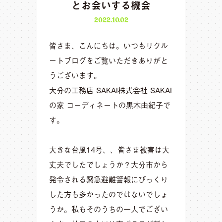
とお会いする機会
2022.10.02
皆さま、こんにちは。いつもリクル
ートブログをご覧いただきありがと
うございます。
大分の工務店 SAKAI株式会社 SAKAI
の家 コーディネートの黒木由紀子で
す。
大きな台風14号、、皆さま被害は大
丈夫でしたでしょうか？大分市から
発令される緊急避難警報にびっくり
した方も多かったのではないでしょ
うか。私もそのうちの一人でござい