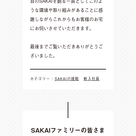
目のSAKAIを創る一員としてこのよ
うな環境や取り組みがあることに感
謝しながらこれからもお客様のお宅
にお伺いさせていただきます。
最後までご覧いただきありがとうご
ざいました。
カテゴリー :
SAKAIの挑戦
新入社員
SAKAIファミリーの皆さま