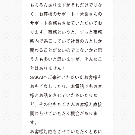
もちろんありますがそれだけではな
く、お客様のサポート・営業さんの
サポート業務もさせていただいてお
ります。事務というと、ずっと事務
所内で過ごしていて社員の方としか
関わることがないのではないかと思
う方も多いと思いますが、そんなこ
とはありません！
SAKAIへご来社いただいたお客様を
おもてなししたり、お電話でもお客
様とお話をさせていただいたりな
ど、その他もたくさんお客様と直接
関わらせていただく機会がありま
す。
お客様対応をさせていただくときに