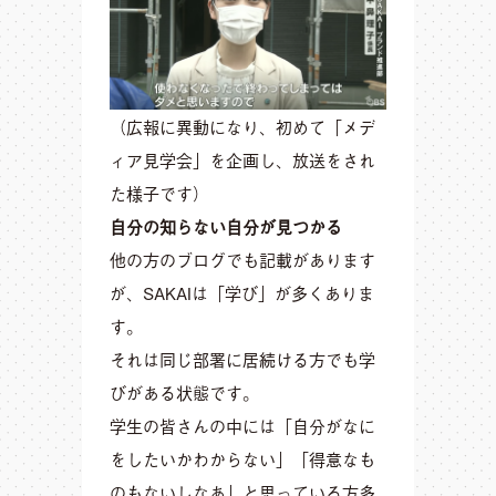
（広報に異動になり、初めて「メデ
ィア見学会」を企画し、放送をされ
た様子です）
自分の知らない自分が見つかる
他の方のブログでも記載があります
が、SAKAIは「学び」が多くありま
す。
それは同じ部署に居続ける方でも学
びがある状態です。
学生の皆さんの中には「自分がなに
をしたいかわからない」「得意なも
のもないしなあ」と思っている方多