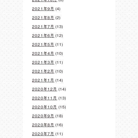
2021年9月
(4)
2021年8月
(2)
2021年7月
(13)
2021年6月
(12)
2021年5月
(11)
2021年4月
(10)
2021年3月
(11)
2021年2月
(10)
2021年1月
(14)
2020年12月
(14)
2020年11月
(13)
2020年10月
(15)
2020年9月
(18)
2020年8月
(16)
2020年7月
(11)