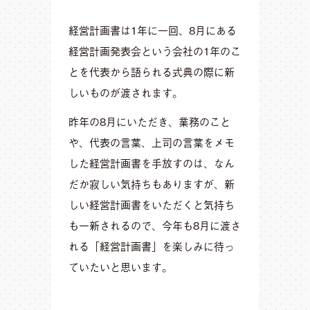
経営計画書は1年に一回、8月にある
経営計画発表会という会社の1年のこ
とを代表から語られる式典の際に新
しいものが渡されます。
昨年の8月にいただき、業務のこと
や、代表の言葉、上司の言葉をメモ
した経営計画書を手放すのは、なん
だか寂しい気持ちもありますが、新
しい経営計画書をいただくと気持ち
も一新されるので、今年も8月に渡さ
れる「経営計画書」を楽しみに待っ
ていたいと思います。