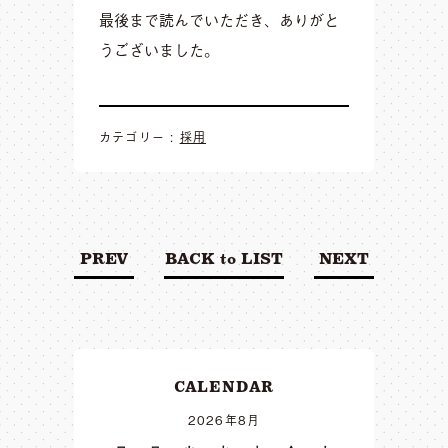
最後まで読んでいただき、ありがと
うございました。
カテゴリー :
採用
PREV
BACK to LIST
NEXT
CALENDAR
2026年8月