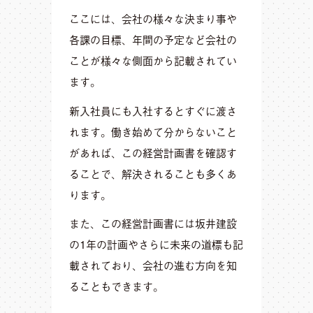
ここには、会社の様々な決まり事や
各課の目標、年間の予定など会社の
ことが様々な側面から記載されてい
ます。
新入社員にも入社するとすぐに渡さ
れます。働き始めて分からないこと
があれば、この経営計画書を確認す
ることで、解決されることも多くあ
ります。
また、この経営計画書には坂井建設
の1年の計画やさらに未来の道標も記
載されており、会社の進む方向を知
ることもできます。