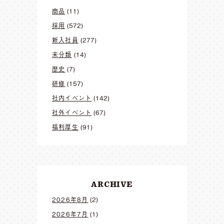
商品
(11)
採用
(572)
新入社員
(277)
未分類
(14)
歴史
(7)
研修
(157)
社内イベント
(142)
社外イベント
(67)
福利厚生
(91)
ARCHIVE
2026年8月
(2)
2026年7月
(1)