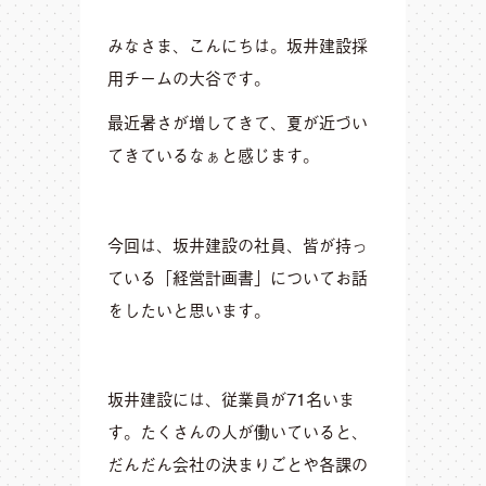
みなさま、こんにちは。坂井建設採
用チームの大谷です。
最近暑さが増してきて、夏が近づい
てきているなぁと感じます。
今回は、坂井建設の社員、皆が持っ
ている「経営計画書」についてお話
をしたいと思います。
坂井建設には、従業員が71名いま
す。たくさんの人が働いていると、
だんだん会社の決まりごとや各課の