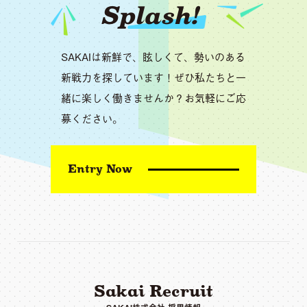
Splash!
SAKAIは新鮮で、眩しくて、勢いのある
新戦力を探しています！ぜひ私たちと一
緒に楽しく働きませんか？お気軽にご応
募ください。
Entry Now
Sakai Recruit