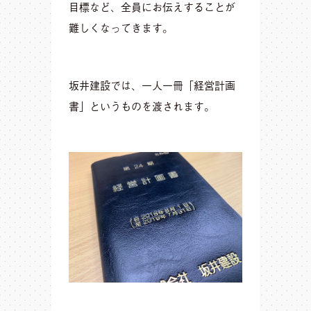
目標など、全員にお伝えすることが
難しくなってきます。
坂井建設では、一人一冊「経営計画
書」というものを渡されます。