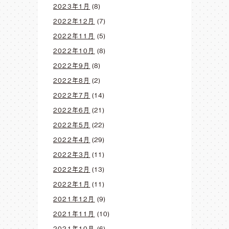
2023年1月
(8)
2022年12月
(7)
2022年11月
(5)
2022年10月
(8)
2022年9月
(8)
2022年8月
(2)
2022年7月
(14)
2022年6月
(21)
2022年5月
(22)
2022年4月
(29)
2022年3月
(11)
2022年2月
(13)
2022年1月
(11)
2021年12月
(9)
2021年11月
(10)
2021年10月
(6)