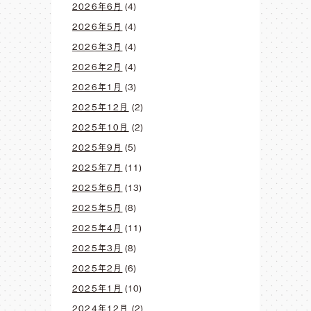
2026年6月
(4)
2026年5月
(4)
2026年3月
(4)
2026年2月
(4)
2026年1月
(3)
2025年12月
(2)
2025年10月
(2)
2025年9月
(5)
2025年7月
(11)
2025年6月
(13)
2025年5月
(8)
2025年4月
(11)
2025年3月
(8)
2025年2月
(6)
2025年1月
(10)
2024年12月
(2)