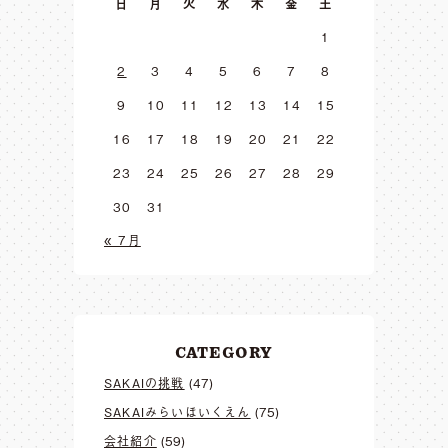
日
月
火
水
木
金
土
1
2
3
4
5
6
7
8
9
10
11
12
13
14
15
16
17
18
19
20
21
22
23
24
25
26
27
28
29
30
31
« 7月
CATEGORY
SAKAIの挑戦
(47)
SAKAIみらいほいくえん
(75)
会社紹介
(59)