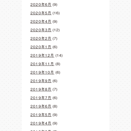
2020年6月
(9)
2020年5月
(16)
2020年4月
(9)
2020年3月
(12)
2020年2月
(7)
2020年1月
(6)
2019年12月
(14)
2019年11月
(8)
2019年10月
(6)
2019年9月
(6)
2019年8月
(7)
2019年7月
(6)
2019年6月
(8)
2019年5月
(9)
2019年4月
(9)