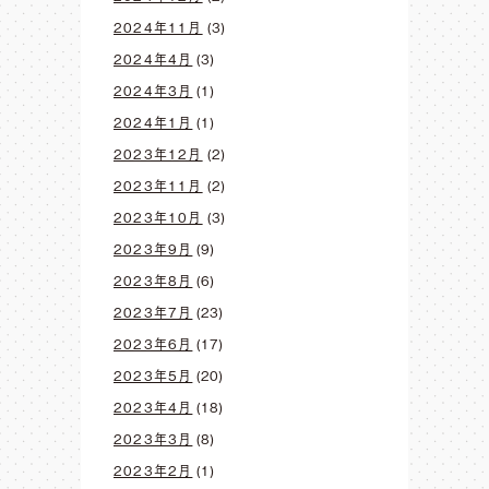
2024年11月
(3)
2024年4月
(3)
2024年3月
(1)
2024年1月
(1)
2023年12月
(2)
2023年11月
(2)
2023年10月
(3)
2023年9月
(9)
2023年8月
(6)
2023年7月
(23)
2023年6月
(17)
2023年5月
(20)
2023年4月
(18)
2023年3月
(8)
2023年2月
(1)