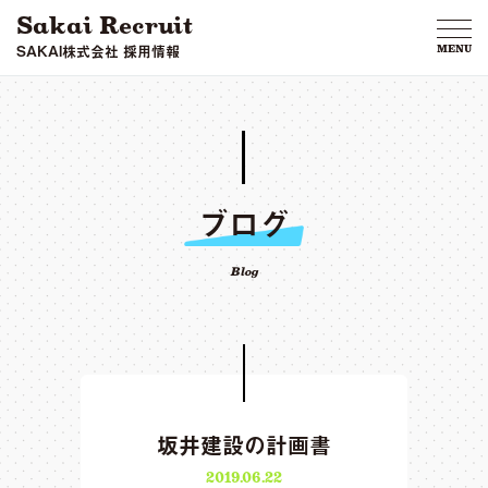
Sakai Recruit
SAKAI株式会社 採用情報
MENU
ブログ
Blog
坂井建設の計画書
2019.06.22