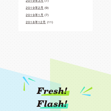
2019年3月
(7)
2019年2月
(9)
2019年1月
(7)
2018年12月
(11)
Fresh!
Flash!