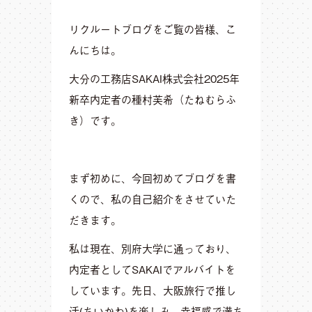
リクルートブログをご覧の皆様、こ
んにちは。
大分の工務店SAKAI株式会社2025年
新卒内定者の種村芙希（たねむらふ
き）です。
まず初めに、今回初めてブログを書
くので、私の自己紹介をさせていた
だきます。
私は現在、別府大学に通っており、
内定者としてSAKAIでアルバイトを
しています。先日、大阪旅行で推し
活(ちいかわ)を楽しみ、幸福感で満ち