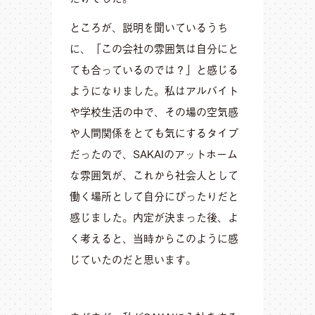
ところが、説明を聞いているうち
に、「この会社の雰囲気は自分にと
ても合っているのでは？」と感じる
ようになりました。私はアルバイト
や学校生活の中で、その場の空気感
や人間関係をとても気にするタイプ
だったので、SAKAIのアットホーム
な雰囲気が、これから社会人として
働く場所として自分にぴったりだと
感じました。内定が決まった後、よ
く考えると、当時からこのように感
じていたのだと思います。