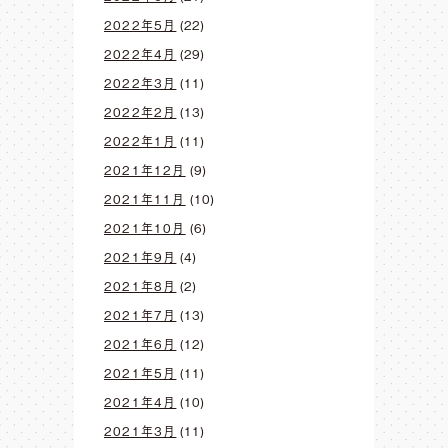
2022年5月
(22)
2022年4月
(29)
2022年3月
(11)
2022年2月
(13)
2022年1月
(11)
2021年12月
(9)
2021年11月
(10)
2021年10月
(6)
2021年9月
(4)
2021年8月
(2)
2021年7月
(13)
2021年6月
(12)
2021年5月
(11)
2021年4月
(10)
2021年3月
(11)