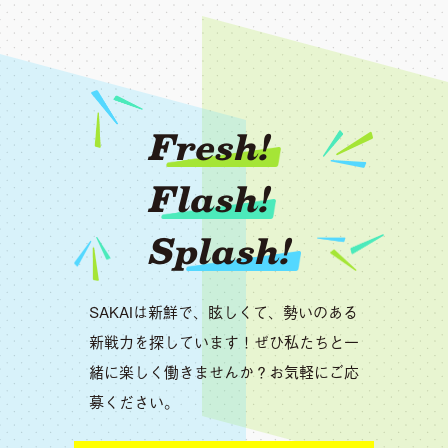
Fresh!
Flash!
Splash!
SAKAIは新鮮で、眩しくて、勢いのある
新戦力を探しています！ぜひ私たちと一
緒に楽しく働きませんか？お気軽にご応
募ください。