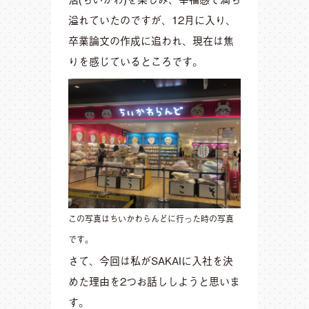
溢れていたのですが、12月に入り、
卒業論文の作成に追われ、現在は焦
りを感じているところです。
この写真はちいかわらんどに行った時の写真
です。
さて、今回は私がSAKAIに入社を決
めた理由を2つお話ししようと思いま
す。