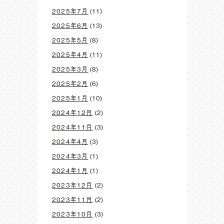
2025年7月
(11)
2025年6月
(13)
2025年5月
(8)
2025年4月
(11)
2025年3月
(8)
2025年2月
(6)
2025年1月
(10)
2024年12月
(2)
2024年11月
(3)
2024年4月
(3)
2024年3月
(1)
2024年1月
(1)
2023年12月
(2)
2023年11月
(2)
2023年10月
(3)