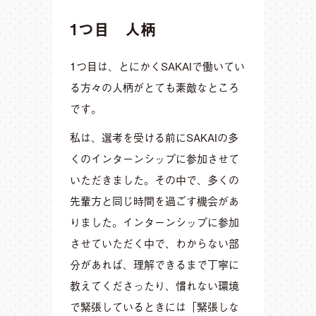
1つ目 人柄
1つ目は、とにかくSAKAIで働いてい
る方々の人柄がとても素敵なところ
です。
私は、選考を受ける前にSAKAIの多
くのインターンシップに参加させて
いただきました。その中で、多くの
先輩方と同じ時間を過ごす機会があ
りました。インターンシップに参加
させていただく中で、わからない部
分があれば、理解できるまで丁寧に
教えてくださったり、慣れない環境
で緊張しているときには「緊張しな