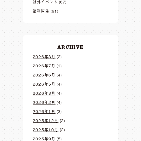
社外イベント
(67)
福利厚生
(91)
ARCHIVE
2026年8月
(2)
2026年7月
(1)
2026年6月
(4)
2026年5月
(4)
2026年3月
(4)
2026年2月
(4)
2026年1月
(3)
2025年12月
(2)
2025年10月
(2)
2025年9月
(5)