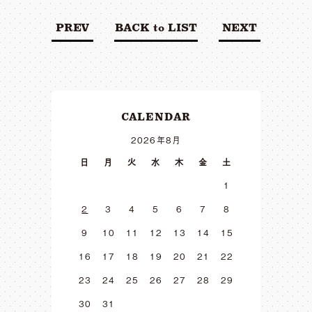
PREV
BACK to LIST
NEXT
CALENDAR
2026年8月
日
月
火
水
木
金
土
1
2
3
4
5
6
7
8
9
10
11
12
13
14
15
16
17
18
19
20
21
22
23
24
25
26
27
28
29
30
31