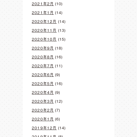
2021年2月
(10)
2021年1月
(14)
2020年12月
(14)
2020年11月
(13)
2020年10月
(15)
2020年9月
(18)
2020年8月
(16)
2020年7月
(11)
2020年6月
(9)
2020年5月
(16)
2020年4月
(9)
2020年3月
(12)
2020年2月
(7)
2020年1月
(6)
2019年12月
(14)
2019年11月
(8)