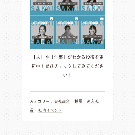
「人」や「仕事」がわかる投稿を更
新中！ぜひチェックしてみてくださ
い！
カテゴリー :
会社紹介
採用
新入社
員
社内イベント