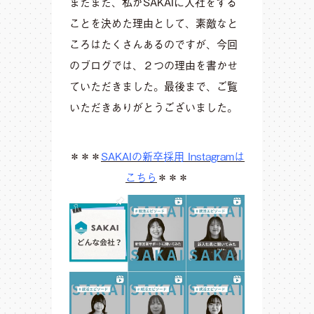
まだまだ、私がSAKAIに入社をする
ことを決めた理由として、素敵なと
ころはたくさんあるのですが、今回
のブログでは、２つの理由を書かせ
ていただきました。最後まで、ご覧
いただきありがとうございました。
＊＊＊
SAKAIの新卒採用 Instagramは
こちら
＊＊＊