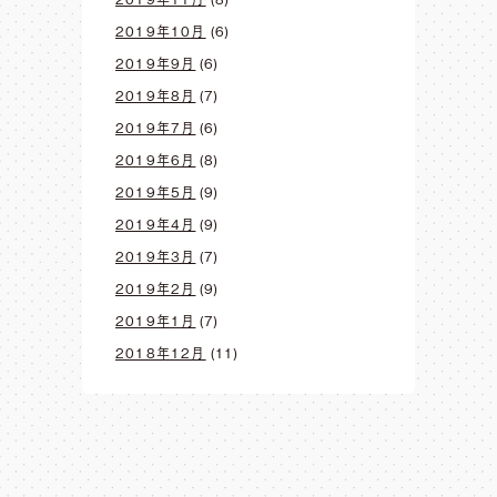
2019年10月
(6)
2019年9月
(6)
2019年8月
(7)
2019年7月
(6)
2019年6月
(8)
2019年5月
(9)
2019年4月
(9)
2019年3月
(7)
2019年2月
(9)
2019年1月
(7)
2018年12月
(11)