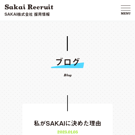
Sakai Recruit
SAKAI株式会社 採用情報
MENU
ブログ
Blog
私がSAKAIに決めた理由
2025.01.05