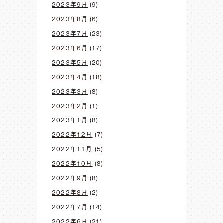
2023年9月
(9)
2023年8月
(6)
2023年7月
(23)
2023年6月
(17)
2023年5月
(20)
2023年4月
(18)
2023年3月
(8)
2023年2月
(1)
2023年1月
(8)
2022年12月
(7)
2022年11月
(5)
2022年10月
(8)
2022年9月
(8)
2022年8月
(2)
2022年7月
(14)
2022年6月
(21)