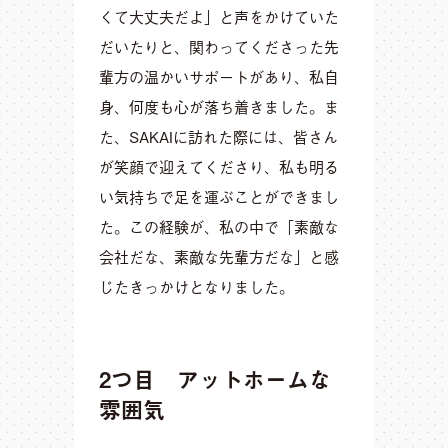
くて大丈夫だよ」と声をかけていた
だいたりと、関わってくださった先
輩方の温かいサポートがあり、私自
身、何度も心が落ち着きました。ま
た、SAKAIに訪れた際には、皆さん
が笑顔で迎えてくださり、私も明る
い気持ちで足を運ぶことができまし
た。この経験が、私の中で「素敵な
会社だな、素敵な先輩方だな」と感
じたきっかけとなりました。
2つ目 アットホームな
雰囲気