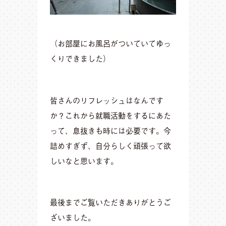
（お部屋にお風呂がついていてゆっ
くりできました）
皆さんのリフレッシュはなんです
か？これから就職活動をするにあた
って、息抜きも時には必要です。今
詰めすぎず、自分らしく頑張って欲
しいなと思います。
最後までご覧いただきありがとうご
ざいました。