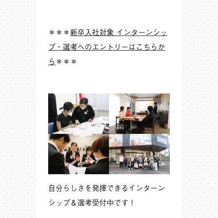
＊＊＊
新卒入社対象 インターンシッ
プ・選考へのエントリーはこちらか
ら
＊＊＊
自分らしさを発揮できるインターン
シップ＆選考受付中です！