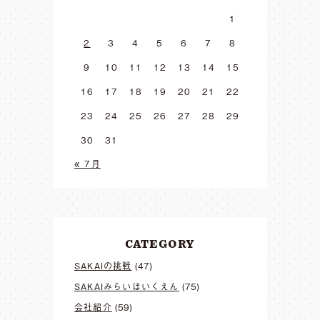
1
2
3
4
5
6
7
8
9
10
11
12
13
14
15
16
17
18
19
20
21
22
23
24
25
26
27
28
29
30
31
« 7月
CATEGORY
SAKAIの挑戦
(47)
SAKAIみらいほいくえん
(75)
会社紹介
(59)