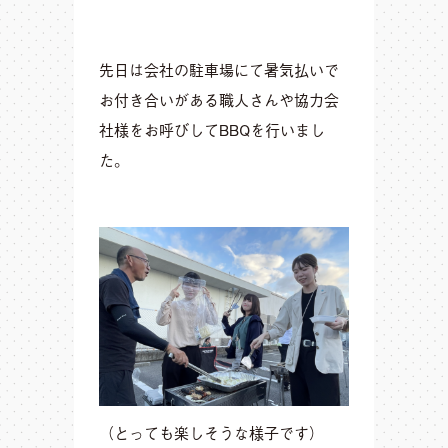
先日は会社の駐車場にて暑気払いで
お付き合いがある職人さんや協力会
社様をお呼びしてBBQを行いまし
た。
（とっても楽しそうな様子です）