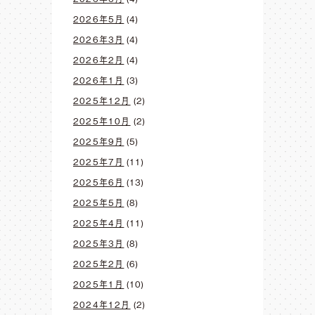
2026年5月
(4)
2026年3月
(4)
2026年2月
(4)
2026年1月
(3)
2025年12月
(2)
2025年10月
(2)
2025年9月
(5)
2025年7月
(11)
2025年6月
(13)
2025年5月
(8)
2025年4月
(11)
2025年3月
(8)
2025年2月
(6)
2025年1月
(10)
2024年12月
(2)