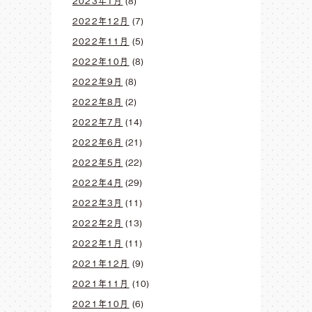
2023年1月
(8)
2022年12月
(7)
2022年11月
(5)
2022年10月
(8)
2022年9月
(8)
2022年8月
(2)
2022年7月
(14)
2022年6月
(21)
2022年5月
(22)
2022年4月
(29)
2022年3月
(11)
2022年2月
(13)
2022年1月
(11)
2021年12月
(9)
2021年11月
(10)
2021年10月
(6)