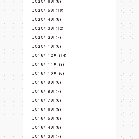
2020年6月
(9)
2020年5月
(16)
2020年4月
(9)
2020年3月
(12)
2020年2月
(7)
2020年1月
(6)
2019年12月
(14)
2019年11月
(8)
2019年10月
(6)
2019年9月
(6)
2019年8月
(7)
2019年7月
(6)
2019年6月
(8)
2019年5月
(9)
2019年4月
(9)
2019年3月
(7)