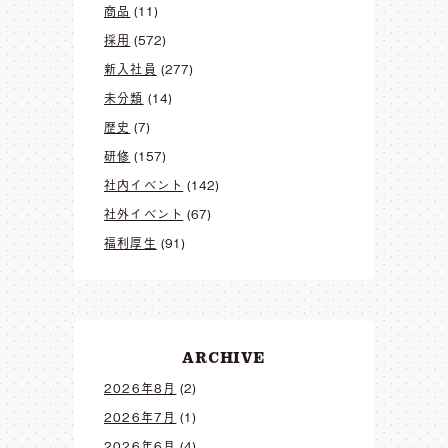
商品
(11)
採用
(572)
新入社員
(277)
未分類
(14)
歴史
(7)
研修
(157)
社内イベント
(142)
社外イベント
(67)
福利厚生
(91)
ARCHIVE
2026年8月
(2)
2026年7月
(1)
2026年6月
(4)