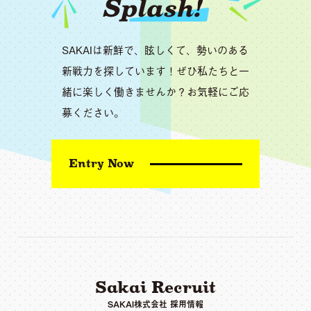
Splash!
SAKAIは新鮮で、眩しくて、勢いのある
新戦力を探しています！ぜひ私たちと一
緒に楽しく働きませんか？お気軽にご応
募ください。
Entry Now
Sakai Recruit
SAKAI株式会社 採用情報