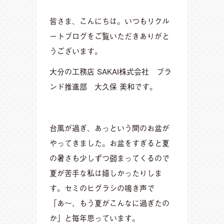
皆さま、こんにちは。いつもリクル
ートブログをご覧いただきありがと
うございます。
大分の工務店 SAKAI株式会社 ブラ
ンド推進部 大久保 美和です。
台風が過ぎ、あっという間のお盆が
やってきました。お盆をすぎると夏
の暑さも少しずつ弱まってくるので
夏が苦手な私は嬉しかったりしま
す。セミのヒグラシの鳴き声で
「あ〜、もう夏がこんなに過ぎたの
か」と毎年思っています。