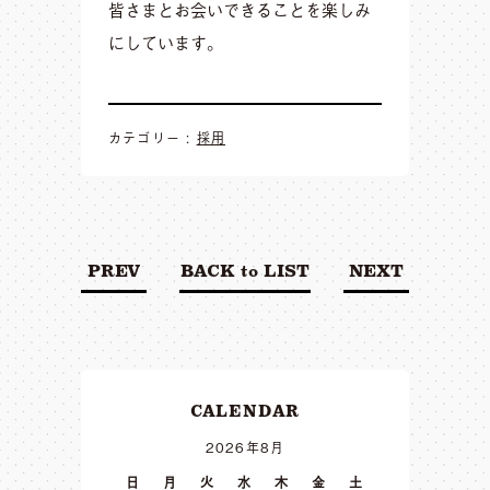
皆さまとお会いできることを楽しみ
にしています。
カテゴリー :
採用
PREV
BACK to LIST
NEXT
CALENDAR
2026年8月
日
月
火
水
木
金
土