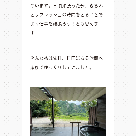
ています。日頃頑張った分、きちん
とリフレッシュの時間をとることで
より仕事を頑張ろう！とも思えま
す。
そんな私は先日、日田にある旅館へ
家族でゆっくりしてきました。