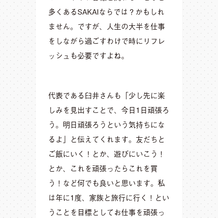
多くあるSAKAIならでは？かもしれ
ません。ですが、人生の大半を仕事
をしながら過ごすわけで時にリフレ
ッシュも必要ですよね。
代表である臼井さんも「少し先に楽
しみを見出すことで、今日1日頑張ろ
う。明日頑張ろうという気持ちにな
るよ」と伝えてくれます。友だちと
ご飯にいく！とか、遊びにいこう！
とか、これを頑張ったらこれを買
う！など何でも良いと思います。私
は年に1度、家族と旅行に行く！とい
うことを目標としてお仕事を頑張っ