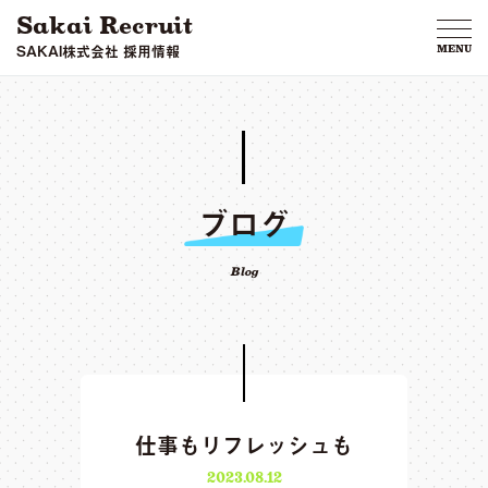
Sakai Recruit
SAKAI株式会社 採用情報
MENU
ブログ
Blog
仕事もリフレッシュも
2023.08.12