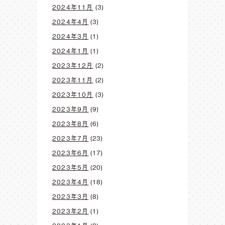
2024年11月
(3)
2024年4月
(3)
2024年3月
(1)
2024年1月
(1)
2023年12月
(2)
2023年11月
(2)
2023年10月
(3)
2023年9月
(9)
2023年8月
(6)
2023年7月
(23)
2023年6月
(17)
2023年5月
(20)
2023年4月
(18)
2023年3月
(8)
2023年2月
(1)