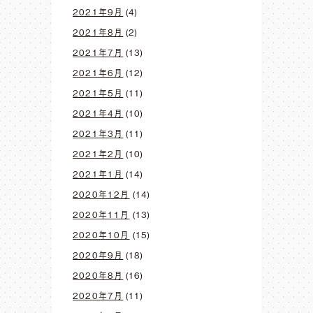
2021年9月
(4)
2021年8月
(2)
2021年7月
(13)
2021年6月
(12)
2021年5月
(11)
2021年4月
(10)
2021年3月
(11)
2021年2月
(10)
2021年1月
(14)
2020年12月
(14)
2020年11月
(13)
2020年10月
(15)
2020年9月
(18)
2020年8月
(16)
2020年7月
(11)