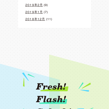
2019年2月
(9)
2019年1月
(7)
2018年12月
(11)
Fresh!
Flash!