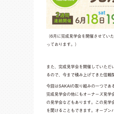
（6月に完成見学会を開催させてい
っております。）
また、完成見学会を開催していただ
るので、今まで積み上げてきた信頼
今回はSAKAIの取り組みの一つで
完成見学会の他にもオーナーズ見学
の見学会などもあります。この見学会
を聞けることもできます。オープン