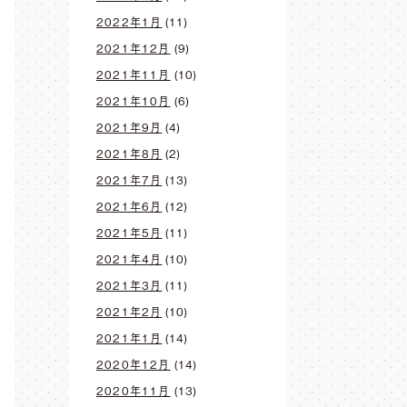
2022年1月
(11)
2021年12月
(9)
2021年11月
(10)
2021年10月
(6)
2021年9月
(4)
2021年8月
(2)
2021年7月
(13)
2021年6月
(12)
2021年5月
(11)
2021年4月
(10)
2021年3月
(11)
2021年2月
(10)
2021年1月
(14)
2020年12月
(14)
2020年11月
(13)