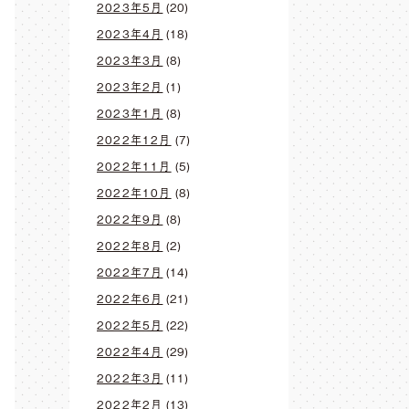
2023年5月
(20)
2023年4月
(18)
2023年3月
(8)
2023年2月
(1)
2023年1月
(8)
2022年12月
(7)
2022年11月
(5)
2022年10月
(8)
2022年9月
(8)
2022年8月
(2)
2022年7月
(14)
2022年6月
(21)
2022年5月
(22)
2022年4月
(29)
2022年3月
(11)
2022年2月
(13)