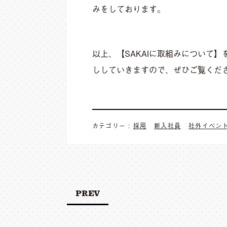
みをしております。
以上、【SAKAIに取組みについて】
ししていきますので、ぜひご覧くだ
カテゴリー :
採用
新入社員
社外イベン
PREV