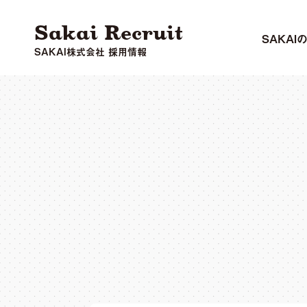
Sakai Recruit
SAKAI
SAKAI株式会社 採用情報