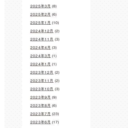
2025年3月
(8)
2025年2月
(6)
2025年1月
(10)
2024年12月
(2)
2024年11月
(3)
2024年4月
(3)
2024年3月
(1)
2024年1月
(1)
2023年12月
(2)
2023年11月
(2)
2023年10月
(3)
2023年9月
(9)
2023年8月
(6)
2023年7月
(23)
2023年6月
(17)