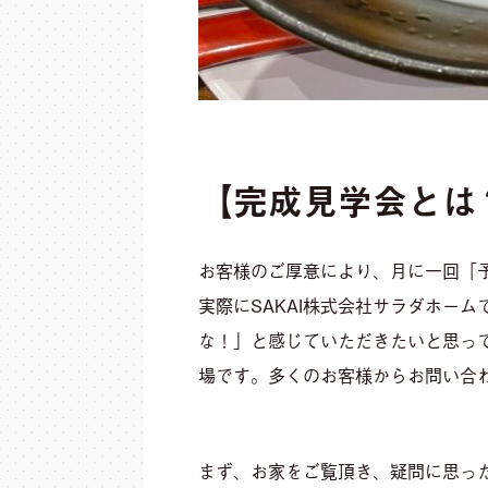
【完成見学会とは
お客様のご厚意により、月に一回「
実際にSAKAI株式会社サラダホーム
な！」と感じていただきたいと思っ
場です。多くのお客様からお問い合
まず、お家をご覧頂き、疑問に思っ