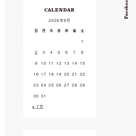
Facebook
CALENDAR
2026年8月
日
月
火
水
木
金
土
1
2
3
4
5
6
7
8
9
10
11
12
13
14
15
16
17
18
19
20
21
22
23
24
25
26
27
28
29
30
31
« 7月