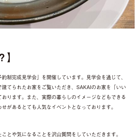
？】
予約制完成見学会」を開催しています。見学会を通じて、
で建てられたお家をご覧いただき、SAKAIのお家を「いい
ております。また、実際の暮らしのイメージなどもできる
わせがあるとても人気なイベントとなっております。
たことや気になることを沢山質問をしていただきます。