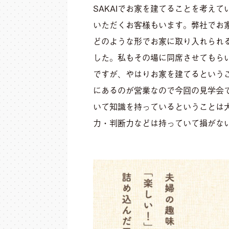
SAKAIでお家を建てることを考えて
いただくお客様もいます。弊社でお
どのような形でお家に取り入れられ
した。私もその場に同席させてもらい
ですが、やはりお家を建てるという
にあるのが営業なので今回の見学会
いて知識を持っているということは
力・判断力などは持っていて損がな