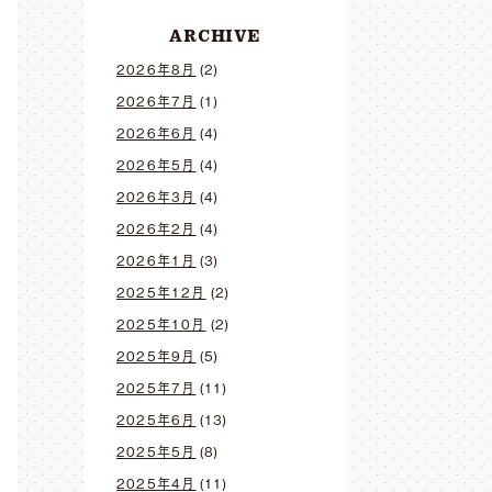
ARCHIVE
2026年8月
(2)
2026年7月
(1)
2026年6月
(4)
2026年5月
(4)
2026年3月
(4)
2026年2月
(4)
2026年1月
(3)
2025年12月
(2)
2025年10月
(2)
2025年9月
(5)
2025年7月
(11)
2025年6月
(13)
2025年5月
(8)
2025年4月
(11)