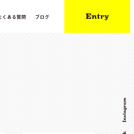
Entry
よくある質問
ブログ
Instagram