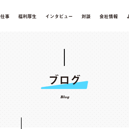
の仕事
福利厚生
インタビュー
対談
会社情報
ブログ
Blog