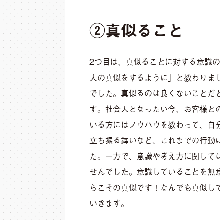
②真似ること
2つ目は、真似ることに対する意識
人の真似をするように」と教わりま
でした。真似るのは良くないことだ
す。社会人となったい今、お客様と
いる方にはノウハウを教わって、自
立ち振る舞いなど、これまでの行動
た。一方で、意識や考え方に関して
せんでした。意識していることを無
らこその真似です！なんでも真似し
いきます。