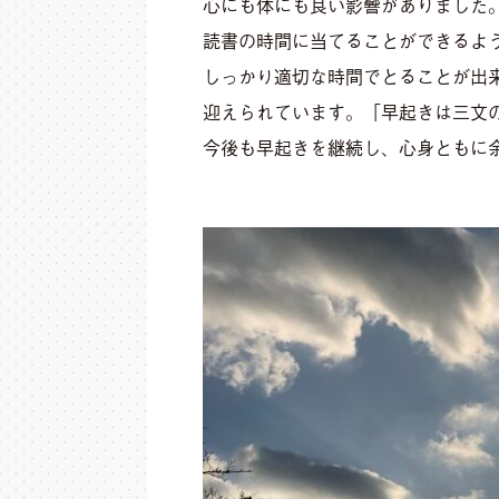
心にも体にも良い影響がありました
読書の時間に当てることができるよ
しっかり適切な時間でとることが出
迎えられています。
「早起きは三文
今後も早起きを継続し、心身ともに