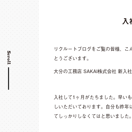
入
リクルートブログをご覧の皆様、こ
Scroll
とうございます。
大分の工務店 SAKAI株式会社 新
入社して1ヶ月がたちました。早い
しいただいております。自分も昨年は
てしっかりしなくてはと思いました