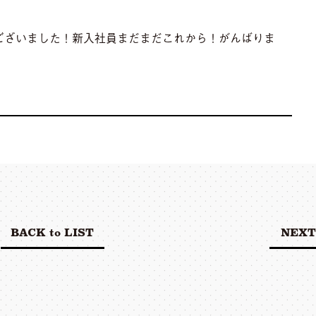
ございました！新入社員まだまだこれから！がんばりま
BACK to LIST
NEXT