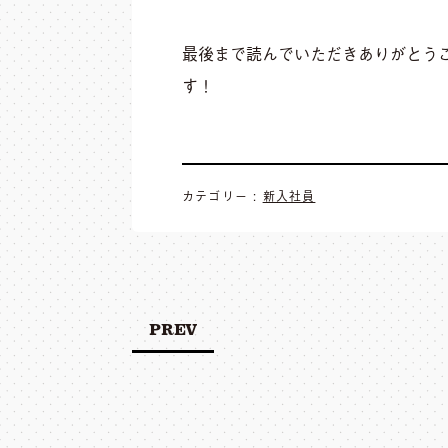
最後まで読んでいただきありがとう
す！
カテゴリー :
新入社員
PREV