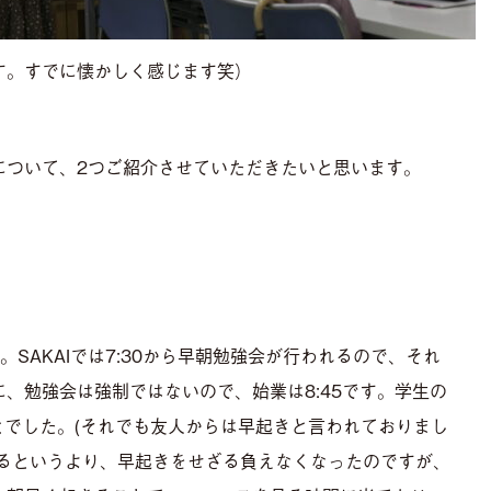
す。すでに懐かしく感じます笑）
について、2つご紹介させていただきたいと思います。
SAKAIでは7:30から早朝勉強会が行われるので、それ
、勉強会は強制ではないので、始業は8:45です。学生の
とでした。(それでも友人からは早起きと言われておりまし
るというより、早起きをせざる負えなくなったのですが、