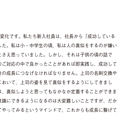
の変化です。私たち新入社員は、社長から「成功している
した。私は小・中学生の頃、私は人の真似をするのが嫌い
とさえ思っていました。しかし、それは子供の頃の話で
のご対応の中で良かったことがあれば即実践し、成功して
分の成長につなげなければなりません。上司の名刺交換や
において、上司の姿を見て真似をするようにしてきまし
は、真似しようと思ってもなかなか定着することができま
意識にできるようになるのは大変難しいことですが、だか
てやってみるというマインドで、これからも成長に繋げて