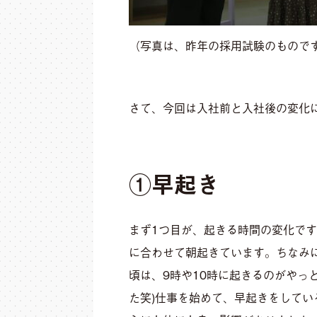
（写真は、昨年の採用試験のもので
さて、今回は入社前と入社後の変化
①早起き
まず1つ目が、起きる時間の変化です。
に合わせて朝起きています。ちなみに
頃は、9時や10時に起きるのがやっ
た笑)仕事を始めて、
早起きをしてい