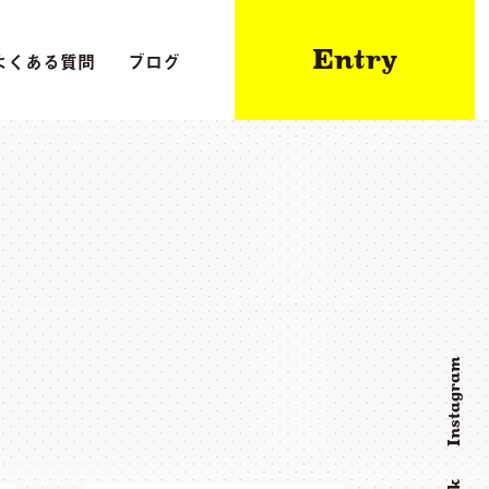
Entry
よくある質問
ブログ
Instagram