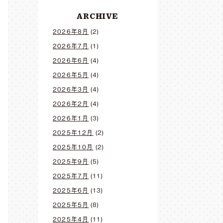
ARCHIVE
2026年8月
(2)
2026年7月
(1)
2026年6月
(4)
2026年5月
(4)
2026年3月
(4)
2026年2月
(4)
2026年1月
(3)
2025年12月
(2)
2025年10月
(2)
2025年9月
(5)
2025年7月
(11)
2025年6月
(13)
2025年5月
(8)
2025年4月
(11)