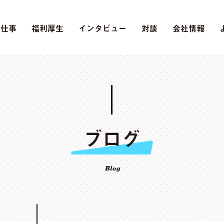
の仕事
福利厚生
インタビュー
対談
会社情報
ブログ
Blog