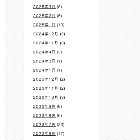
2025年3月
(8)
2025年2月
(6)
2025年1月
(10)
2024年12月
(2)
2024年11月
(3)
2024年4月
(3)
2024年3月
(1)
2024年1月
(1)
2023年12月
(2)
2023年11月
(2)
2023年10月
(3)
2023年9月
(9)
2023年8月
(6)
2023年7月
(23)
2023年6月
(17)