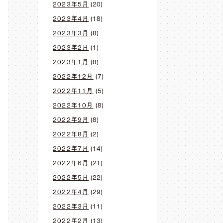
2023年5月
(20)
2023年4月
(18)
2023年3月
(8)
2023年2月
(1)
2023年1月
(8)
2022年12月
(7)
2022年11月
(5)
2022年10月
(8)
2022年9月
(8)
2022年8月
(2)
2022年7月
(14)
2022年6月
(21)
2022年5月
(22)
2022年4月
(29)
2022年3月
(11)
2022年2月
(13)