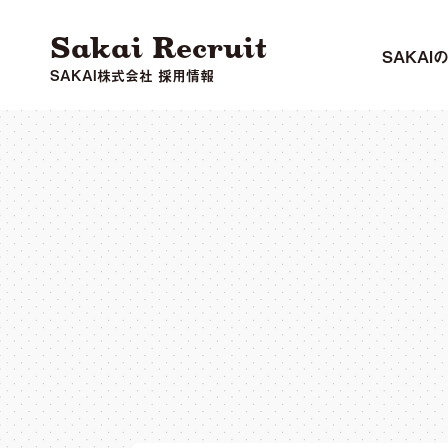
Sakai Recruit
SAKAI
SAKAI株式会社 採用情報