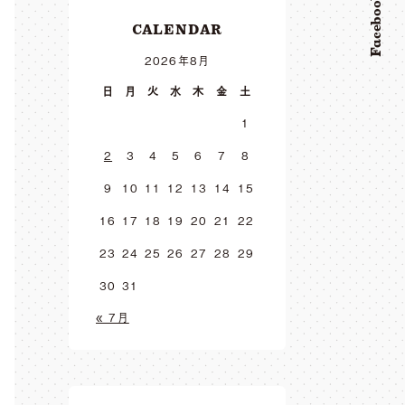
Facebook
CALENDAR
2026年8月
日
月
火
水
木
金
土
1
2
3
4
5
6
7
8
9
10
11
12
13
14
15
16
17
18
19
20
21
22
23
24
25
26
27
28
29
30
31
« 7月