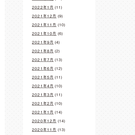
2022年1月
(11)
2021年12月
(9)
2021年11月
(10)
2021年10月
(6)
2021年9月
(4)
2021年8月
(2)
2021年7月
(13)
2021年6月
(12)
2021年5月
(11)
2021年4月
(10)
2021年3月
(11)
2021年2月
(10)
2021年1月
(14)
2020年12月
(14)
2020年11月
(13)