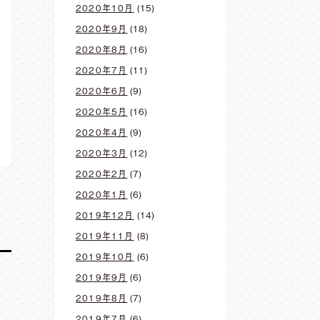
2020年10月
(15)
2020年9月
(18)
2020年8月
(16)
2020年7月
(11)
2020年6月
(9)
2020年5月
(16)
2020年4月
(9)
2020年3月
(12)
2020年2月
(7)
2020年1月
(6)
2019年12月
(14)
2019年11月
(8)
2019年10月
(6)
2019年9月
(6)
2019年8月
(7)
2019年7月
(6)