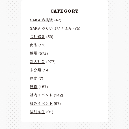
CATEGORY
SAKAIの挑戦
(47)
SAKAIみらいほいくえん
(75)
会社紹介
(59)
商品
(11)
採用
(572)
新入社員
(277)
未分類
(14)
歴史
(7)
研修
(157)
社内イベント
(142)
社外イベント
(67)
福利厚生
(91)