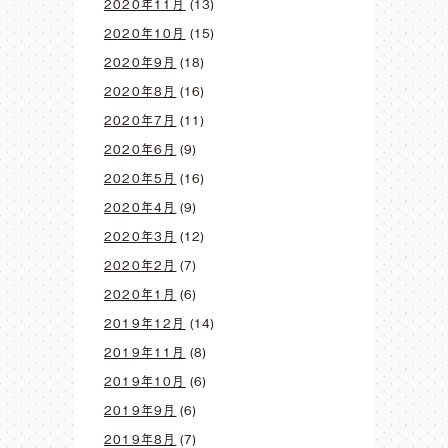
2020年11月
(13)
2020年10月
(15)
2020年9月
(18)
2020年8月
(16)
2020年7月
(11)
2020年6月
(9)
2020年5月
(16)
2020年4月
(9)
2020年3月
(12)
2020年2月
(7)
2020年1月
(6)
2019年12月
(14)
2019年11月
(8)
2019年10月
(6)
2019年9月
(6)
2019年8月
(7)