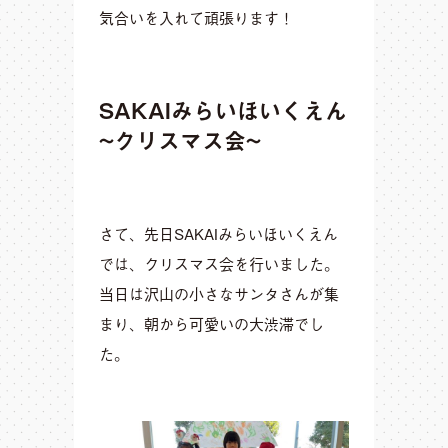
気合いを入れて頑張ります！
SAKAIみらいほいくえん
~クリスマス会~
さて、先日SAKAIみらいほいくえん
では、クリスマス会を行いました。
当日は沢山の小さなサンタさんが集
まり、朝から可愛いの大渋滞でし
た。