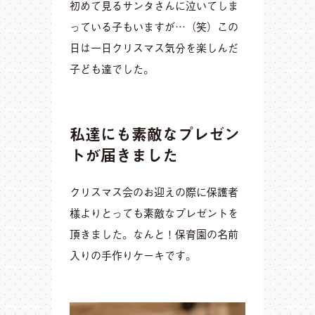
初めて見るサンタさんに泣いてしま
っている子もいますが…（笑）この
日は一日クリスマス気分を楽しんだ
子ども達でした。
私達にも素敵なプレゼン
トが届きました
クリスマス会のお迎えの際に保護者
様よりとっても素敵なプレゼントを
頂きました。なんと！保育園の名前
入りの手作りケーキです。