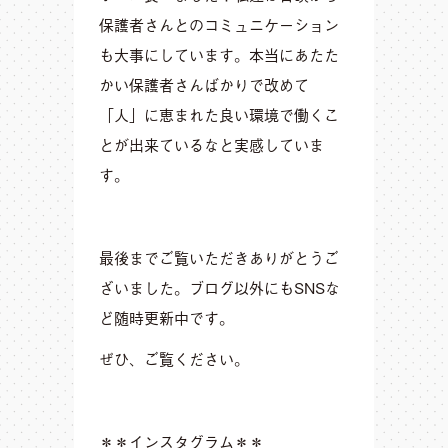
保護者さんとのコミュニケーション
も大事にしています。本当にあたた
かい保護者さんばかりで改めて
「人」に恵まれた良い環境で働くこ
とが出来ているなと実感していま
す。
最後までご覧いただきありがとうご
ざいました。ブログ以外にもSNSな
ど随時更新中です。
ぜひ、ご覧ください。
＊＊インスタグラム＊＊