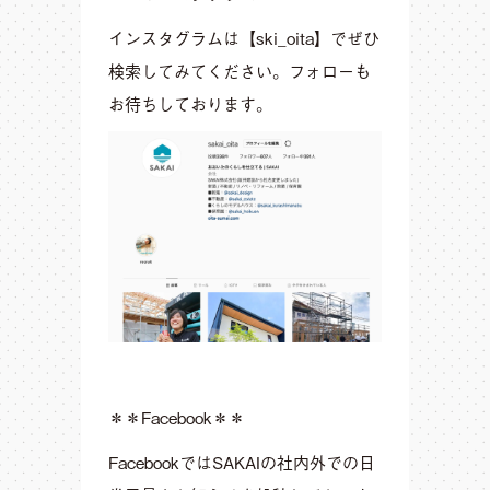
インスタグラムは【ski_oita】でぜひ
検索してみてください。フォローも
お待ちしております。
＊＊Facebook＊＊
FacebookではSAKAIの社内外での日