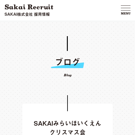
Sakai Recruit
SAKAI株式会社 採用情報
MENU
ブログ
Blog
SAKAIみらいほいくえん
クリスマス会