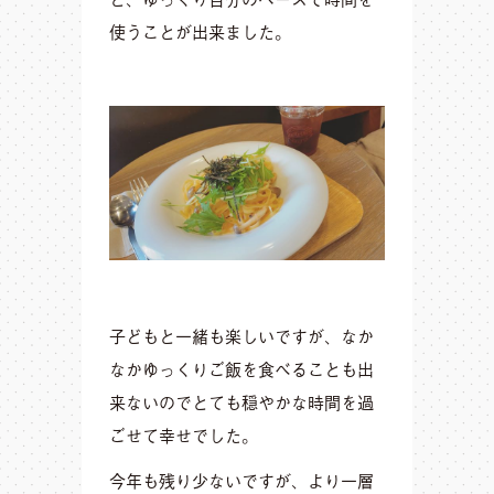
使うことが出来ました。
子どもと一緒も楽しいですが、なか
なかゆっくりご飯を食べることも出
来ないのでとても穏やかな時間を過
ごせて幸せでした。
今年も残り少ないですが、より一層