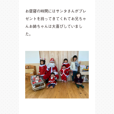
お昼寝の時間にはサンタさんがプレ
ゼントを持ってきてくれてお兄ちゃ
んお姉ちゃんは大喜びしていまし
た。