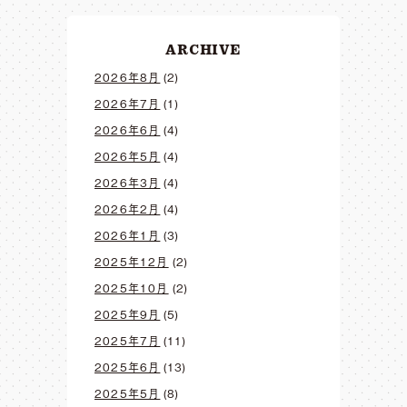
ARCHIVE
2026年8月
(2)
2026年7月
(1)
2026年6月
(4)
2026年5月
(4)
2026年3月
(4)
2026年2月
(4)
2026年1月
(3)
2025年12月
(2)
2025年10月
(2)
2025年9月
(5)
2025年7月
(11)
2025年6月
(13)
2025年5月
(8)