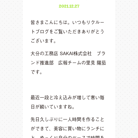
2021.12.27
皆さまこんにちは。いつもリクルー
トブログをご覧いただきありがとう
ございます。
大分の工務店 SAKAI株式会社 ブラ
ンド推進部 広報チームの里見 陽茄
です。
最近一段と冷え込みが増して寒い毎
日が続いていますね。
先日久しぶりに一人時間を作ること
ができて、美容に買い物にランチに
と、ゆっくり自分のペースで時間を