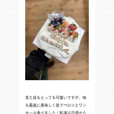
見た目もとっても可愛いですが、味
も最高に美味しく皆でペロリとワン
ホール食べました！私達は日頃から