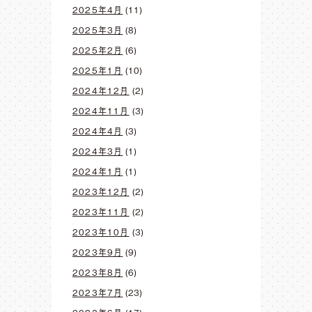
2025年4月
(11)
2025年3月
(8)
2025年2月
(6)
2025年1月
(10)
2024年12月
(2)
2024年11月
(3)
2024年4月
(3)
2024年3月
(1)
2024年1月
(1)
2023年12月
(2)
2023年11月
(2)
2023年10月
(3)
2023年9月
(9)
2023年8月
(6)
2023年7月
(23)