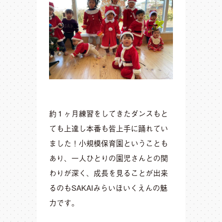
約１ヶ月練習をしてきたダンスもと
ても上達し本番も皆上手に踊れてい
ました！小規模保育園ということも
あり、一人ひとりの園児さんとの関
わりが深く、成長を見ることが出来
るのもSAKAIみらいほいくえんの魅
力です。