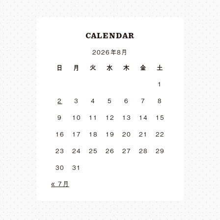
CALENDAR
2026年8月
日
月
火
水
木
金
土
1
2
3
4
5
6
7
8
9
10
11
12
13
14
15
16
17
18
19
20
21
22
23
24
25
26
27
28
29
30
31
« 7月