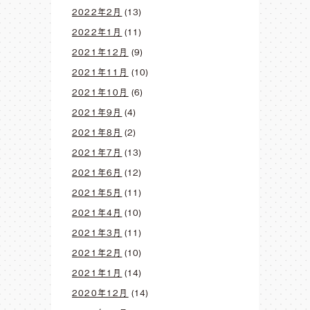
2022年2月
(13)
2022年1月
(11)
2021年12月
(9)
2021年11月
(10)
2021年10月
(6)
2021年9月
(4)
2021年8月
(2)
2021年7月
(13)
2021年6月
(12)
2021年5月
(11)
2021年4月
(10)
2021年3月
(11)
2021年2月
(10)
2021年1月
(14)
2020年12月
(14)