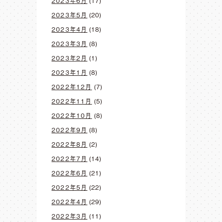
2023年6月
(17)
2023年5月
(20)
2023年4月
(18)
2023年3月
(8)
2023年2月
(1)
2023年1月
(8)
2022年12月
(7)
2022年11月
(5)
2022年10月
(8)
2022年9月
(8)
2022年8月
(2)
2022年7月
(14)
2022年6月
(21)
2022年5月
(22)
2022年4月
(29)
2022年3月
(11)