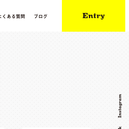
Entry
よくある質問
ブログ
Instagram