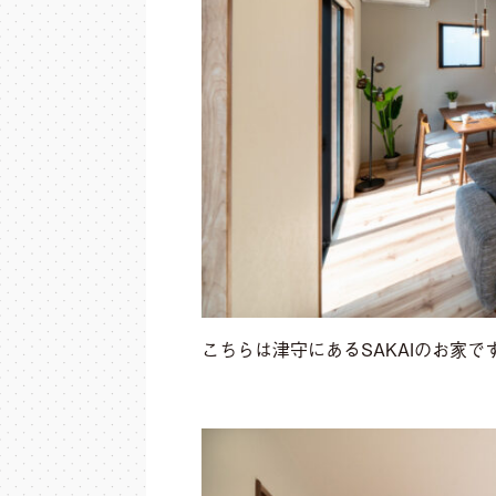
こちらは津守にあるSAKAIのお家で