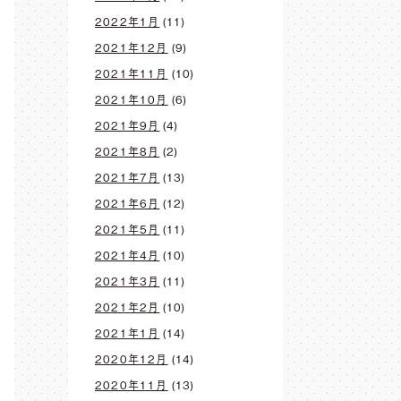
2022年1月
(11)
2021年12月
(9)
2021年11月
(10)
2021年10月
(6)
2021年9月
(4)
2021年8月
(2)
2021年7月
(13)
2021年6月
(12)
2021年5月
(11)
2021年4月
(10)
2021年3月
(11)
2021年2月
(10)
2021年1月
(14)
2020年12月
(14)
2020年11月
(13)