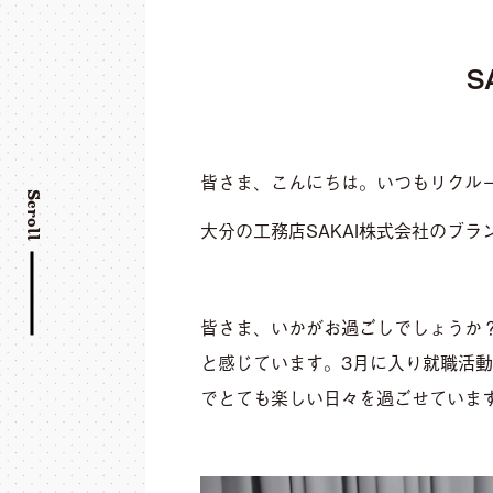
S
皆さま、こんにちは。いつもリクル
Scroll
大分の工務店SAKAI株式会社のブ
皆さま、いかがお過ごしでしょうか
と感じています。3月に入り就職活
でとても楽しい日々を過ごせていま