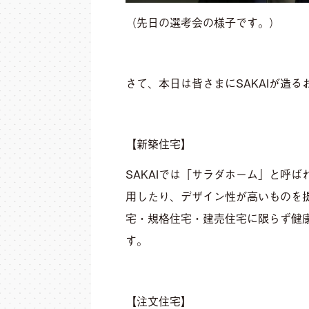
（先日の選考会の様子です。）
さて、本日は皆さまにSAKAIが造
【新築住宅】
SAKAIでは「サラダホーム」と呼
用したり、デザイン性が高いものを
宅・規格住宅・建売住宅に限らず健康
す。
【注文住宅】