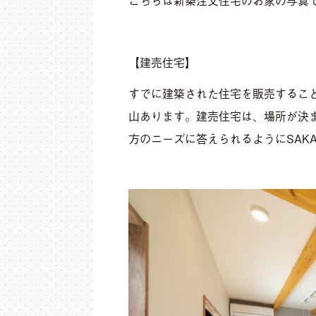
こちらは新築注文住宅のお家の写真
【建売住宅】
すでに建築された住宅を販売すること
山あります。建売住宅は、場所が決
方のニーズに答えられるようにSAK