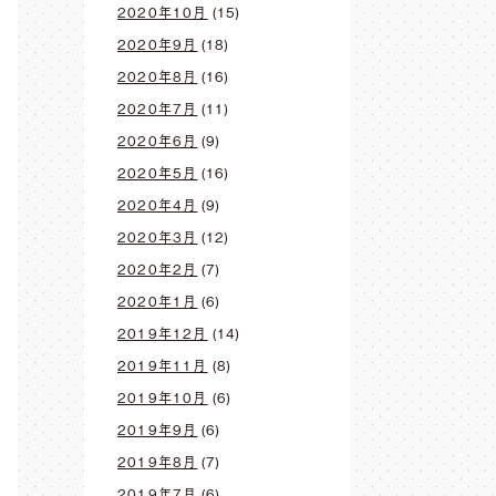
2020年10月
(15)
2020年9月
(18)
2020年8月
(16)
2020年7月
(11)
2020年6月
(9)
2020年5月
(16)
2020年4月
(9)
2020年3月
(12)
2020年2月
(7)
2020年1月
(6)
2019年12月
(14)
2019年11月
(8)
2019年10月
(6)
2019年9月
(6)
2019年8月
(7)
2019年7月
(6)