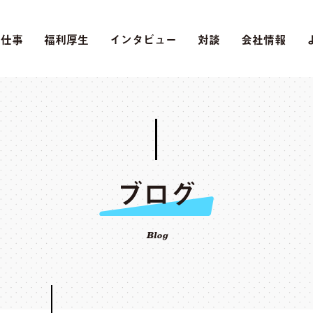
の仕事
福利厚生
インタビュー
対談
会社情報
ブログ
Blog