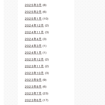
2025年3月
(8)
2025年2月
(6)
2025年1月
(10)
2024年12月
(2)
2024年11月
(3)
2024年4月
(3)
2024年3月
(1)
2024年1月
(1)
2023年12月
(2)
2023年11月
(2)
2023年10月
(3)
2023年9月
(9)
2023年8月
(6)
2023年7月
(23)
2023年6月
(17)