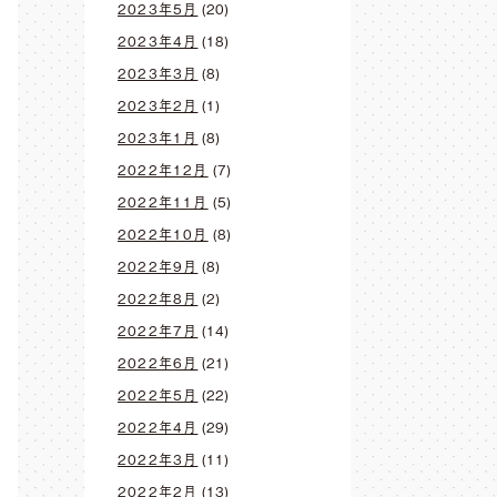
2023年5月
(20)
2023年4月
(18)
2023年3月
(8)
2023年2月
(1)
2023年1月
(8)
2022年12月
(7)
2022年11月
(5)
2022年10月
(8)
2022年9月
(8)
2022年8月
(2)
2022年7月
(14)
2022年6月
(21)
2022年5月
(22)
2022年4月
(29)
2022年3月
(11)
2022年2月
(13)