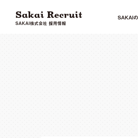
Sakai Recruit
SAKAI
SAKAI株式会社 採用情報