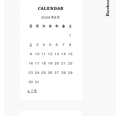
Facebook
CALENDAR
2026年8月
日
月
火
水
木
金
土
1
2
3
4
5
6
7
8
9
10
11
12
13
14
15
16
17
18
19
20
21
22
23
24
25
26
27
28
29
30
31
« 7月