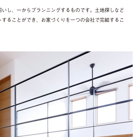
伺いし、一からプランニングするものです。土地探しなど
ートすることができ、お家づくりを一つの会社で完結するこ