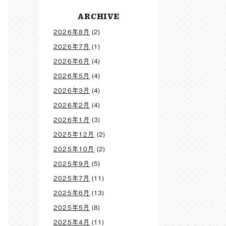
ARCHIVE
2026年8月
(2)
2026年7月
(1)
2026年6月
(4)
2026年5月
(4)
2026年3月
(4)
2026年2月
(4)
2026年1月
(3)
2025年12月
(2)
2025年10月
(2)
2025年9月
(5)
2025年7月
(11)
2025年6月
(13)
2025年5月
(8)
2025年4月
(11)