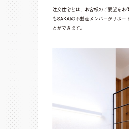
注文住宅とは、お客様のご要望をお
もSAKAIの不動産メンバーがサポ
とができます。