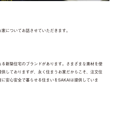
るお家についてお話させていただきます。
ばれる新築住宅のブランドがあります。さまざまな素材を使
提供しておりますが、永く住まうお家だからこそ、注文住
に安心安全で暮らせる住まいをSAKAIは提供していま