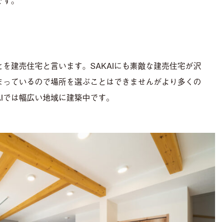
です。
を建売住宅と言います。SAKAIにも素敵な建売住宅が沢
まっているので場所を選ぶことはできませんがより多くの
AIでは幅広い地域に建築中です。