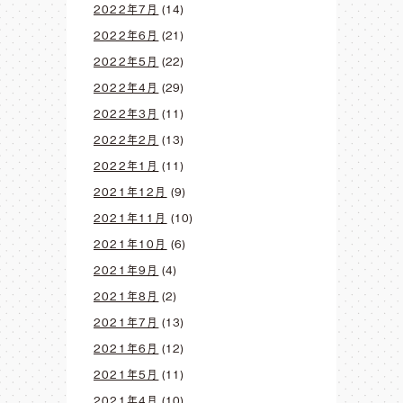
2022年7月
(14)
2022年6月
(21)
2022年5月
(22)
2022年4月
(29)
2022年3月
(11)
2022年2月
(13)
2022年1月
(11)
2021年12月
(9)
2021年11月
(10)
2021年10月
(6)
2021年9月
(4)
2021年8月
(2)
2021年7月
(13)
2021年6月
(12)
2021年5月
(11)
2021年4月
(10)