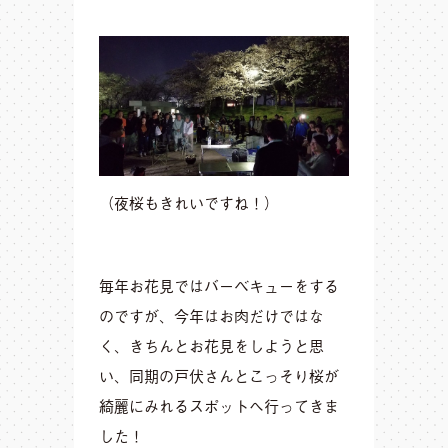
（夜桜もきれいですね！）
毎年お花見ではバーベキューをする
のですが、今年はお肉だけではな
く、きちんとお花見をしようと思
い、同期の戸伏さんとこっそり桜が
綺麗にみれるスポットへ行ってきま
した！