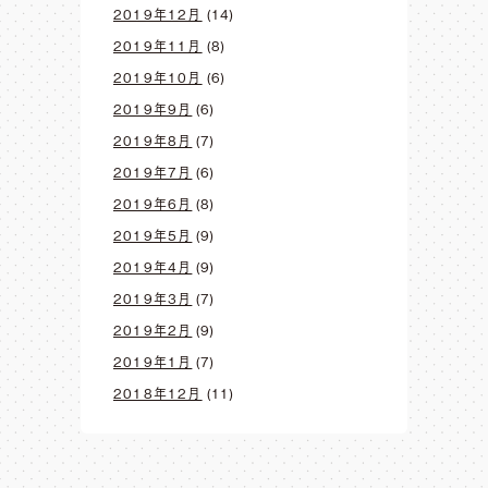
2019年12月
(14)
2019年11月
(8)
2019年10月
(6)
2019年9月
(6)
2019年8月
(7)
2019年7月
(6)
2019年6月
(8)
2019年5月
(9)
2019年4月
(9)
2019年3月
(7)
2019年2月
(9)
2019年1月
(7)
2018年12月
(11)