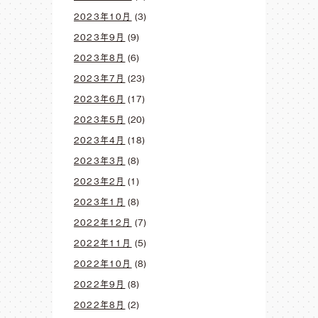
2023年10月
(3)
2023年9月
(9)
2023年8月
(6)
2023年7月
(23)
2023年6月
(17)
2023年5月
(20)
2023年4月
(18)
2023年3月
(8)
2023年2月
(1)
2023年1月
(8)
2022年12月
(7)
2022年11月
(5)
2022年10月
(8)
2022年9月
(8)
2022年8月
(2)