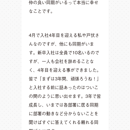
仲の良い同期がいるって本当に幸せ
なことです。
4月で入社4年目を迎える私や戸伏さ
んなのですが、他にも同期がいま
す。
新卒入社は全員で10名いるので
すが、一人も会社を辞めることな
く、4年目を迎える事ができました。
皆で「まずは3年間、頑張ろうね！」
と入社する前に話あったのはついこ
の間のように思い出せます。
3年で皆
成長し、いまでは各部署に居る同期
に部署の動きなど分からないことを
聞けばすぐに答えてくれる頼れる同