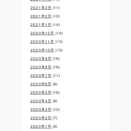
2021年3月
(11)
2021年2月
(10)
2021年1月
(14)
2020年12月
(14)
2020年11月
(13)
2020年10月
(15)
2020年9月
(18)
2020年8月
(16)
2020年7月
(11)
2020年6月
(9)
2020年5月
(16)
2020年4月
(9)
2020年3月
(12)
2020年2月
(7)
2020年1月
(6)