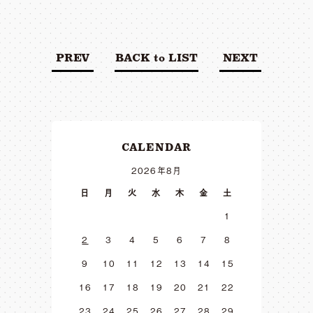
PREV
BACK to LIST
NEXT
CALENDAR
2026年8月
日
月
火
水
木
金
土
1
2
3
4
5
6
7
8
9
10
11
12
13
14
15
16
17
18
19
20
21
22
23
24
25
26
27
28
29