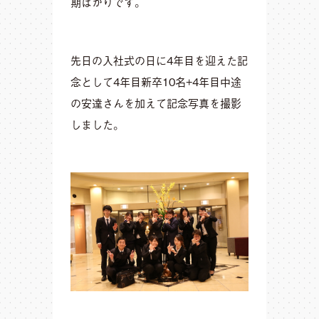
期ばかりです。
先日の入社式の日に4年目を迎えた記
念として4年目新卒10名+4年目中途
の安達さんを加えて記念写真を撮影
しました。