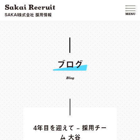
Sakai Recruit
SAKAI株式会社 採用情報
MENU
ブログ
Blog
4年目を迎えて – 採用チー
ム 大谷