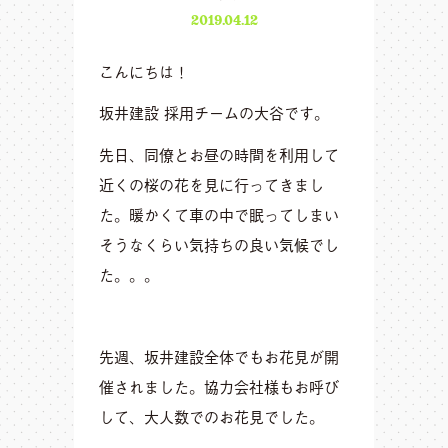
2019.04.12
こんにちは！
坂井建設 採用チームの大谷です。
先日、同僚とお昼の時間を利用して
近くの桜の花を見に行ってきまし
た。
暖かくて車の中で眠ってしまい
そうなくらい気持ちの良い気候でし
た。。。
先週、坂井建設全体でもお花見が開
催されました。
協力会社様もお呼び
して、大人数でのお花見でした。