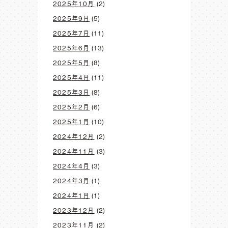
2025年10月
(2)
2025年9月
(5)
2025年7月
(11)
2025年6月
(13)
2025年5月
(8)
2025年4月
(11)
2025年3月
(8)
2025年2月
(6)
2025年1月
(10)
2024年12月
(2)
2024年11月
(3)
2024年4月
(3)
2024年3月
(1)
2024年1月
(1)
2023年12月
(2)
2023年11月
(2)