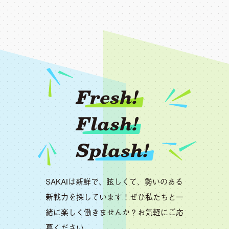
Fresh!
Flash!
Splash!
SAKAIは新鮮で、眩しくて、勢いのある
新戦力を探しています！ぜひ私たちと一
緒に楽しく働きませんか？お気軽にご応
募ください。