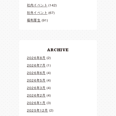
社内イベント
(142)
社外イベント
(67)
福利厚生
(91)
ARCHIVE
2026年8月
(2)
2026年7月
(1)
2026年6月
(4)
2026年5月
(4)
2026年3月
(4)
2026年2月
(4)
2026年1月
(3)
2025年12月
(2)