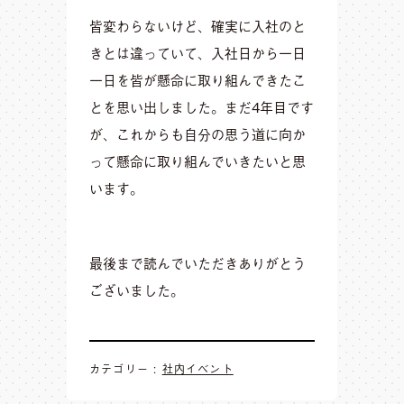
皆変わらないけど、確実に入社のと
きとは違っていて、入社日から一日
一日を皆が懸命に取り組んできたこ
とを思い出しました。
まだ4年目です
が、これからも自分の思う道に向か
って懸命に取り組んでいきたいと思
います。
最後まで読んでいただきありがとう
ございました。
カテゴリー :
社内イベント