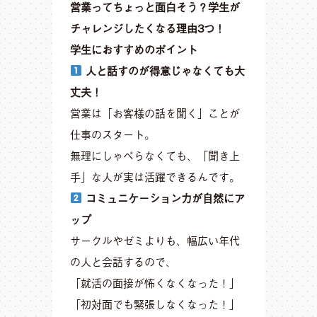
営業ってちょっと面白そう？学生が
チャレンジしたくなる理由3つ！
学生におすすめのポイント
人と話すのが得意じゃなくても大
丈夫！
営業は「お客様の話を聞く」ことが
仕事のスタート。
無理にしゃべらなくても、「聞き上
手」な人が実は活躍できるんです。
コミュニケーション力が自然にア
ップ
サークルやゼミよりも、幅広い年代
の人と会話するので、
「就活の面接が怖くなくなった！」
「初対面でも緊張しなくなった！」