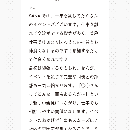
す。
SAKAIでは、一年を通してたくさん
のイベントがございます。仕事を離
れて交流ができる機会が多く、普段
仕事ではあまり関わらない社員とも
仲良くなれるのです！参加するだけ
で仲良くなれます♪
最初は緊張するかもしれませんが、
イベントを通じて先輩や同僚との距
離も一気に縮まります。「○○さん
ってこんな一面もあるんだ～」とい
う新しい発見につながり、仕事でも
相談しやすい関係になれます。イベ
ントのおかげで仕事もスムーズに♪
社内の雰囲気が良くなることで、業