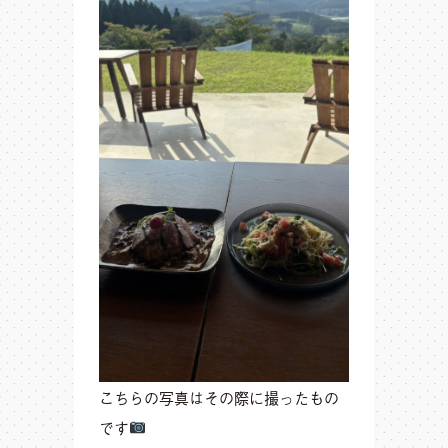
こちらの写真はその際に撮ったもの
です