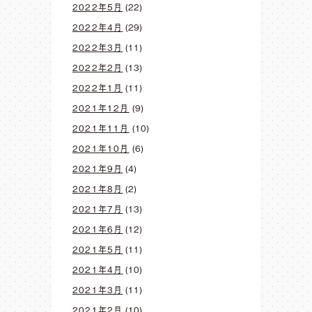
2022年5月
(22)
2022年4月
(29)
2022年3月
(11)
2022年2月
(13)
2022年1月
(11)
2021年12月
(9)
2021年11月
(10)
2021年10月
(6)
2021年9月
(4)
2021年8月
(2)
2021年7月
(13)
2021年6月
(12)
2021年5月
(11)
2021年4月
(10)
2021年3月
(11)
2021年2月
(10)