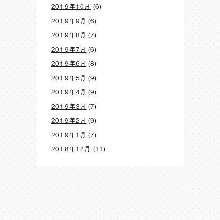
2019年10月
(6)
2019年9月
(6)
2019年8月
(7)
2019年7月
(6)
2019年6月
(8)
2019年5月
(9)
2019年4月
(9)
2019年3月
(7)
2019年2月
(9)
2019年1月
(7)
2018年12月
(11)