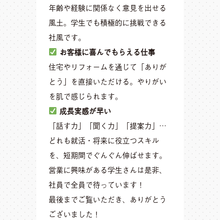
年齢や経験に関係なく意見を出せる
風土。学生でも積極的に挑戦できる
社風です。
お客様に喜んでもらえる仕事
住宅やリフォームを通じて「ありが
とう」を直接いただける。やりがい
を肌で感じられます。
成長実感が早い
「話す力」「聞く力」「提案力」…
どれも就活・将来に役立つスキル
を、短期間でぐんぐん伸ばせます。
営業に興味がある学生さんは是非、
社員で全員で待っています！
最後までご覧いただき、ありがとう
ございました！