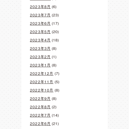
2023年8月
(6)
2023年7月
(23)
2023年6月
(17)
2023年5月
(20)
2023年4月
(18)
2023年3月
(8)
2023年2月
(1)
2023年1月
(8)
2022年12月
(7)
2022年11月
(5)
2022年10月
(8)
2022年9月
(8)
2022年8月
(2)
2022年7月
(14)
2022年6月
(21)