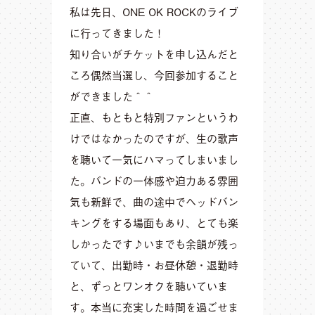
私は先日、ONE OK ROCKのライブ
に行ってきました！
知り合いがチケットを申し込んだと
ころ偶然当選し、今回参加すること
ができました＾＾
正直、もともと特別ファンというわ
けではなかったのですが、生の歌声
を聴いて一気にハマってしまいまし
た。バンドの一体感や迫力ある雰囲
気も新鮮で、曲の途中でヘッドバン
キングをする場面もあり、とても楽
しかったです♪いまでも余韻が残っ
ていて、出勤時・お昼休憩・退勤時
と、ずっとワンオクを聴いていま
す。本当に充実した時間を過ごせま