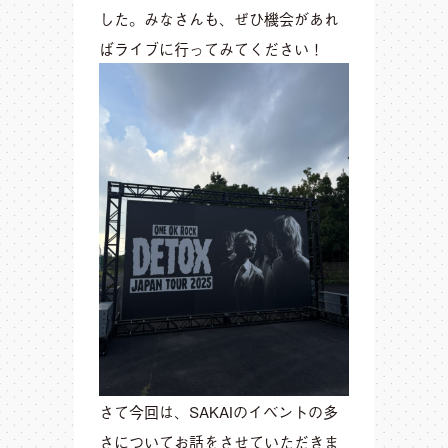
した。みなさんも、ぜひ機会があれ
ばライブに行ってみてください！
さて今回は、SAKAIのイベントの多
さについてお話をさせていただきま