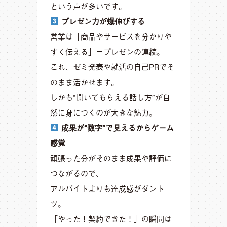
という声が多いです。
プレゼン力が爆伸びする
営業は「商品やサービスを分かりや
すく伝える」＝プレゼンの連続。
これ、ゼミ発表や就活の自己PRでそ
のまま活かせます。
しかも“聞いてもらえる話し方”が自
然に身につくのが大きな魅力。
成果が“数字”で見えるからゲーム
感覚
頑張った分がそのまま成果や評価に
つながるので、
アルバイトよりも達成感がダント
ツ。
「やった！契約できた！」の瞬間は