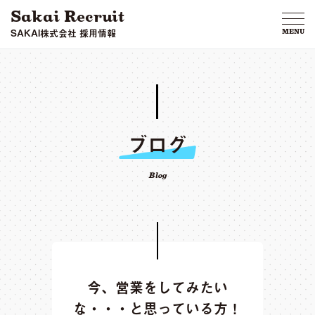
Sakai Recruit
SAKAI株式会社 採用情報
MENU
ブログ
Blog
今、営業をしてみたい
な・・・と思っている方！