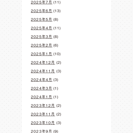
2025年7月
(11)
2025年6月
(13)
2025年5月
(8)
2025年4月
(11)
2025年3月
(8)
2025年2月
(6)
2025年1月
(10)
2024年12月
(2)
2024年11月
(3)
2024年4月
(3)
2024年3月
(1)
2024年1月
(1)
2023年12月
(2)
2023年11月
(2)
2023年10月
(3)
2023年9月
(9)