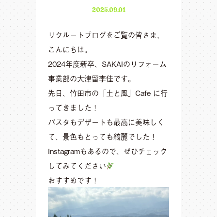
2025.09.01
リクルートブログをご覧の皆さま、
こんにちは。
2024年度新卒、SAKAIのリフォーム
事業部の大津留李佳です。
先日、竹田市の「土と風」Cafe に行
ってきました！
パスタもデザートも最高に美味しく
て、景色もとっても綺麗でした！
Instagramもあるので、ぜひチェック
してみてください
おすすめです！