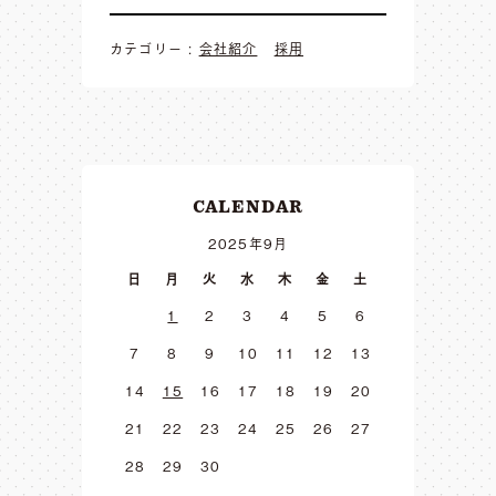
カテゴリー :
会社紹介
採用
CALENDAR
2025年9月
日
月
火
水
木
金
土
1
2
3
4
5
6
7
8
9
10
11
12
13
14
15
16
17
18
19
20
21
22
23
24
25
26
27
28
29
30