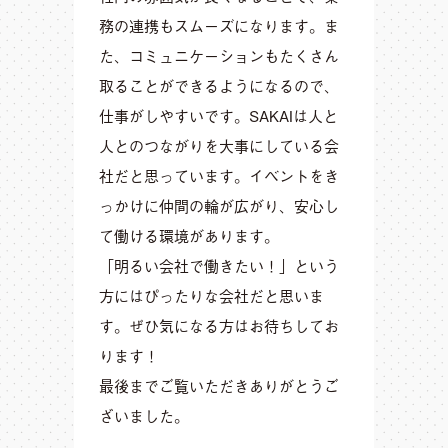
務の連携もスムーズになります。ま
た、コミュニケーションもたくさん
取ることができるようになるので、
仕事がしやすいです。SAKAIは人と
人とのつながりを大事にしている会
社だと思っています。イベントをき
っかけに仲間の輪が広がり、安心し
て働ける環境があります。
「明るい会社で働きたい！」という
方にはぴったりな会社だと思いま
す。ぜひ気になる方はお待ちしてお
ります！
最後までご覧いただきありがとうご
ざいました。