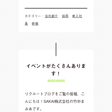
カテゴリー :
会社紹介
採用
新入社
員
研修
イベントがたくさんありま
す！
2025.09.01
リクルートブログをご覧の皆様、こ
んにちは！SAKAI株式会社の竹中ま
みあです。