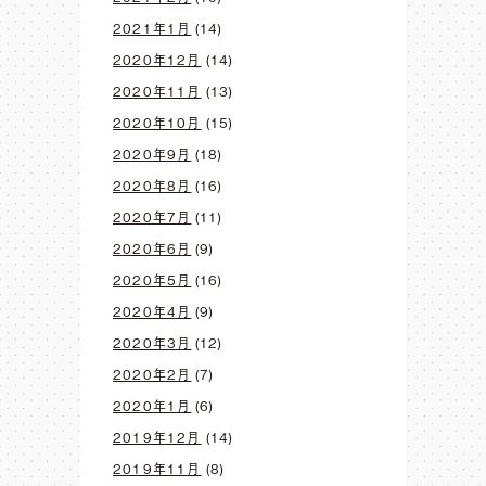
2021年1月
(14)
2020年12月
(14)
2020年11月
(13)
2020年10月
(15)
2020年9月
(18)
2020年8月
(16)
2020年7月
(11)
2020年6月
(9)
2020年5月
(16)
2020年4月
(9)
2020年3月
(12)
2020年2月
(7)
2020年1月
(6)
2019年12月
(14)
2019年11月
(8)