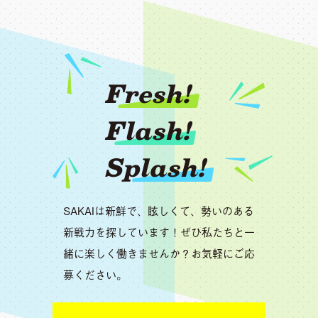
Fresh!
Flash!
Splash!
SAKAIは新鮮で、眩しくて、勢いのある
新戦力を探しています！ぜひ私たちと一
緒に楽しく働きませんか？お気軽にご応
募ください。