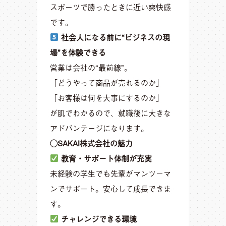
スポーツで勝ったときに近い爽快感
です。
社会人になる前に“ビジネスの現
場”を体験できる
営業は会社の“最前線”。
「どうやって商品が売れるのか」
「お客様は何を大事にするのか」
が肌でわかるので、就職後に大きな
アドバンテージになります。
◯SAKAI株式会社の魅力
教育・サポート体制が充実
未経験の学生でも先輩がマンツーマ
ンでサポート。安心して成長できま
す。
チャレンジできる環境