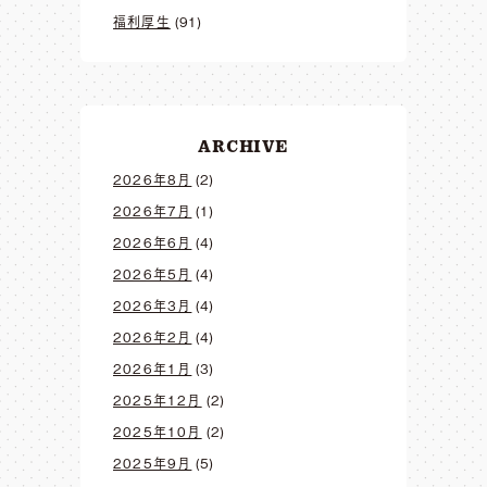
福利厚生
(91)
ARCHIVE
2026年8月
(2)
2026年7月
(1)
2026年6月
(4)
2026年5月
(4)
2026年3月
(4)
2026年2月
(4)
2026年1月
(3)
2025年12月
(2)
2025年10月
(2)
2025年9月
(5)