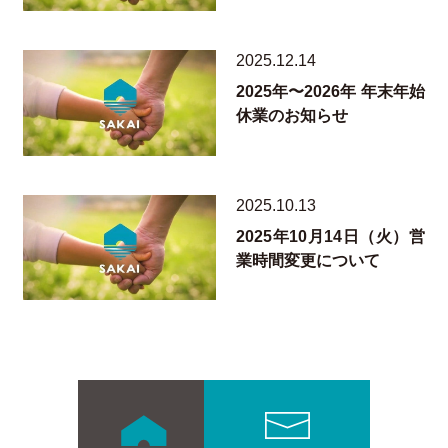
2025.12.14
2025年〜2026年 年末年始
休業のお知らせ
2025.10.13
2025年10月14日（火）営
業時間変更について