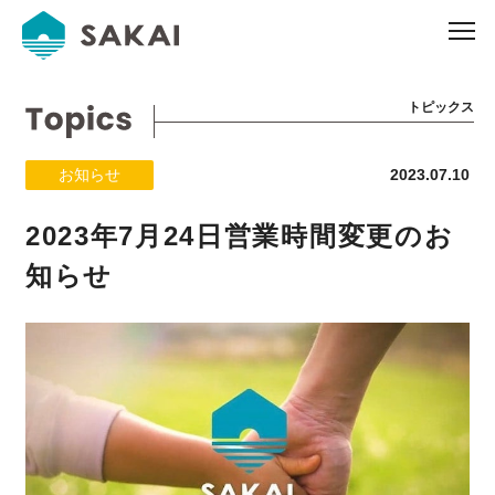
トピックス
お知らせ
2023.07.10
2023年7月24日営業時間変更のお
知らせ