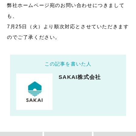
弊社ホームページ宛のお問い合わせにつきまして
も、
7月25日（火）より順次対応とさせていただきます
のでご了承ください。
この記事を書いた人
SAKAI株式会社