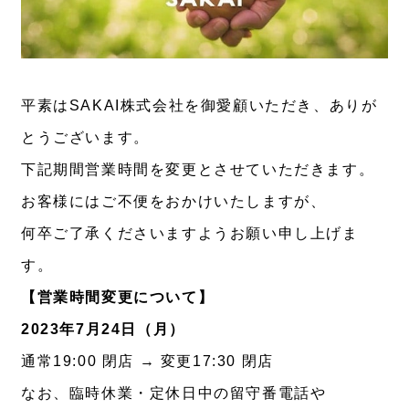
平素はSAKAI株式会社を御愛顧いただき、ありが
とうございます。
下記期間営業時間を変更とさせていただきます。
お客様にはご不便をおかけいたしますが、
何卒ご了承くださいますようお願い申し上げま
す。
【営業時間変更について】
2023年7月24日（月）
通常19:00 閉店 → 変更17:30 閉店
なお、臨時休業・定休日中の留守番電話や