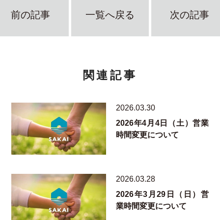
前の記事
一覧へ戻る
次の記事
関連記事
2026.03.30
2026年4月4日（土）営業
時間変更について
2026.03.28
2026年3月29日（日）営
業時間変更について