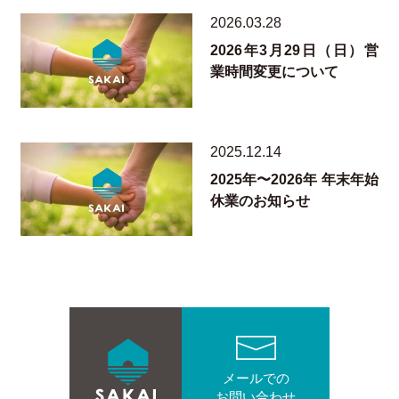
2026.03.28
2026年3月29日（日）営
業時間変更について
2025.12.14
2025年〜2026年 年末年始
休業のお知らせ
メールでの
お問い合わせ