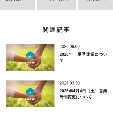
関連記事
2026.08.09
2026年 夏季休業につい
て
2026.03.30
2026年4月4日（土）営業
時間変更について