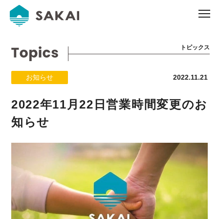
トピックス
お知らせ
2022.11.21
2022年11月22日営業時間変更のお
知らせ