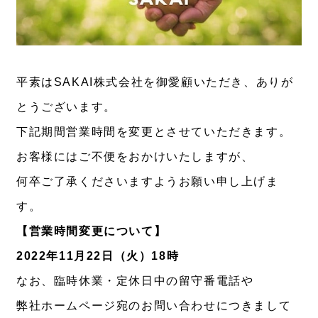
平素はSAKAI株式会社を御愛顧いただき、ありが
とうございます。
下記期間営業時間を変更とさせていただきます。
お客様にはご不便をおかけいたしますが、
何卒ご了承くださいますようお願い申し上げま
す。
【営業時間変更について】
2022年11月22日（火）18時
なお、臨時休業・定休日中の留守番電話や
弊社ホームページ宛のお問い合わせにつきまして