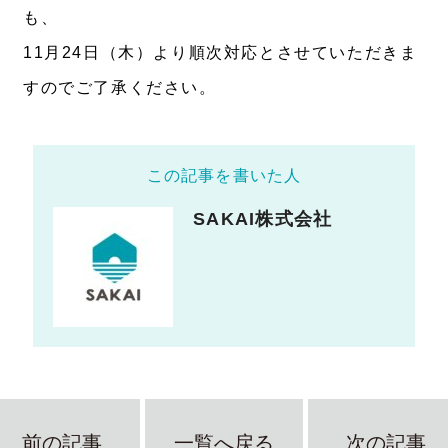
も、
11月24日（木）より順次対応とさせていただきま
すのでご了承ください。
この記事を書いた人
SAKAI株式会社
前の記事
一覧へ戻る
次の記事