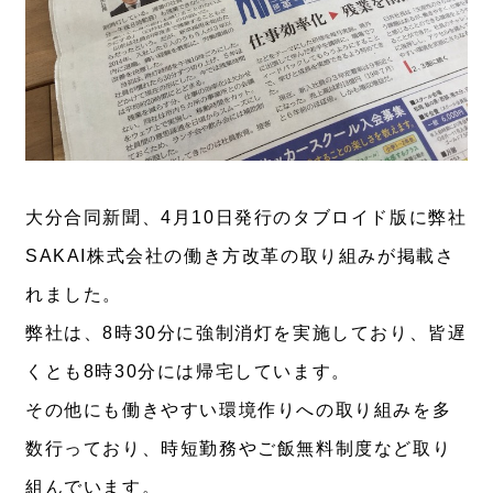
大分合同新聞、4月10日発行のタブロイド版に弊社
SAKAI株式会社の働き方改革の取り組みが掲載さ
れました。
弊社は、8時30分に強制消灯を実施しており、皆遅
くとも8時30分には帰宅しています。
その他にも働きやすい環境作りへの取り組みを多
数行っており、時短勤務やご飯無料制度など取り
組んでいます。