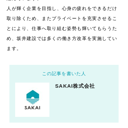
人が輝く企業を目指し、心身の疲れをできるだけ
取り除くため、またプライベートを充実させるこ
とにより、仕事へ取り組む姿勢も輝いてもらうた
め、坂井建設では多くの働き方改革を実施してい
ます。
この記事を書いた人
SAKAI株式会社