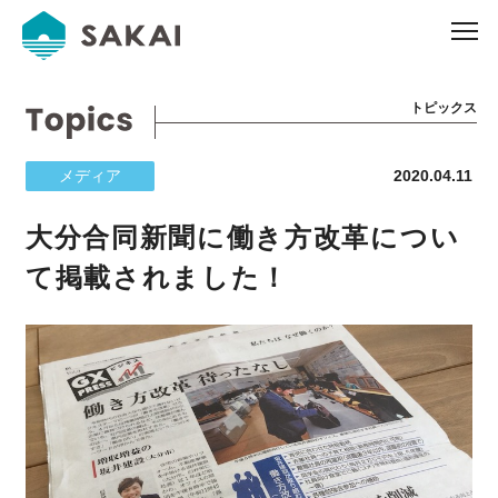
トピックス
メディア
2020.04.11
大分合同新聞に働き方改革につい
て掲載されました！