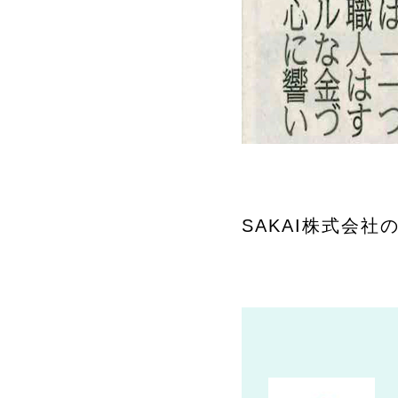
SAKAI株式会