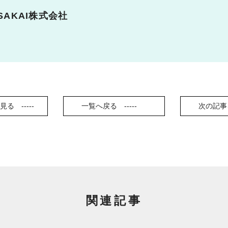
SAKAI株式会社
見る
一覧へ戻る
次の記事
関連記事