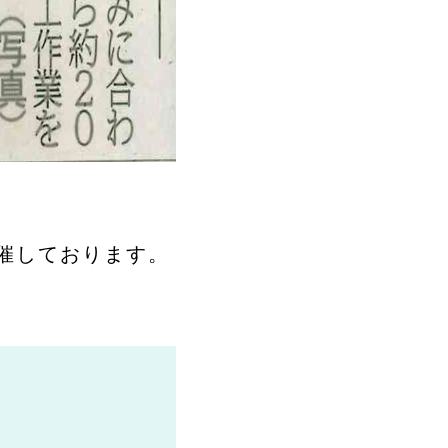
開催しております。