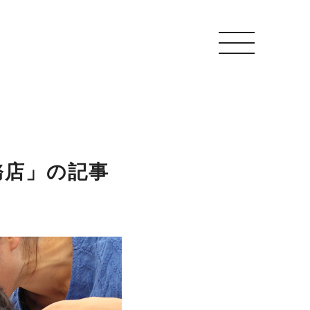
務店」の記事