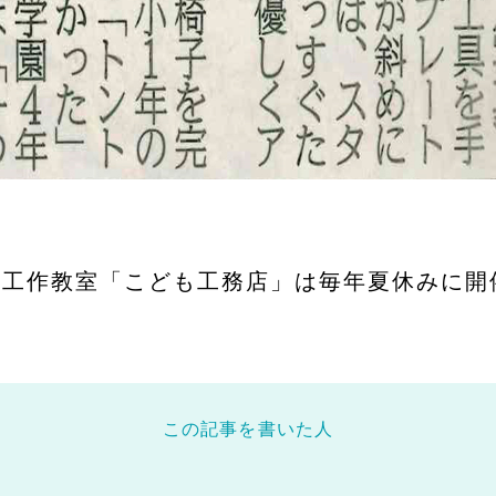
社の工作教室「こども工務店」は毎年夏休みに
この記事を書いた人