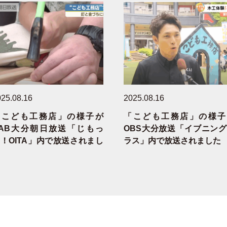
25.08.16
2025.08.16
「こども工務店」の様子が
「こども工務店」の様子
OAB大分朝日放送「じもっ
OBS大分放送「イブニン
！OITA」内で放送されまし
ラス」内で放送されました