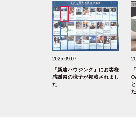
2025.09.07
20
「新建ハウジング」にお客様
感謝祭の様子が掲載されまし
た
と
た