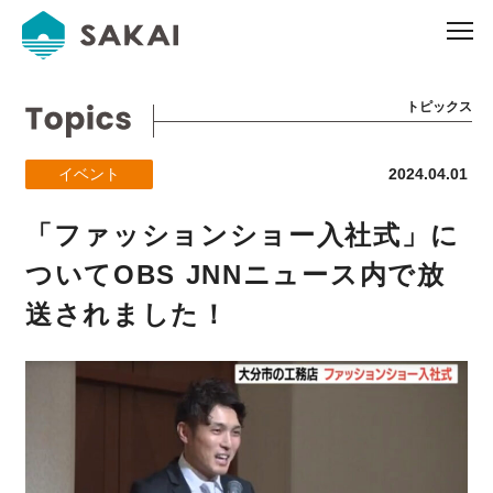
トピックス
イベント
2024.04.01
「ファッションショー入社式」に
ついてOBS JNNニュース内で放
送されました！