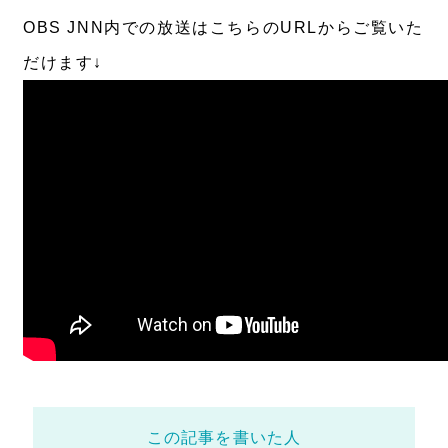
OBS JNN内での放送はこちらのURLからご覧いた
だけます↓
この記事を書いた人