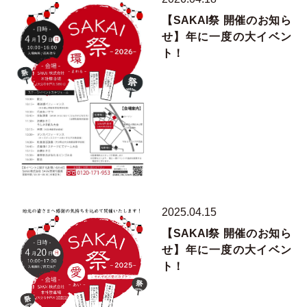
【SAKAI祭 開催のお知ら
せ】年に一度の大イベン
ト！
2025.04.15
【SAKAI祭 開催のお知ら
せ】年に一度の大イベン
ト！