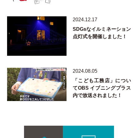
2024.12.17
SDGsなイルミネーション
点灯式を開催しました！
2024.08.05
「こども工務店」につい
てOBS イブニングプラス
内で放送されました！