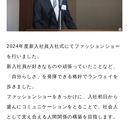
2024年度新入社員入社式にてファッションショー
を行いました。
新入社員が好きなものや頑張っていたことなど、
「自分らしさ」を発揮できる格好でランウェイを
歩きました。
ファッションショーをきっかけに、入社初日から
盛んにコミュニケーションをとることで、社会人
として支え合える人間関係の構築を目指します。