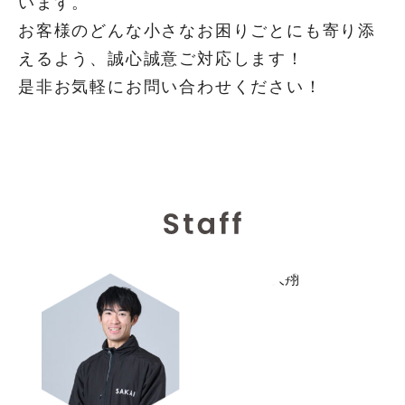
います。
お客様のどんな小さなお困りごとにも寄り添
えるよう、誠心誠意ご対応します！
是非お気軽にお問い合わせください！