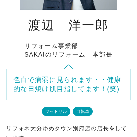
渡辺 洋一郎
リフォーム事業部
SAKAIのリフォーム 本部長
色白で病弱に見られます・・健康
的な日焼け肌目指してます！(笑)
フットサル
自転車
リフォネ大分ゆめタウン別府店の店長をして