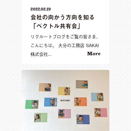
2022.02.19
会社の向かう方向を知る
「ベクトル共有会」
リクルートブログをご覧の皆さま、
こんにちは。 大分の工務店 SAKAI
株式会社...
More