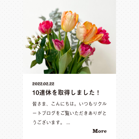
2022.02.22
10連休を取得しました！
皆さま、こんにちは。いつもリクル
ートブログをご覧いただきありがと
うございます。 ...
More