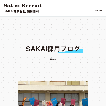
Sakai Recruit
SAKAI株式会社 採用情報
MENU
SAKAI採用ブログ
Blog