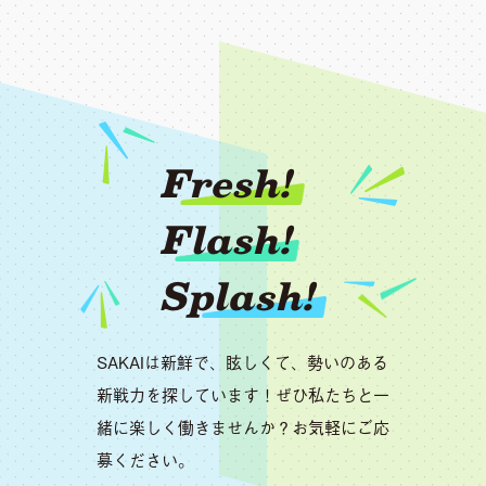
Fresh!
Flash!
Splash!
SAKAIは新鮮で、眩しくて、勢いのある
新戦力を探しています！ぜひ私たちと一
緒に楽しく働きませんか？お気軽にご応
募ください。