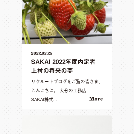
2022.02.25
SAKAI 2022年度内定者
上村の将来の夢
リクルートブログをご覧の皆さま、
こんにちは。 大分の工務店
SAKAI株式...
More