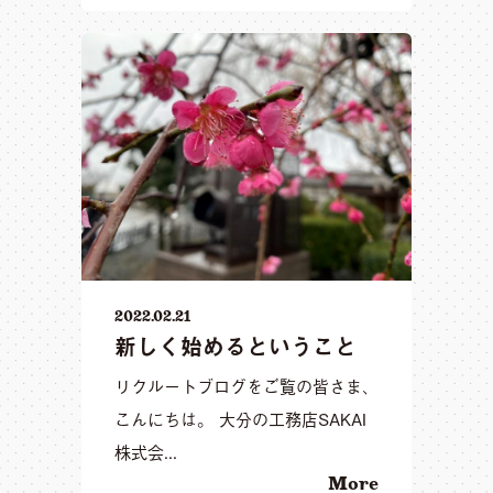
2022.02.21
新しく始めるということ
リクルートブログをご覧の皆さま、
こんにちは。 大分の工務店SAKAI
株式会...
More