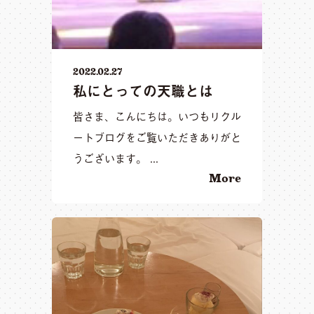
2022.02.27
私にとっての天職とは
皆さま、こんにちは。いつもリクル
ートブログをご覧いただきありがと
うございます。 ...
More