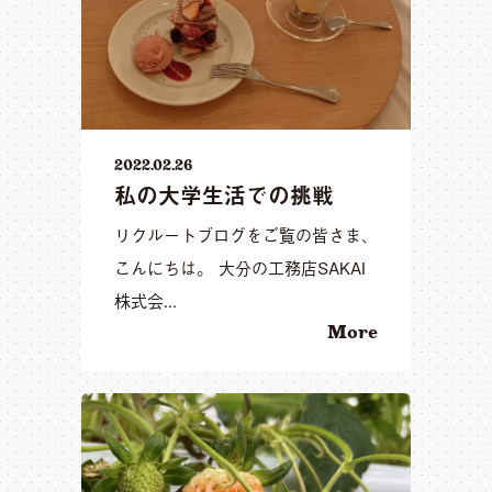
2022.02.26
私の大学生活での挑戦
リクルートブログをご覧の皆さま、
こんにちは。 大分の工務店SAKAI
株式会...
More