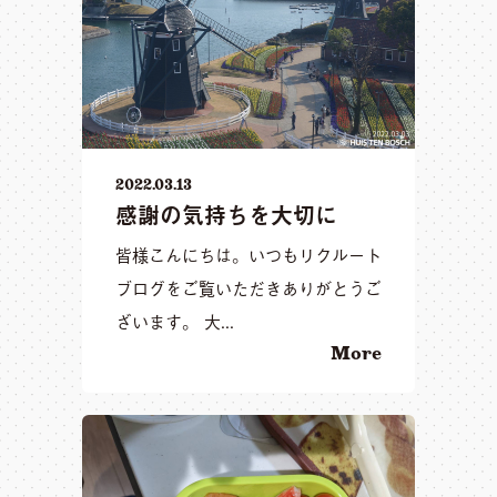
2022.03.13
感謝の気持ちを大切に
皆様こんにちは。いつもリクルート
ブログをご覧いただきありがとうご
ざいます。 大...
More