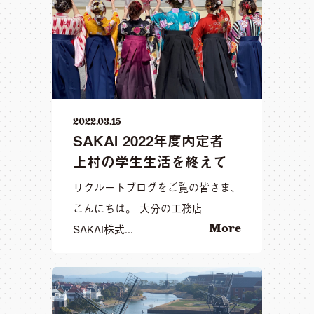
2022.03.15
SAKAI 2022年度内定者
上村の学生生活を終えて
リクルートブログをご覧の皆さま、
こんにちは。 大分の工務店
SAKAI株式...
More