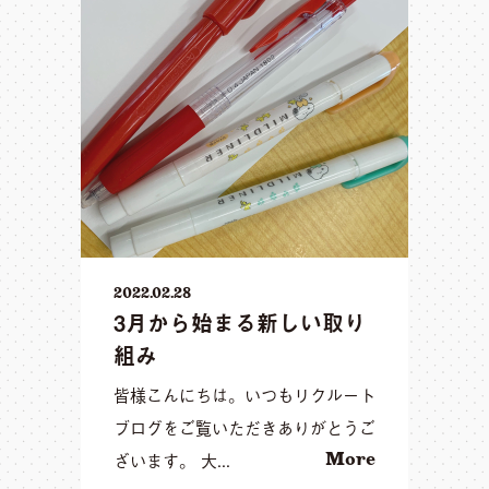
2022.02.28
3月から始まる新しい取り
組み
皆様こんにちは。いつもリクルート
ブログをご覧いただきありがとうご
ざいます。 大...
More