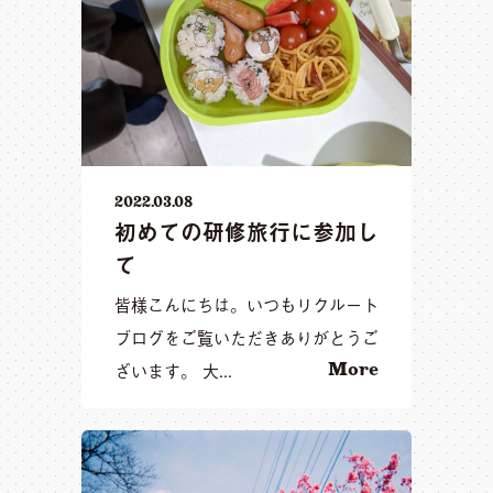
2022.03.08
初めての研修旅行に参加し
て
皆様こんにちは。いつもリクルート
ブログをご覧いただきありがとうご
ざいます。 大...
More