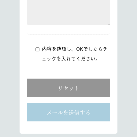
内容を確認し、OKでしたらチ
ェックを入れてください。