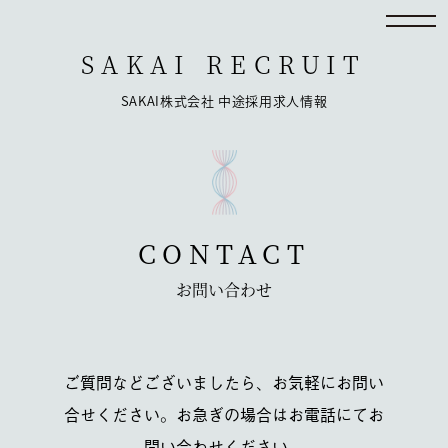
SAKAI
RECRUIT
SAKAI株式会社 中途採用求人情報
CONTACT
お問い合わせ
ご質問などございましたら、お気軽にお問い
合せください。お急ぎの場合はお電話にてお
問い合わせください。