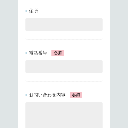
住所
電話番号
必須
お問い合わせ内容
必須