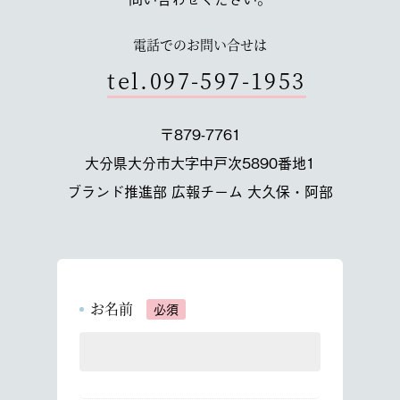
電話でのお問い合せは
tel.097-597-1953
〒879-7761
大分県大分市大字中戸次5890番地1
ブランド推進部 広報チーム 大久保・阿部
お名前
必須