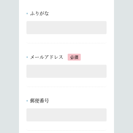
ふりがな
メールアドレス
必須
郵便番号