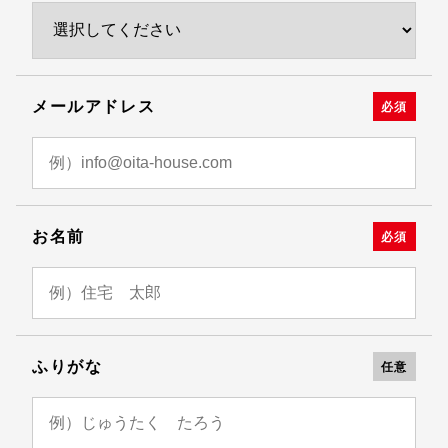
メールアドレス
必須
お名前
必須
ふりがな
任意