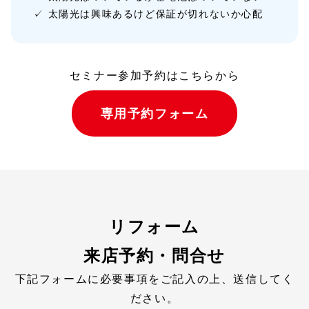
太陽光は興味あるけど保証が切れないか心配
セミナー参加予約はこちらから
専用予約フォーム
リフォーム
来店予約・問合せ
下記フォームに必要事項をご記入の上、送信してく
ださい。