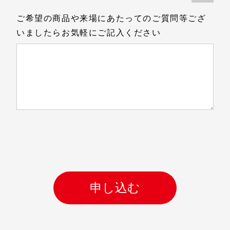
ご希望の商品や来場にあたってのご質問等ござ
いましたらお気軽にご記入ください