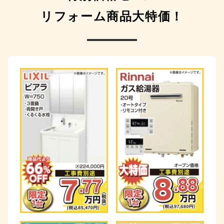
リフォーム商品大特価！