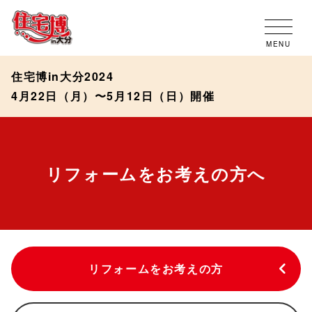
MENU
住宅博in大分2024
4月22日（月）〜5月12日（日）開催
リフォームをお考えの方へ
リフォームをお考えの方