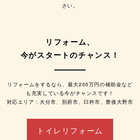
さい。
リフォーム、
今がスタートのチャンス！
リフォームをするなら、最大200万円の補助金など
も充実している今がチャンスです！
対応エリア：大分市、別府市、臼杵市、豊後大野市
トイレリフォーム