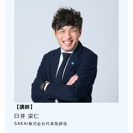
【講師】
臼井 栄仁
SAKAI株式会社
代表取締役