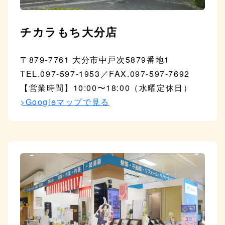
チカラもち大分店
〒879-7761 大分市中戸次5879番地1
TEL.097-597-1953／FAX.097-597-7692
【営業時間】10:00〜18:00（水曜定休日）
>Googleマップで見る