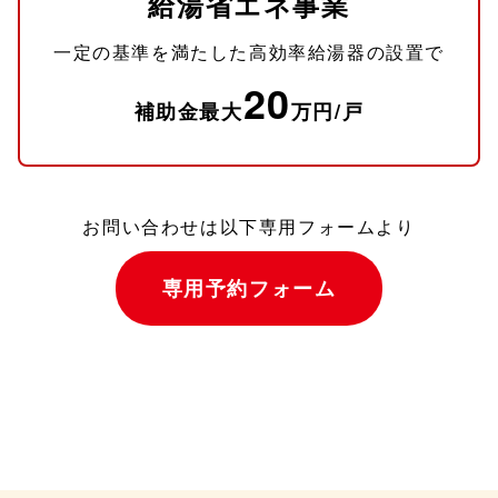
給湯省エネ事業
一定の基準を満たした高効率給湯器の設置で
20
補助金最大
万円/戸
お問い合わせは以下専用フォームより
専用予約フォーム