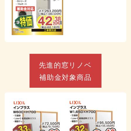
先進的窓リノベ
補助金対象商品