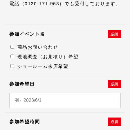
電話（
0120-171-953
）でも受付しております。
参加イベント名
必須
商品お問い合わせ
現地調査（お見積り）希望
ショールーム来店希望
参加希望日
必須
参加希望時間
必須