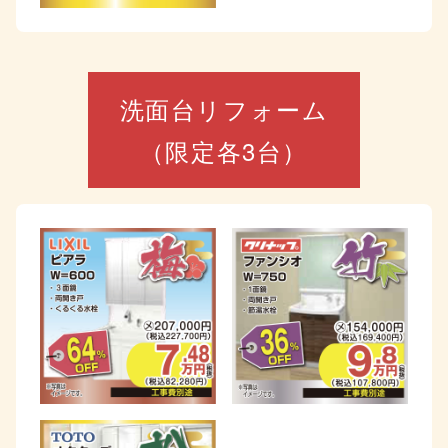
洗面台リフォーム
（限定各3台）