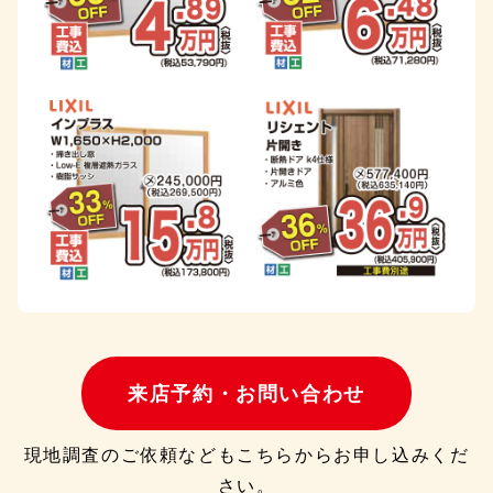
来店予約・お問い合わせ
現地調査のご依頼などもこちらからお申し込みくだ
さい。