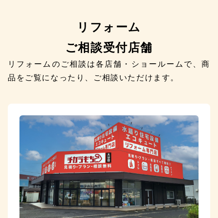
リフォーム
ご相談受付店舗
リフォームのご相談は各店舗・ショールームで、商
品をご覧になったり、ご相談いただけます。