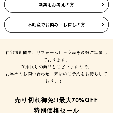
新築をお考えの方
不動産でお悩み・お探しの方
住宅博期間中、リフォーム目玉商品を多数ご準備し
ております。
在庫限りの商品もございますので、
お早めのお問い合わせ・来店のご予約をお待ちして
おります！
売り切れ御免!!最大70%OFF
特別価格セール