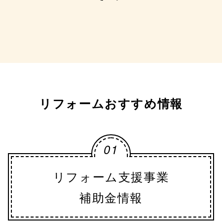
リフォームおすすめ情報
01
リフォーム支援事業
補助金情報