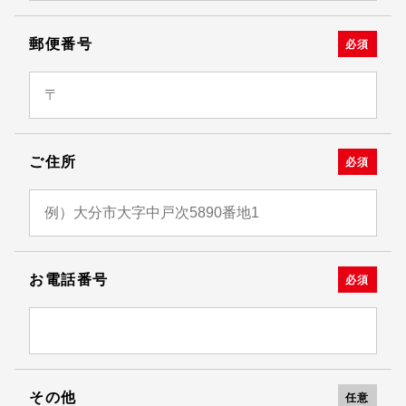
郵便番号
必須
ご住所
必須
お電話番号
必須
その他
任意