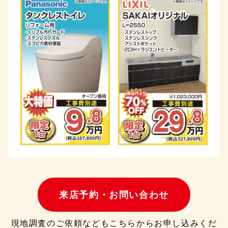
来店予約・お問い合わせ
現地調査のご依頼などもこちらからお申し込みくだ