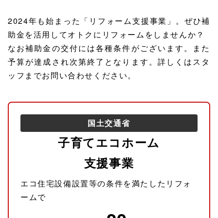
2024年も始まった「リフォーム支援事業」。ぜひ補
助金を活用してオトクにリフォームをしませんか？
なお補助金の交付には各種条件がございます。また
予算が達成され次第終了となります。詳しくはスタ
ッフまでお問い合わせください。
国土交通省
子育てエコホーム
支援事業
エコ住宅設備設置等の条件を満たしたリフォ
ームで