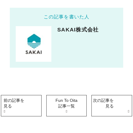
この記事を書いた人
SAKAI株式会社
前の記事を
Fun To Oita
次の記事を
見る
記事一覧
見る