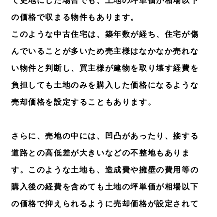
て更地にした場合でも、土地の坪単価が相場以下
の価格で収まる物件もあります。
このような中古住宅は、築年数が経ち、住宅が傷
んでいることが多いため売主様はなかなか売れな
い物件と判断し、買主様が建物を取り壊す経費を
負担しても土地のみを購入した価格になるような
売却価格を設定することもあります。
さらに、売地の中には、凹凸があったり、接する
道路との高低差が大きいなどの不整地もありま
す。このような土地も、造成費や擁壁の費用等の
購入後の経費を含めても土地の坪単価が相場以下
の価格で抑えられるように売却価格が設定されて