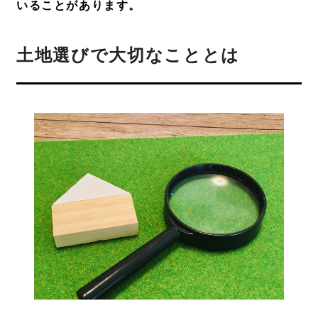
いることがあります。
土地選びで大切なこととは