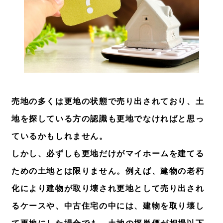
売地の多くは更地の状態で売り出されており、土
地を探している方の認識も更地でなければと思っ
ているかもしれません。
しかし、必ずしも更地だけがマイホームを建てる
ための土地とは限りません。例えば、建物の老朽
化により建物が取り壊され更地として売り出され
るケースや、中古住宅の中には、建物を取り壊し