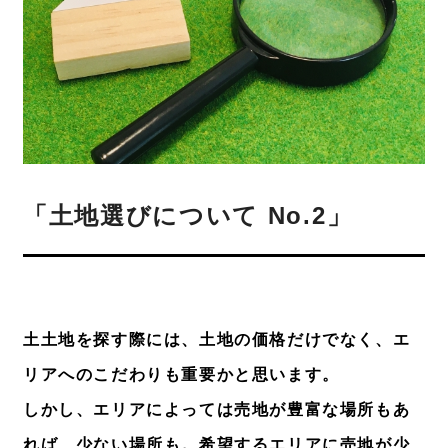
「土地選びについて No.2」
土土地を探す際には、土地の価格だけでなく、エ
リアへのこだわりも重要かと思います。
しかし、エリアによっては売地が豊富な場所もあ
れば、少ない場所も。希望するエリアに売地が少