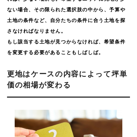
ない場合、その限られた選択肢の中から、予算や
土地の条件など、自分たちの条件に合う土地を探
さなければなりません。
もし該当する土地が見つからなければ、希望条件
を変更する必要があることもしばしば。
更地はケースの内容によって坪単
価の相場が変わる