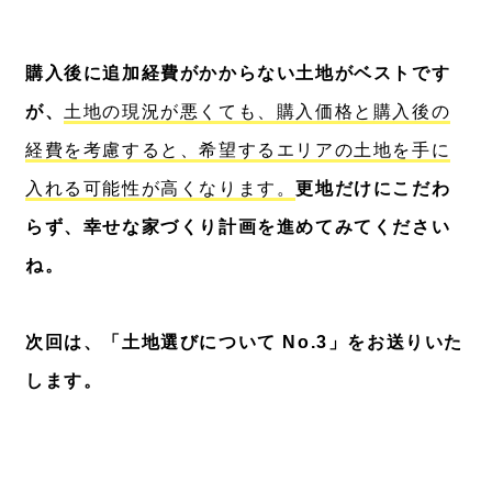
購入後に追加経費がかからない土地がベストです
が、
土地の現況が悪くても、購入価格と購入後の
経費を考慮すると、希望するエリアの土地を手に
入れる可能性が高くなります。
更地だけにこだわ
らず、幸せな家づくり計画を進めてみてください
ね。
次回は、「土地選びについて No.3」をお送りいた
します。