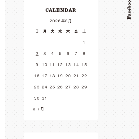
Facebook
CALENDAR
2026年8月
日
月
火
水
木
金
土
1
2
3
4
5
6
7
8
9
10
11
12
13
14
15
16
17
18
19
20
21
22
23
24
25
26
27
28
29
30
31
« 7月