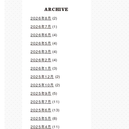
ARCHIVE
2026年8月
(2)
2026年7月
(1)
2026年6月
(4)
2026年5月
(4)
2026年3月
(4)
2026年2月
(4)
2026年1月
(3)
2025年12月
(2)
2025年10月
(2)
2025年9月
(5)
2025年7月
(11)
2025年6月
(13)
2025年5月
(8)
2025年4月
(11)