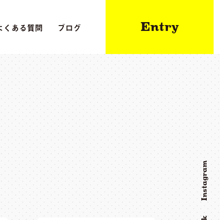
Entry
よくある質問
ブログ
Instagram