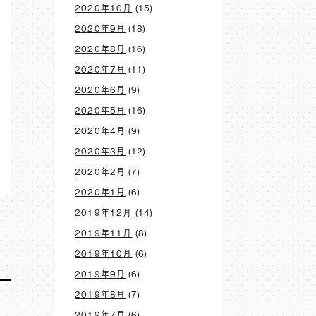
2020年10月
(15)
2020年9月
(18)
2020年8月
(16)
2020年7月
(11)
2020年6月
(9)
2020年5月
(16)
2020年4月
(9)
2020年3月
(12)
2020年2月
(7)
2020年1月
(6)
2019年12月
(14)
2019年11月
(8)
2019年10月
(6)
2019年9月
(6)
2019年8月
(7)
2019年7月
(6)