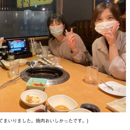
てまいりました。焼肉おいしかったです。)