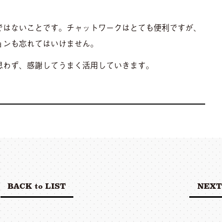
ではないことです。チャットワークはとても便利ですが、
ョンも忘れてはいけません。
思わず、感謝してうまく活用していきます。
BACK to LIST
NEXT