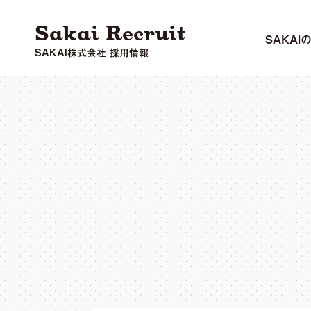
Sakai Recruit
SAKAI
SAKAI株式会社 採用情報