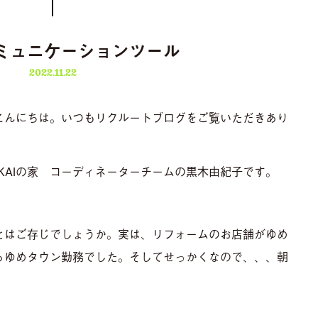
ミュニケーションツール
2022.11.22
こんにちは。いつもリクルートブログをご覧いただきあり
AKAIの家 コーディネーターチームの黒木由紀子です。
ことはご存じでしょうか。実は、リフォームのお店舗がゆめ
らゆめタウン勤務でした。そしてせっかくなので、、、朝