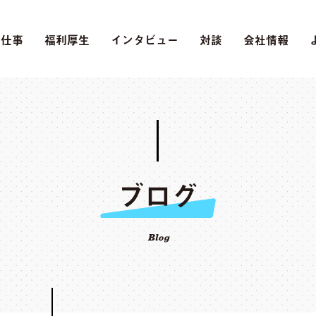
の仕事
福利厚生
インタビュー
対談
会社情報
ブログ
Blog