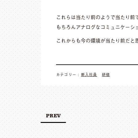
これらは当たり前のようで当たり前
もちろんアナログなコミュニケーシ
これからも今の環境が当たり前だと
カテゴリー :
新入社員
研修
PREV