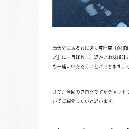
西大分にあるおにぎり専門店「04|
ズ」に一目ぼれし、温かいお味噌汁
も一緒にいただくことができます。
さて、今回のブログですがチャットワ
いてご紹介したいと思います。