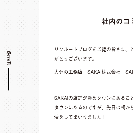
社内のコ
リクルートブログをご覧の皆さま、
Scroll
がとうございます。
大分の工務店 SAKAI株式会社 S
SAKAIの店舗がゆめタウンにある
タウンにあるのですが、先日は朝か
活をしてまいりました！