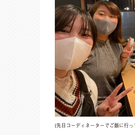
(先日コーディネーターでご飯に行っ