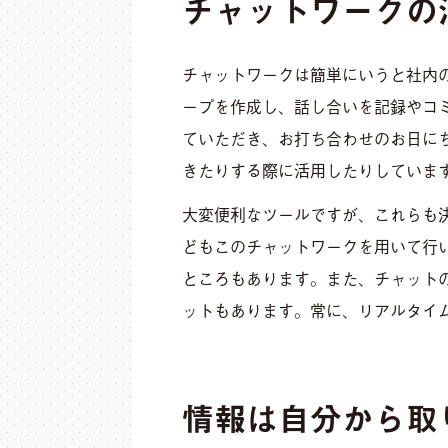
チャットワークの
チャットワークは簡単にいうと社内
ープを作成し、話し合いを記録やコ
ていただき、お打ち合わせのお日に
きたりする際に活用したりしていま
大変便利なツールですが、これらも
どもこのチャットワークを用いて行
ところもあります。また、チャット
ットもあります。常に、リアルタイ
情報は自分から取