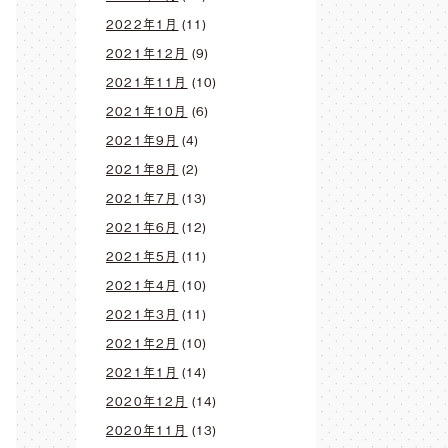
2022年1月
(11)
2021年12月
(9)
2021年11月
(10)
2021年10月
(6)
2021年9月
(4)
2021年8月
(2)
2021年7月
(13)
2021年6月
(12)
2021年5月
(11)
2021年4月
(10)
2021年3月
(11)
2021年2月
(10)
2021年1月
(14)
2020年12月
(14)
2020年11月
(13)