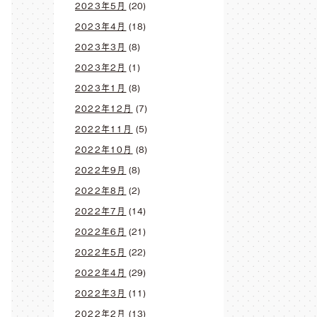
2023年5月
(20)
2023年4月
(18)
2023年3月
(8)
2023年2月
(1)
2023年1月
(8)
2022年12月
(7)
2022年11月
(5)
2022年10月
(8)
2022年9月
(8)
2022年8月
(2)
2022年7月
(14)
2022年6月
(21)
2022年5月
(22)
2022年4月
(29)
2022年3月
(11)
2022年2月
(13)