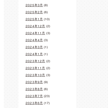
2025年3月
(8)
2025年2月
(6)
2025年1月
(10)
2024年12月
(2)
2024年11月
(3)
2024年4月
(3)
2024年3月
(1)
2024年1月
(1)
2023年12月
(2)
2023年11月
(2)
2023年10月
(3)
2023年9月
(9)
2023年8月
(6)
2023年7月
(23)
2023年6月
(17)