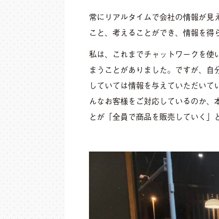
常にリアルタイムで会社の情報が見
こと、考えることができ、情報を得
私は、これまでチャットワークを使
まうことがありました。ですが、自
していては情報を与えていただいて
んなお客様をご対応しているのか、
とが「全員で商品を販売していく」